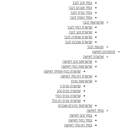
צמיד זהב לגבר
צמיד אבנים לגבר
צמיד טניס לגבר
צמיד קשיח לגבר
שרשראות לגבר
שרשרת כסף לגבר
שרשרת זהב לגבר
שרשרת שחורה לגבר
שרשרת אבנים לגבר
טבעות לגבר
תכשיטים לאישה
שרשרת לאישה
שרשראות זהב לאישה
שרשראות כסף לאישה
שרשרת כסף אמיתי לאישה
שרשרת רוז גולד לאישה
שרשראות טניס
שרשרת טניס וי
שרשרת טניס זהב
שרשרת טניס כסף
שרשרת טניס רוז גולד
שרשראות פנינים ואבנים
צמיד לאישה
צמיד זהב לאישה
צמיד כסף לאישה
צמיד רוז גולד לאישה