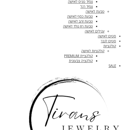
צמיד טניס לאישה
צמיד רגל
טבעת לאישה
טבעת כסף לאישה
טבעת זהב לאישה
טבעת רוז גולד לאישה
עגילים לאישה
סטים לאישה
סטים לגבר
קולקציות
קולקציות לאישה
קולקציית PREMIUM
קולקציה צבעונית
SALE