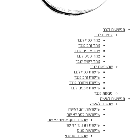
תכשיטים לגבר
צמידים לגבר
צמיד כסף לגבר
צמיד זהב לגבר
צמיד אבנים לגבר
צמיד טניס לגבר
צמיד קשיח לגבר
שרשראות לגבר
שרשרת כסף לגבר
שרשרת זהב לגבר
שרשרת שחורה לגבר
שרשרת אבנים לגבר
טבעות לגבר
תכשיטים לאישה
שרשרת לאישה
שרשראות זהב לאישה
שרשראות כסף לאישה
שרשרת כסף אמיתי לאישה
שרשרת רוז גולד לאישה
שרשראות טניס
שרשרת טניס וי