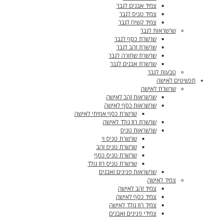
צמיד אבנים לגבר
צמיד טניס לגבר
צמיד קשיח לגבר
שרשראות לגבר
שרשרת כסף לגבר
שרשרת זהב לגבר
שרשרת שחורה לגבר
שרשרת אבנים לגבר
טבעות לגבר
תכשיטים לאישה
שרשרת לאישה
שרשראות זהב לאישה
שרשראות כסף לאישה
שרשרת כסף אמיתי לאישה
שרשרת רוז גולד לאישה
שרשראות טניס
שרשרת טניס וי
שרשרת טניס זהב
שרשרת טניס כסף
שרשרת טניס רוז גולד
שרשראות פנינים ואבנים
צמיד לאישה
צמיד זהב לאישה
צמיד כסף לאישה
צמיד רוז גולד לאישה
צמידי פנינים ואבנים