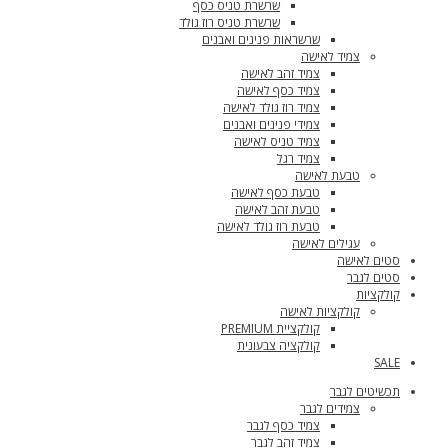
שרשרת טניס כסף
שרשרת טניס רוז גולד
שרשראות פנינים ואבנים
צמיד לאישה
צמיד זהב לאישה
צמיד כסף לאישה
צמיד רוז גולד לאישה
צמידי פנינים ואבנים
צמיד טניס לאישה
צמיד רגל
טבעת לאישה
טבעת כסף לאישה
טבעת זהב לאישה
טבעת רוז גולד לאישה
עגילים לאישה
סטים לאישה
סטים לגבר
קולקציות
קולקציות לאישה
קולקציית PREMIUM
קולקציה צבעונית
SALE
תכשיטים לגבר
צמידים לגבר
צמיד כסף לגבר
צמיד זהב לגבר