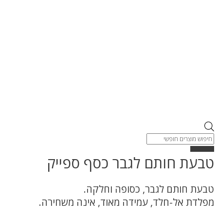
Products
search
טבעת חותם לגבר כסף ספייק
טבעת חותם לגבר, כסופה וחלקה.
מפלדת אל-חלד, עמידה מאוד, אינה משחירה.