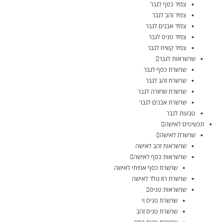
צמיד כסף לגבר
צמיד זהב לגבר
צמיד אבנים לגבר
צמיד טניס לגבר
צמיד קשיח לגבר
שרשראות לגבר
שרשרת כסף לגבר
שרשרת זהב לגבר
שרשרת שחורה לגבר
שרשרת אבנים לגבר
טבעות לגבר
תכשיטים לאישה
שרשרת לאישה
שרשראות זהב לאישה
שרשראות כסף לאישה
שרשרת כסף אמיתי לאישה
שרשרת רוז גולד לאישה
שרשראות טניס
שרשרת טניס וי
שרשרת טניס זהב