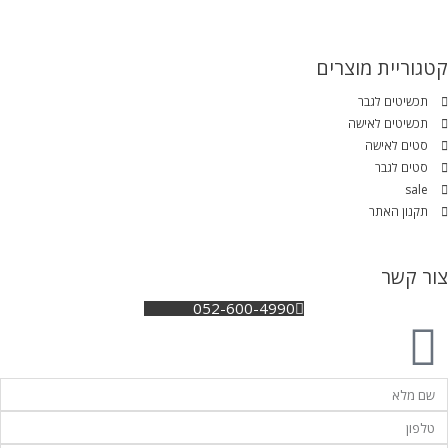
קטגוריית מוצרים
תכשיטים לגבר
תכשיטים לאישה
סטים לאישה
סטים לגבר
sale
תקנון האתר
צור קשר
052-600-4990