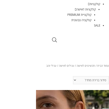
קולקציות
קולקציות לאישה
קולקציית PREMIUM
קולקציה צבעונית
SALE
עמוד הבית
/
תכשיטים לאישה
/
עגילים לאישה
/ עגילי זהב