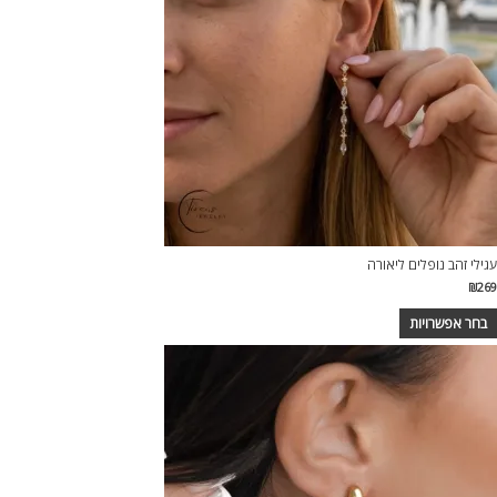
עגילי זהב נופלים ליאורה
₪
269
בחר אפשרויות