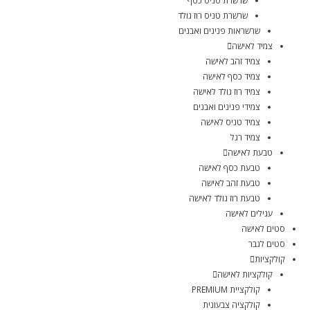
שרשרת טניס כסף
שרשרת טניס רוז גולד
שרשראות פנינים ואבנים
צמיד לאישה
צמיד זהב לאישה
צמיד כסף לאישה
צמיד רוז גולד לאישה
צמידי פנינים ואבנים
צמיד טניס לאישה
צמיד רגל
טבעת לאישה
טבעת כסף לאישה
טבעת זהב לאישה
טבעת רוז גולד לאישה
עגילים לאישה
סטים לאישה
סטים לגבר
קולקציות
קולקציות לאישה
קולקציית PREMIUM
קולקציה צבעונית