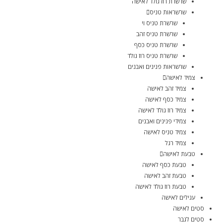
שרשרת רוז גולד לאישה
שרשראות טניס
שרשרת טניס וי
שרשרת טניס זהב
שרשרת טניס כסף
שרשרת טניס רוז גולד
שרשראות פנינים ואבנים
צמיד לאישה
צמיד זהב לאישה
צמיד כסף לאישה
צמיד רוז גולד לאישה
צמידי פנינים ואבנים
צמיד טניס לאישה
צמיד רגל
טבעת לאישה
טבעת כסף לאישה
טבעת זהב לאישה
טבעת רוז גולד לאישה
עגילים לאישה
סטים לאישה
סטים לגבר