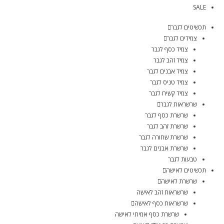
SALE
תכשיטים לגבר
צמידים לגבר
צמיד כסף לגבר
צמיד זהב לגבר
צמיד אבנים לגבר
צמיד טניס לגבר
צמיד קשיח לגבר
שרשראות לגבר
שרשרת כסף לגבר
שרשרת זהב לגבר
שרשרת שחורה לגבר
שרשרת אבנים לגבר
טבעות לגבר
תכשיטים לאישה
שרשרת לאישה
שרשראות זהב לאישה
שרשראות כסף לאישה
שרשרת כסף אמיתי לאישה