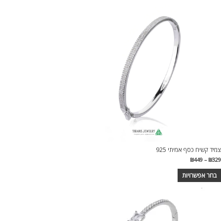
צמיד קשיח כסף אמיתי 925
₪
449
–
₪
329
בחר אפשרויות