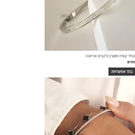
צמיד קשיח משובץ זרקונים אריאנה
₪
189
בחר אפשרויות