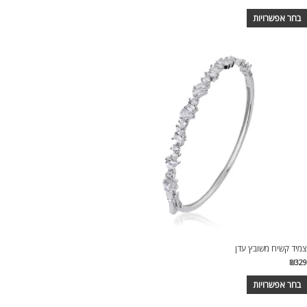
בחר אפשרויות
צמיד קשיח משובץ עדן
₪
329
בחר אפשרויות