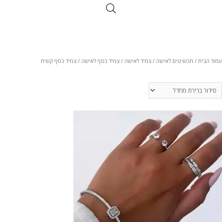
עמוד הבית
/
תכשיטים לאישה
/
צמיד לאישה
/
צמיד כסף לאישה
/ צמיד כסף קשיח