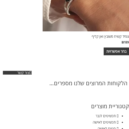
צמיד קשיח משובץ ואן קליף
₪
189
בחר אפשרויות
צור קשר
הלקוחות המרוצים שלנו מספרים...
קטגוריית מוצרים
תכשיטים לגבר
תכשיטים לאישה
סטים לאישה