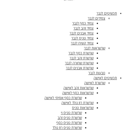
תכשיטים לגבר
צמידים לגבר
צמיד כסף לגבר
צמיד זהב לגבר
צמיד אבנים לגבר
צמיד טניס לגבר
צמיד קשיח לגבר
שרשראות לגבר
שרשרת כסף לגבר
שרשרת זהב לגבר
שרשרת שחורה לגבר
שרשרת אבנים לגבר
טבעות לגבר
תכשיטים לאישה
שרשרת לאישה
שרשראות זהב לאישה
שרשראות כסף לאישה
שרשרת כסף אמיתי לאישה
שרשרת רוז גולד לאישה
שרשראות טניס
שרשרת טניס וי
שרשרת טניס זהב
שרשרת טניס כסף
שרשרת טניס רוז גולד