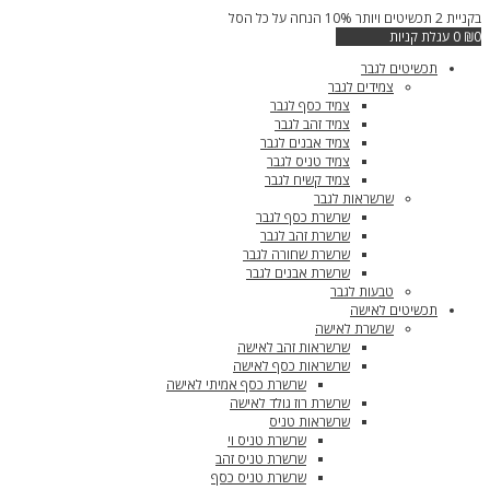
דילוג
בקניית 2 תכשיטים ויותר 10% הנחה על כל הסל
בקנייה
לתוכן
0
₪
0
עגלת קניות
תכשיטים לגבר
צמידים לגבר
צמיד כסף לגבר
צמיד זהב לגבר
צמיד אבנים לגבר
צמיד טניס לגבר
צמיד קשיח לגבר
שרשראות לגבר
שרשרת כסף לגבר
שרשרת זהב לגבר
שרשרת שחורה לגבר
שרשרת אבנים לגבר
טבעות לגבר
תכשיטים לאישה
שרשרת לאישה
שרשראות זהב לאישה
שרשראות כסף לאישה
שרשרת כסף אמיתי לאישה
שרשרת רוז גולד לאישה
שרשראות טניס
שרשרת טניס וי
שרשרת טניס זהב
שרשרת טניס כסף