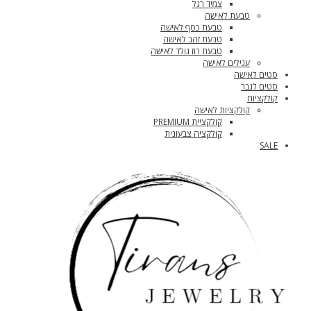
צמיד רגל
טבעת לאישה
טבעת כסף לאישה
טבעת זהב לאישה
טבעת רוז גולד לאישה
עגילים לאישה
סטים לאישה
סטים לגבר
קולקציות
קולקציות לאישה
קולקציית PREMIUM
קולקציה צבעונית
SALE