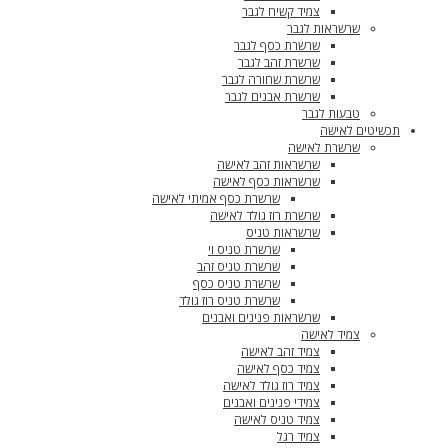
צמיד קשיח לגבר
שרשראות לגבר
שרשרת כסף לגבר
שרשרת זהב לגבר
שרשרת שחורה לגבר
שרשרת אבנים לגבר
טבעות לגבר
תכשיטים לאישה
שרשרת לאישה
שרשראות זהב לאישה
שרשראות כסף לאישה
שרשרת כסף אמיתי לאישה
שרשרת רוז גולד לאישה
שרשראות טניס
שרשרת טניס וי
שרשרת טניס זהב
שרשרת טניס כסף
שרשרת טניס רוז גולד
שרשראות פנינים ואבנים
צמיד לאישה
צמיד זהב לאישה
צמיד כסף לאישה
צמיד רוז גולד לאישה
צמידי פנינים ואבנים
צמיד טניס לאישה
צמיד רגל