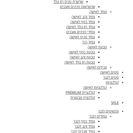
שרשרת טניס רוז גולד
שרשראות פנינים ואבנים
צמיד לאישה
צמיד זהב לאישה
צמיד כסף לאישה
צמיד רוז גולד לאישה
צמידי פנינים ואבנים
צמיד טניס לאישה
צמיד רגל
טבעת לאישה
טבעת כסף לאישה
טבעת זהב לאישה
טבעת רוז גולד לאישה
עגילים לאישה
סטים לאישה
סטים לגבר
קולקציות
קולקציות לאישה
קולקציית PREMIUM
קולקציה צבעונית
SALE
תכשיטים לגבר
צמידים לגבר
צמיד כסף לגבר
צמיד זהב לגבר
צמיד אבנים לגבר