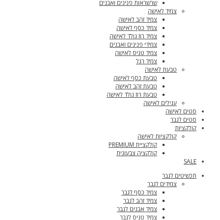
שרשראות פנינים ואבנים
צמיד לאישה
צמיד זהב לאישה
צמיד כסף לאישה
צמיד רוז גולד לאישה
צמידי פנינים ואבנים
צמיד טניס לאישה
צמיד רגל
טבעת לאישה
טבעת כסף לאישה
טבעת זהב לאישה
טבעת רוז גולד לאישה
עגילים לאישה
סטים לאישה
סטים לגבר
קולקציות
קולקציות לאישה
קולקציית PREMIUM
קולקציה צבעונית
SALE
תכשיטים לגבר
צמידים לגבר
צמיד כסף לגבר
צמיד זהב לגבר
צמיד אבנים לגבר
צמיד טניס לגבר