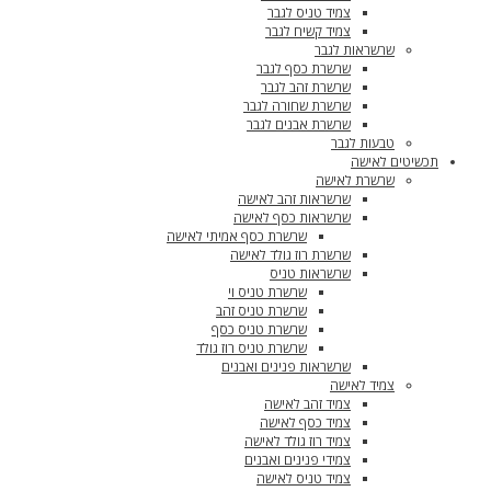
צמיד טניס לגבר
צמיד קשיח לגבר
שרשראות לגבר
שרשרת כסף לגבר
שרשרת זהב לגבר
שרשרת שחורה לגבר
שרשרת אבנים לגבר
טבעות לגבר
תכשיטים לאישה
שרשרת לאישה
שרשראות זהב לאישה
שרשראות כסף לאישה
שרשרת כסף אמיתי לאישה
שרשרת רוז גולד לאישה
שרשראות טניס
שרשרת טניס וי
שרשרת טניס זהב
שרשרת טניס כסף
שרשרת טניס רוז גולד
שרשראות פנינים ואבנים
צמיד לאישה
צמיד זהב לאישה
צמיד כסף לאישה
צמיד רוז גולד לאישה
צמידי פנינים ואבנים
צמיד טניס לאישה