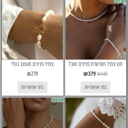
יד ושרשרת פנינים שובל
צמיד פנינים מעוצב נטלי
₪
379
₪
279
₪
448
בחר אפשרויות
בחר אפשרויות
מבצע!