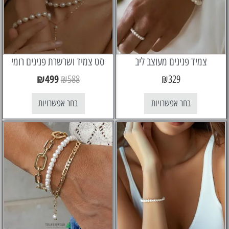
יד פנינים מעוצב ליב
סט צמיד ושרשרת פנינים רומי
₪
499
₪
588
₪
329
בחר אפשרויות
בחר אפשרויות