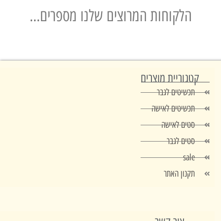
הלקוחות המרוצים שלנו מספרים...
טגוריית מוצרים
תכשיטים לגבר
תכשיטים לאישה
סטים לאישה
סטים לגבר
sale
תקנון האתר