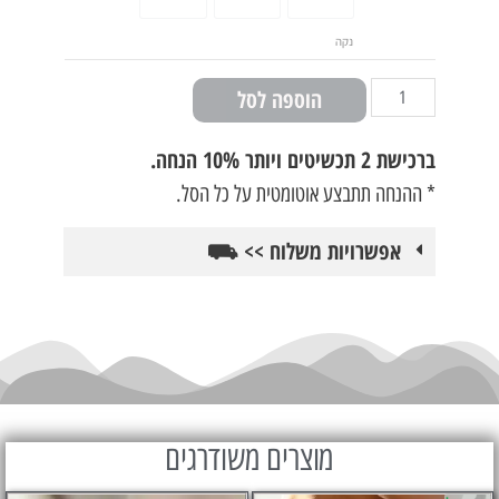
נקה
הוספה לסל
ברכישת
2 תכשיטים ויותר 10% הנחה.
* ההנחה תתבצע אוטומטית על כל הסל.
אפשרויות משלוח >> ⛟
מוצרים משודרגים