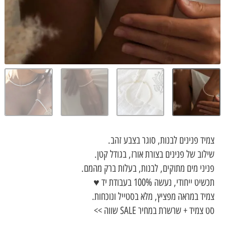
פנינים לבנות, סוגר בצבע זהב.
 של פנינים בצורת אורז, בגודל קטן.
 מים מתוקים, לבנות, בעלות ברק מהמם.
ודי, נעשה 100% בעבודת יד ♥
במראה מפציץ, מלא בסטייל ונוכחות.
 + שרשרת במחיר SALE שווה >>