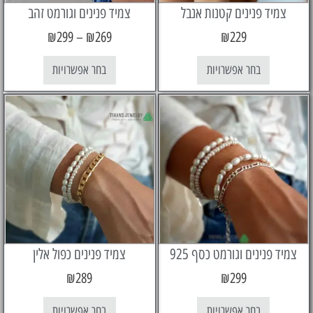
ד פנינים קטנות אנבל
צמיד פנינים וגורמט זהב
₪
299
–
₪
269
₪
229
בחר אפשרויות
בחר אפשרויות
פנינים וגורמט כסף 925
צמיד פנינים כפול אלין
₪
289
₪
299
בחר אפשרויות
בחר אפשרויות