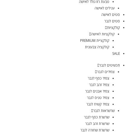
טבעת רוז גולד לאישה
עגילים לאישה
סטים לאישה
סטים לגבר
קולקציות
קולקציות לאישה
קולקציית PREMIUM
קולקציה צבעונית
SALE
תכשיטים לגבר
צמידים לגבר
צמיד כסף לגבר
צמיד זהב לגבר
צמיד אבנים לגבר
צמיד טניס לגבר
צמיד קשיח לגבר
שרשראות לגבר
שרשרת כסף לגבר
שרשרת זהב לגבר
שרשרת שחורה לגבר