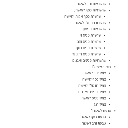
שרשראות זהב לאישה
שרשראות כסף לאישה
שרשרת כסף אמיתי לאישה
שרשרת רוז גולד לאישה
שרשראות טניס
שרשרת טניס וי
שרשרת טניס זהב
שרשרת טניס כסף
שרשרת טניס רוז גולד
שרשראות פנינים ואבנים
צמיד לאישה
צמיד זהב לאישה
צמיד כסף לאישה
צמיד רוז גולד לאישה
צמידי פנינים ואבנים
צמיד טניס לאישה
צמיד רגל
טבעת לאישה
טבעת כסף לאישה
טבעת זהב לאישה