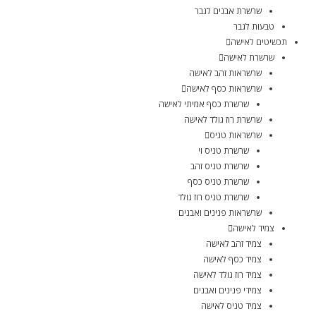
שרשרת אבנים לגבר
טבעות לגבר
תכשיטים לאישה
שרשרת לאישה
שרשראות זהב לאישה
שרשראות כסף לאישה
שרשרת כסף אמיתי לאישה
שרשרת רוז גולד לאישה
שרשראות טניס
שרשרת טניס וי
שרשרת טניס זהב
שרשרת טניס כסף
שרשרת טניס רוז גולד
שרשראות פנינים ואבנים
צמיד לאישה
צמיד זהב לאישה
צמיד כסף לאישה
צמיד רוז גולד לאישה
צמידי פנינים ואבנים
צמיד טניס לאישה