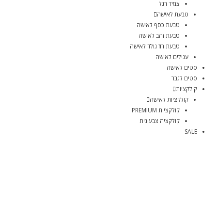
צמיד רגל
טבעת לאישה
טבעת כסף לאישה
טבעת זהב לאישה
טבעת רוז גולד לאישה
עגילים לאישה
סטים לאישה
סטים לגבר
קולקציות
קולקציות לאישה
קולקציית PREMIUM
קולקציה צבעונית
SALE