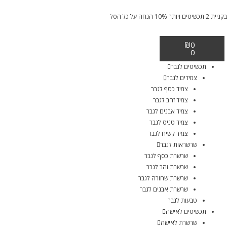
בקניית 2 תכשיטים ויותר 10% הנחה על כל הסל
₪
0
0
תכשיטים לגבר
צמידים לגבר
צמיד כסף לגבר
צמיד זהב לגבר
צמיד אבנים לגבר
צמיד טניס לגבר
צמיד קשיח לגבר
שרשראות לגבר
שרשרת כסף לגבר
שרשרת זהב לגבר
שרשרת שחורה לגבר
שרשרת אבנים לגבר
טבעות לגבר
תכשיטים לאישה
שרשרת לאישה