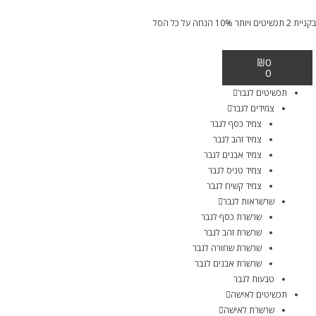
בקניית 2 תכשיטים ויותר 10% הנחה על כל הסל
₪
0
0
תכשיטים לגבר
צמידים לגבר
צמיד כסף לגבר
צמיד זהב לגבר
צמיד אבנים לגבר
צמיד טניס לגבר
צמיד קשיח לגבר
שרשראות לגבר
שרשרת כסף לגבר
שרשרת זהב לגבר
שרשרת שחורה לגבר
שרשרת אבנים לגבר
טבעות לגבר
תכשיטים לאישה
שרשרת לאישה