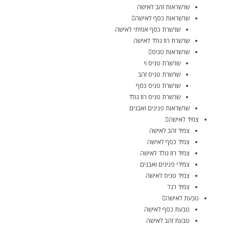
שרשראות זהב לאישה
שרשראות כסף לאישה
שרשרת כסף אמיתי לאישה
שרשרת רוז גולד לאישה
שרשראות טניס
שרשרת טניס וי
שרשרת טניס זהב
שרשרת טניס כסף
שרשרת טניס רוז גולד
שרשראות פנינים ואבנים
צמיד לאישה
צמיד זהב לאישה
צמיד כסף לאישה
צמיד רוז גולד לאישה
צמידי פנינים ואבנים
צמיד טניס לאישה
צמיד רגל
טבעת לאישה
טבעת כסף לאישה
טבעת זהב לאישה