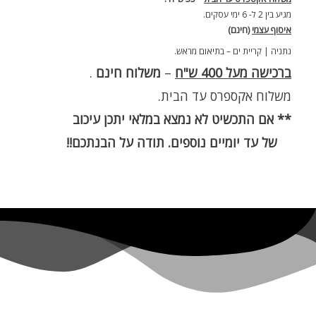
מגיע בין 2 ל- 6 ימי עסקים.
איסוף עצמי
(חינם)
נתניה | קריית ים – בתיאום מראש.
ברכישה מעל 400 ש"ח
–
משלוח חינם
.
משלוח אקספרס עד הבית.
** אם התכשיט לא נמצא במלאי יתכן עיכוב
של עד יומיים נוספים. תודה על הבנתכם!!