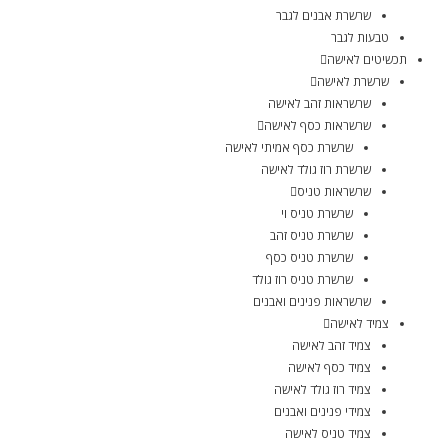
שרשרת אבנים לגבר
טבעות לגבר
תכשיטים לאישה
שרשרת לאישה
שרשראות זהב לאישה
שרשראות כסף לאישה
שרשרת כסף אמיתי לאישה
שרשרת רוז גולד לאישה
שרשראות טניס
שרשרת טניס וי
שרשרת טניס זהב
שרשרת טניס כסף
שרשרת טניס רוז גולד
שרשראות פנינים ואבנים
צמיד לאישה
צמיד זהב לאישה
צמיד כסף לאישה
צמיד רוז גולד לאישה
צמידי פנינים ואבנים
צמיד טניס לאישה