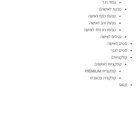
צמיד רגל
טבעת לאישה
טבעת כסף לאישה
טבעת זהב לאישה
טבעת רוז גולד לאישה
עגילים לאישה
סטים לאישה
סטים לגבר
קולקציות
קולקציות לאישה
קולקציית PREMIUM
קולקציה צבעונית
SALE