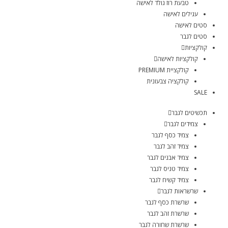
טבעת רוז גולד לאישה
עגילים לאישה
סטים לאישה
סטים לגבר
קולקציות
קולקציות לאישה
קולקציית PREMIUM
קולקציה צבעונית
SALE
תכשיטים לגבר
צמידים לגבר
צמיד כסף לגבר
צמיד זהב לגבר
צמיד אבנים לגבר
צמיד טניס לגבר
צמיד קשיח לגבר
שרשראות לגבר
שרשרת כסף לגבר
שרשרת זהב לגבר
שרשרת שחורה לגבר