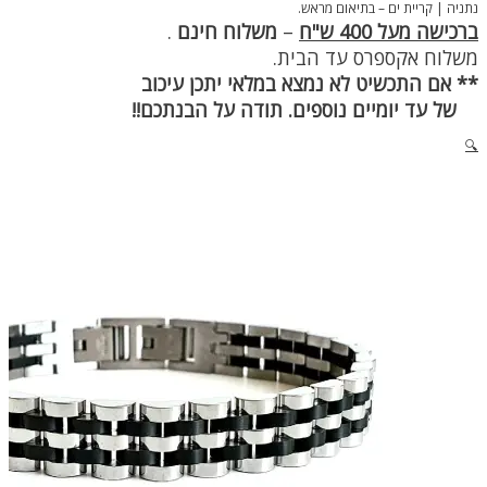
נתניה | קריית ים – בתיאום מראש.
ברכישה מעל 400 ש"ח
–
משלוח חינם
.
משלוח אקספרס עד הבית.
** אם התכשיט לא נמצא במלאי יתכן עיכוב
של עד יומיים נוספים. תודה על הבנתכם!!
🔍