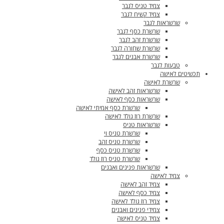
צמיד טניס לגבר
צמיד קשיח לגבר
שרשראות לגבר
שרשרת כסף לגבר
שרשרת זהב לגבר
שרשרת שחורה לגבר
שרשרת אבנים לגבר
טבעות לגבר
תכשיטים לאישה
שרשרת לאישה
שרשראות זהב לאישה
שרשראות כסף לאישה
שרשרת כסף אמיתי לאישה
שרשרת רוז גולד לאישה
שרשראות טניס
שרשרת טניס וי
שרשרת טניס זהב
שרשרת טניס כסף
שרשרת טניס רוז גולד
שרשראות פנינים ואבנים
צמיד לאישה
צמיד זהב לאישה
צמיד כסף לאישה
צמיד רוז גולד לאישה
צמידי פנינים ואבנים
צמיד טניס לאישה