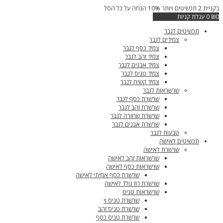
דילוג
בקניית 2 תכשיטים ויותר 10% הנחה על כל הסל
בקנייה
לתוכן
0
₪
0
עגלת קניות
תכשיטים לגבר
צמידים לגבר
צמיד כסף לגבר
צמיד זהב לגבר
צמיד אבנים לגבר
צמיד טניס לגבר
צמיד קשיח לגבר
שרשראות לגבר
שרשרת כסף לגבר
שרשרת זהב לגבר
שרשרת שחורה לגבר
שרשרת אבנים לגבר
טבעות לגבר
תכשיטים לאישה
שרשרת לאישה
שרשראות זהב לאישה
שרשראות כסף לאישה
שרשרת כסף אמיתי לאישה
שרשרת רוז גולד לאישה
שרשראות טניס
שרשרת טניס וי
שרשרת טניס זהב
שרשרת טניס כסף