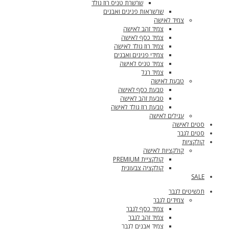
שרשרת טניס רוז גולד
שרשראות פנינים ואבנים
צמיד לאישה
צמיד זהב לאישה
צמיד כסף לאישה
צמיד רוז גולד לאישה
צמידי פנינים ואבנים
צמיד טניס לאישה
צמיד רגל
טבעת לאישה
טבעת כסף לאישה
טבעת זהב לאישה
טבעת רוז גולד לאישה
עגילים לאישה
סטים לאישה
סטים לגבר
קולקציות
קולקציות לאישה
קולקציית PREMIUM
קולקציה צבעונית
SALE
תכשיטים לגבר
צמידים לגבר
צמיד כסף לגבר
צמיד זהב לגבר
צמיד אבנים לגבר