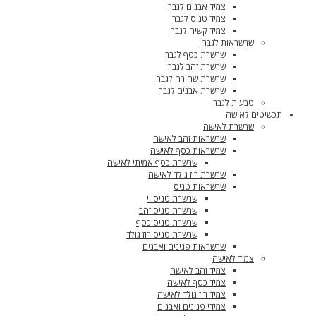
צמיד אבנים לגבר
צמיד טניס לגבר
צמיד קשיח לגבר
שרשראות לגבר
שרשרת כסף לגבר
שרשרת זהב לגבר
שרשרת שחורה לגבר
שרשרת אבנים לגבר
טבעות לגבר
תכשיטים לאישה
שרשרת לאישה
שרשראות זהב לאישה
שרשראות כסף לאישה
שרשרת כסף אמיתי לאישה
שרשרת רוז גולד לאישה
שרשראות טניס
שרשרת טניס וי
שרשרת טניס זהב
שרשרת טניס כסף
שרשרת טניס רוז גולד
שרשראות פנינים ואבנים
צמיד לאישה
צמיד זהב לאישה
צמיד כסף לאישה
צמיד רוז גולד לאישה
צמידי פנינים ואבנים