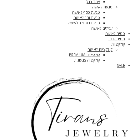
צמיד רגל
טבעת לאישה
טבעת כסף לאישה
טבעת זהב לאישה
טבעת רוז גולד לאישה
עגילים לאישה
סטים לאישה
סטים לגבר
קולקציות
קולקציות לאישה
קולקציית PREMIUM
קולקציה צבעונית
SALE