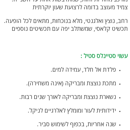
צמיד מעוצב בדומה לרצועת שעון יוקרתית
רחב, נוצץ ואלגנטי, מלא בנוכחות, מתאים לכל הופעה.
תכשיט קלאסי, שמשתלב יפה עם תכשיטים נוספים
צמיד גורמט איכותי
עשוי סטיינלס סטיל :
פלדת אל חלד, עמידה למים.
מתכת נוצצת ומבריקה (אינה משחירה).
נשארת נוצצת ומבריקה לאורך שנים רבות.
ידידותית לעור ומומלץ לאלרגיים לניקל.
שנה אחריות, בכפוף לשימוש סביר.