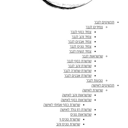
תכשיטים לגבר
צמידים לגבר
צמיד כסף לגבר
צמיד זהב לגבר
צמיד אבנים לגבר
צמיד טניס לגבר
צמיד קשיח לגבר
שרשראות לגבר
שרשרת כסף לגבר
שרשרת זהב לגבר
שרשרת שחורה לגבר
שרשרת אבנים לגבר
טבעות לגבר
תכשיטים לאישה
שרשרת לאישה
שרשראות זהב לאישה
שרשראות כסף לאישה
שרשרת כסף אמיתי לאישה
שרשרת רוז גולד לאישה
שרשראות טניס
שרשרת טניס וי
שרשרת טניס זהב