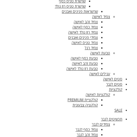
שרשרת טניס כסף
שרשרת טניס רוז גולד
שרשראות פנינים ואבנים
צמיד לאישה
צמיד זהב לאישה
צמיד כסף לאישה
צמיד רוז גולד לאישה
צמידי פנינים ואבנים
צמיד טניס לאישה
צמיד רגל
טבעת לאישה
טבעת כסף לאישה
טבעת זהב לאישה
טבעת רוז גולד לאישה
עגילים לאישה
סטים לאישה
סטים לגבר
קולקציות
קולקציות לאישה
קולקציית PREMIUM
קולקציה צבעונית
SALE
תכשיטים לגבר
צמידים לגבר
צמיד כסף לגבר
צמיד זהב לגבר