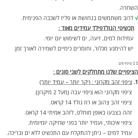
השחרה.
√
לרוב משתמשים בנחושת או פליז לשכבה הפנימית.
תכשיטי הגולדפילד עמידים מאוד :
עמידות למים, זיעה, ים לשימוש יום יומי.
יש להימנע מכלור, וחומרים כימיים לשמירה לאורך זמן.
ציפוי זהב
הציפויים שלנו מתחלקים לשני סוגים :
1.
ציפוי זהב מקרוני : (יקר יותר – עמיד יותר)
ציפוי מקרוני הוא ציפוי עבה (מעל 2 מיקרון).
ציפוי זהב צהוב או רוז גולד 14 קראט.
זהה בצבעו באופן מוחלט, לזהב אמיתי 14 קראט.
ציפוי איכותי, ועמיד יותר בפני שחיקה יומיומית.
עמיד למים – ניתן להתקלח עם התכשיט ללא ים ובריכה.