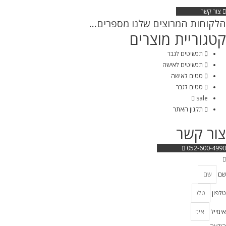
צור קשר
הלקוחות המרוצים שלנו מספרים...
קטגוריית מוצרים
תכשיטים לגבר
תכשיטים לאישה
סטים לאישה
סטים לגבר
sale
תקנון האתר
צור קשר
052-600-4990
שם
טלפון
אימייל