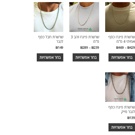
מספר
מספר
מספר
סוגים.
סוגים.
סוגים.
ניתן
ניתן
ניתן
לבחור
לבחור
לבחור
את
את
את
שרשרת פיגרו כסף
שרשרת פיגרו זהב 3
שרשרת חבל כסף
האפשרויות
האפשרויות
האפשרויות
אמיתי 4 מ"מ
מ"מ
לגבר
בעמוד
בעמוד
בעמוד
טווח
טווח
₪
149
₪
289
–
₪
239
₪
469
–
₪
429
המוצר
המוצר
המוצר
מחירים:
מחירים:
למוצר
למוצר
למוצר
בחר אפשרויות
בחר אפשרויות
בחר אפשרויות
עד
עד
זה
זה
זה
יש
יש
יש
מספר
מספר
מספר
סוגים.
סוגים.
סוגים.
ניתן
ניתן
ניתן
לבחור
לבחור
לבחור
את
את
את
שרשרת פיגרו כסף
האפשרויות
האפשרויות
האפשרויות
לגבר מייק
בעמוד
בעמוד
בעמוד
₪
139
המוצר
המוצר
המוצר
למוצר
בחר אפשרויות
זה