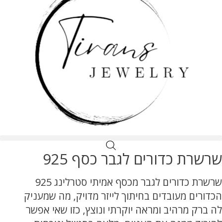
שרשרת כדורים לגבר כסף 925
שרשרת כדורים לגבר מכסף אמיתי סטרלינג 925
הכדורים מעובדים בחיתוך לייזר מדויק, מה שמעניק
לה ברק מרהיב ומראה יוקרתי ונוצץ, כזו שאי אפשר