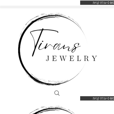
0
₪
0
עגלת קניות
בקניית 2 תכשיטים ויותר 10% הנחה על כל הסל
0
₪
0
עגלת קניות