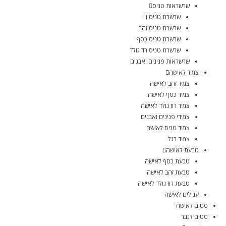
שרשראות טניס
שרשרת טניס וי
שרשרת טניס זהב
שרשרת טניס כסף
שרשרת טניס רוז גולד
שרשראות פנינים ואבנים
צמיד לאישה
צמיד זהב לאישה
צמיד כסף לאישה
צמיד רוז גולד לאישה
צמידי פנינים ואבנים
צמיד טניס לאישה
צמיד רגל
טבעת לאישה
טבעת כסף לאישה
טבעת זהב לאישה
טבעת רוז גולד לאישה
עגילים לאישה
סטים לאישה
סטים לגבר