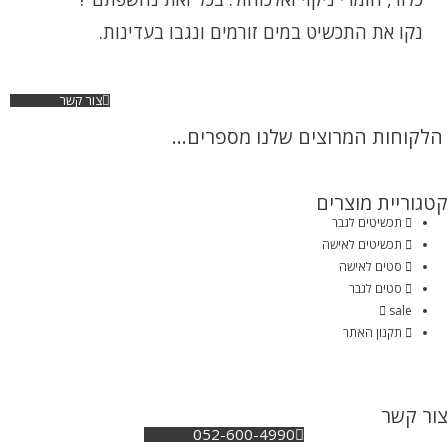
נקו את התכשיט במים זורמים ונגבו בעדינות.
צור קשר
הלקוחות המרוצים שלנו מספרים...
קטגוריית מוצרים
תכשיטים לגבר
תכשיטים לאישה
סטים לאישה
סטים לגבר
sale
תקנון האתר
צור קשר
052-600-4990