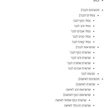
SALE
תכשיטים לגבר
צמידים לגבר
צמיד כסף לגבר
צמיד זהב לגבר
צמיד אבנים לגבר
צמיד טניס לגבר
צמיד קשיח לגבר
שרשראות לגבר
שרשרת כסף לגבר
שרשרת זהב לגבר
שרשרת שחורה לגבר
שרשרת אבנים לגבר
טבעות לגבר
תכשיטים לאישה
שרשרת לאישה
שרשראות זהב לאישה
שרשראות כסף לאישה
שרשרת כסף אמיתי לאישה
שרשרת רוז גולד לאישה