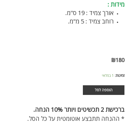
מידות :
אורך צמיד : 19 ס"מ.
רוחב צמיד : 5 מ"מ.
₪
180
זמינות:
1 במלאי
הוספה לסל
ברכישת
2 תכשיטים ויותר 10% הנחה.
* ההנחה תתבצע אוטומטית על כל הסל.