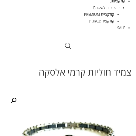
קולקציות
קולקציות לאישה
קולקציית PREMIUM
קולקציה צבעונית
SALE
צמיד חוליות קרמי אלסקה