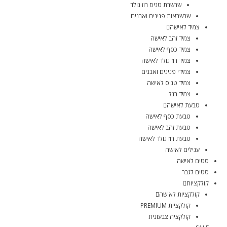
שרשרת טניס רוז גולד
שרשראות פנינים ואבנים
צמיד לאישה
צמיד זהב לאישה
צמיד כסף לאישה
צמיד רוז גולד לאישה
צמידי פנינים ואבנים
צמיד טניס לאישה
צמיד רגל
טבעת לאישה
טבעת כסף לאישה
טבעת זהב לאישה
טבעת רוז גולד לאישה
עגילים לאישה
סטים לאישה
סטים לגבר
קולקציות
קולקציות לאישה
קולקציית PREMIUM
קולקציה צבעונית