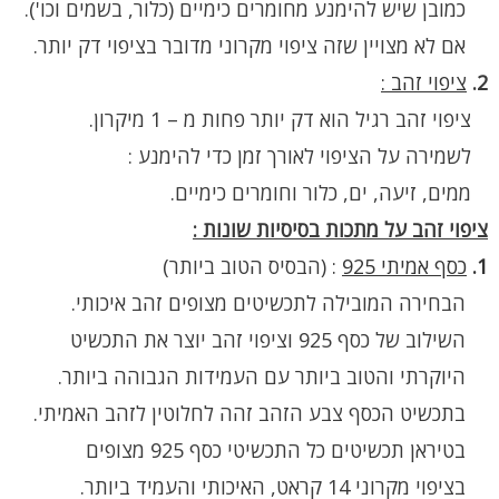
כמובן שיש להימנע מחומרים כימיים (כלור, בשמים וכו').
אם לא מצויין שזה ציפוי מקרוני מדובר בציפוי דק יותר.
2.
ציפוי זהב :
ציפוי זהב רגיל הוא דק יותר פחות מ – 1 מיקרון.
לשמירה על הציפוי לאורך זמן כדי להימנע :
ממים, זיעה, ים, כלור וחומרים כימיים.
ציפוי זהב על מתכות בסיסיות שונות :
1.
כסף אמיתי 925
:
(הבסיס הטוב ביותר)
הבחירה המובילה לתכשיטים מצופים זהב איכותי.
השילוב של כסף 925 וציפוי זהב יוצר את התכשיט
היוקרתי והטוב ביותר עם העמידות הגבוהה ביותר.
בתכשיט הכסף צבע הזהב זהה לחלוטין לזהב האמיתי.
בטיראן תכשיטים כל התכשיטי כסף 925 מצופים
בציפוי מקרוני 14 קראט, האיכותי והעמיד ביותר.