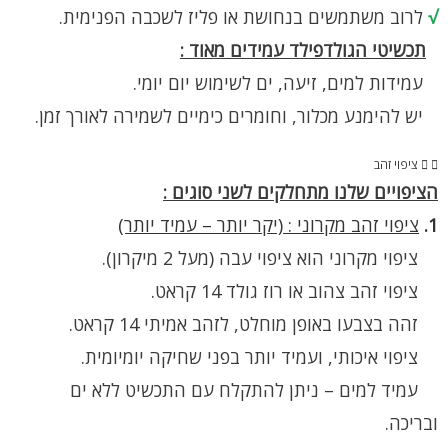
√
לרוב משתמשים בנחושת או פליז לשכבה הפנימית.
תכשיטי הגולדפילד עמידים מאוד :
עמידות למים, זיעה, ים לשימוש יום יומי.
יש להימנע מכלור, וחומרים כימיים לשמירה לאורך זמן.
ציפוי זהב
הציפויים שלנו מתחלקים לשני סוגים :
1.
ציפוי זהב מקרוני : (יקר יותר – עמיד יותר)
ציפוי מקרוני הוא ציפוי עבה (מעל 2 מיקרון).
ציפוי זהב צהוב או רוז גולד 14 קראט.
זהה בצבעו באופן מוחלט, לזהב אמיתי 14 קראט.
ציפוי איכותי, ועמיד יותר בפני שחיקה יומיומית.
עמיד למים – ניתן להתקלח עם התכשיט ללא ים
ובריכה.