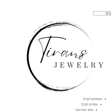
₪
0
תכשיטים לגבר
צמידים לגבר
צמיד כסף לגבר