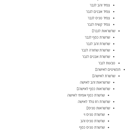
צמיד זהב לגבר
צמיד אבנים לגבר
צמיד טניס לגבר
צמיד קשיח לגבר
שרשראות לגבר
שרשרת כסף לגבר
שרשרת זהב לגבר
שרשרת שחורה לגבר
שרשרת אבנים לגבר
טבעות לגבר
תכשיטים לאישה
שרשרת לאישה
שרשראות זהב לאישה
שרשראות כסף לאישה
שרשרת כסף אמיתי לאישה
שרשרת רוז גולד לאישה
שרשראות טניס
שרשרת טניס וי
שרשרת טניס זהב
שרשרת טניס כסף