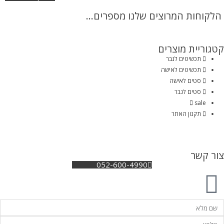
הלקוחות המרוצים שלנו מספרים...
קטגוריית מוצרים
תכשיטים לגבר
תכשיטים לאישה
סטים לאישה
סטים לגבר
sale
תקנון האתר
צור קשר
052-600-4990