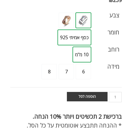
צבע
חומר
כסף אמיתי 925
רוחב
10 מ"מ
מידה
8
7
6
הוספה לסל
ברכישת
2 תכשיטים ויותר 10% הנחה.
* ההנחה תתבצע אוטומטית על כל הסל.