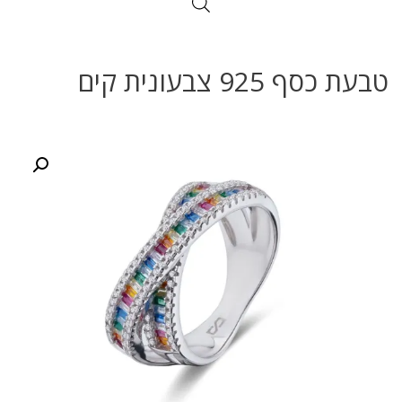
טבעת כסף 925 צבעונית קים