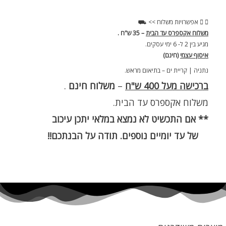
אפשרויות משלוח >> ⛟
משלוח אקספרס עד הבית
– 35 ש"ח .
מגיע בין 2 ל- 6 ימי עסקים.
איסוף עצמי
(חינם)
נתניה | קריית ים – בתיאום מראש.
ברכישה מעל 400 ש"ח
–
משלוח חינם
.
משלוח אקספרס עד הבית.
** אם התכשיט לא נמצא במלאי יתכן עיכוב
של עד יומיים נוספים. תודה על הבנתכם!!