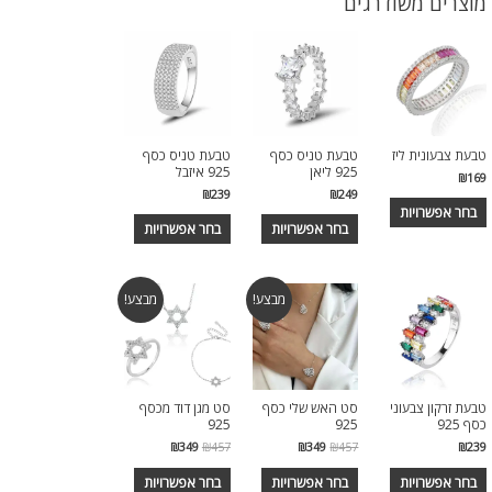
מוצרים משודרגים
טבעת צבעונית ליז
טבעת טניס כסף
טבעת טניס כסף
925 ליאן
925 איזבל
₪
169
₪
239
₪
249
בחר אפשרויות
בחר אפשרויות
בחר אפשרויות
מבצע!
מבצע!
טבעת זרקון צבעוני
סט האש שלי כסף
סט מגן דוד מכסף
כסף 925
925
925
₪
349
₪
457
₪
349
₪
457
₪
239
בחר אפשרויות
בחר אפשרויות
בחר אפשרויות