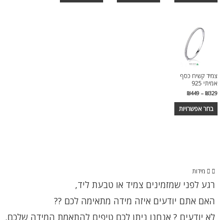
צמיד קשיח כסף
אמיתי 925
₪
449
–
₪
329
בחר אפשרויות
מידות
רגע לפני שמזמינים צמיד או טבעת ליד,
האם אתם יודעים איזה מידה מתאימה לכם ??
לא יודעים ? אנחנו ניתן לכם טיפים להתאמת המידה שלכם.