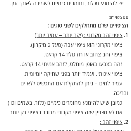
יש להימנע מכלור, וחומרים כימיים לשמירה לאורך זמן.
ציפוי זהב
הציפויים שלנו מתחלקים לשני סוגים :
1.
ציפוי זהב מקרוני : (יקר יותר – עמיד יותר)
ציפוי מקרוני הוא ציפוי עבה (מעל 2 מיקרון).
ציפוי זהב צהוב או רוז גולד 14 קראט.
זהה בצבעו באופן מוחלט, לזהב אמיתי 14 קראט.
ציפוי איכותי, ועמיד יותר בפני שחיקה יומיומית.
עמיד למים – ניתן להתקלח עם התכשיט ללא ים
ובריכה.
כמובן שיש להימנע מחומרים כימיים (כלור, בשמים וכו').
אם לא מצויין שזה ציפוי מקרוני מדובר בציפוי דק יותר.
2.
ציפוי זהב :