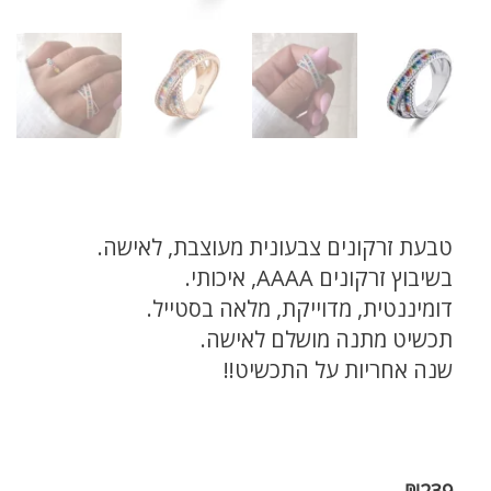
טבעת זרקונים צבעונית מעוצבת, לאישה.
בשיבוץ זרקונים AAAA, איכותי.
דומיננטית, מדוייקת, מלאה בסטייל.
תכשיט מתנה מושלם לאישה.
שנה אחריות על התכשיט!!
₪
239