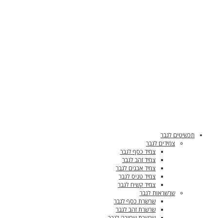
תכשיטים לגבר
צמידים לגבר
צמיד כסף לגבר
צמיד זהב לגבר
צמיד אבנים לגבר
צמיד טניס לגבר
צמיד קשיח לגבר
שרשראות לגבר
שרשרת כסף לגבר
שרשרת זהב לגבר
שרשרת שחורה לגבר