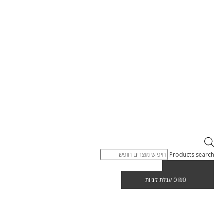
Products search
0
₪
0
עגלת קניות