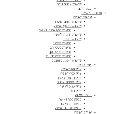
שרשרת אבנים לגבר
טבעות לגבר
תכשיטים לאישה
שרשרת לאישה
שרשראות זהב לאישה
שרשראות כסף לאישה
שרשרת כסף אמיתי לאישה
שרשרת רוז גולד לאישה
שרשראות טניס
שרשרת טניס וי
שרשרת טניס זהב
שרשרת טניס כסף
שרשרת טניס רוז גולד
שרשראות פנינים ואבנים
צמיד לאישה
צמיד זהב לאישה
צמיד כסף לאישה
צמיד רוז גולד לאישה
צמידי פנינים ואבנים
צמיד טניס לאישה
צמיד רגל
טבעת לאישה
טבעת כסף לאישה
טבעת זהב לאישה
טבעת רוז גולד לאישה
עגילים לאישה