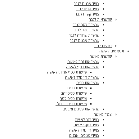
צמיד אבנים לגבר
צמיד טניס לגבר
צמיד קשיח לגבר
שרשראות לגבר
שרשרת כסף לגבר
שרשרת זהב לגבר
שרשרת שחורה לגבר
שרשרת אבנים לגבר
טבעות לגבר
תכשיטים לאישה
שרשרת לאישה
שרשראות זהב לאישה
שרשראות כסף לאישה
שרשרת כסף אמיתי לאישה
שרשרת רוז גולד לאישה
שרשראות טניס
שרשרת טניס וי
שרשרת טניס זהב
שרשרת טניס כסף
שרשרת טניס רוז גולד
שרשראות פנינים ואבנים
צמיד לאישה
צמיד זהב לאישה
צמיד כסף לאישה
צמיד רוז גולד לאישה
צמידי פנינים ואבנים