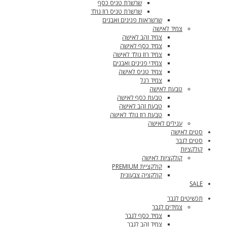
שרשרת טניס כסף
שרשרת טניס רוז גולד
שרשראות פנינים ואבנים
צמיד לאישה
צמיד זהב לאישה
צמיד כסף לאישה
צמיד רוז גולד לאישה
צמידי פנינים ואבנים
צמיד טניס לאישה
צמיד רגל
טבעת לאישה
טבעת כסף לאישה
טבעת זהב לאישה
טבעת רוז גולד לאישה
עגילים לאישה
סטים לאישה
סטים לגבר
קולקציות
קולקציות לאישה
קולקציית PREMIUM
קולקציה צבעונית
SALE
תכשיטים לגבר
צמידים לגבר
צמיד כסף לגבר
צמיד זהב לגבר