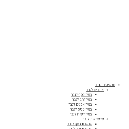
תכשיטים לגבר
צמידים לגבר
צמיד כסף לגבר
צמיד זהב לגבר
צמיד אבנים לגבר
צמיד טניס לגבר
צמיד קשיח לגבר
שרשראות לגבר
שרשרת כסף לגבר
שרשרת זהב לגבר