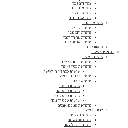
צמיד זהב לגבר
צמיד אבנים לגבר
צמיד טניס לגבר
צמיד קשיח לגבר
שרשראות לגבר
שרשרת כסף לגבר
שרשרת זהב לגבר
שרשרת שחורה לגבר
שרשרת אבנים לגבר
טבעות לגבר
תכשיטים לאישה
שרשרת לאישה
שרשראות זהב לאישה
שרשראות כסף לאישה
שרשרת כסף אמיתי לאישה
שרשרת רוז גולד לאישה
שרשראות טניס
שרשרת טניס וי
שרשרת טניס זהב
שרשרת טניס כסף
שרשרת טניס רוז גולד
שרשראות פנינים ואבנים
צמיד לאישה
צמיד זהב לאישה
צמיד כסף לאישה
צמיד רוז גולד לאישה