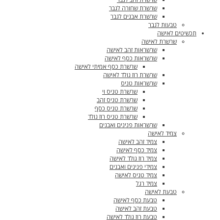
שרשרת שחורה לגבר
שרשרת אבנים לגבר
טבעות לגבר
תכשיטים לאישה
שרשרת לאישה
שרשראות זהב לאישה
שרשראות כסף לאישה
שרשרת כסף אמיתי לאישה
שרשרת רוז גולד לאישה
שרשראות טניס
שרשרת טניס וי
שרשרת טניס זהב
שרשרת טניס כסף
שרשרת טניס רוז גולד
שרשראות פנינים ואבנים
צמיד לאישה
צמיד זהב לאישה
צמיד כסף לאישה
צמיד רוז גולד לאישה
צמידי פנינים ואבנים
צמיד טניס לאישה
צמיד רגל
טבעת לאישה
טבעת כסף לאישה
טבעת זהב לאישה
טבעת רוז גולד לאישה