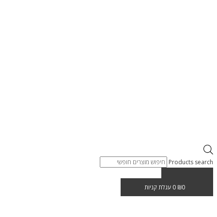
Products search
0
₪
0
עגלת קניות