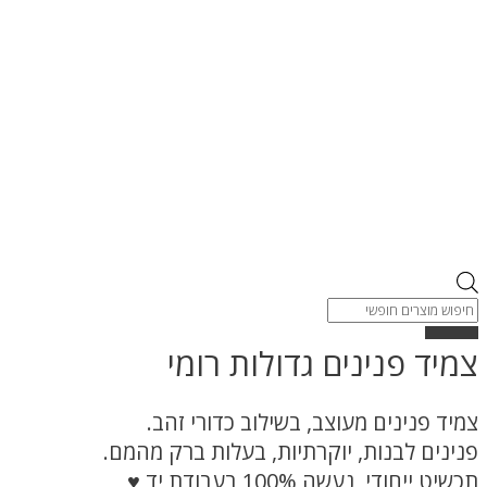
Products
search
צמיד פנינים גדולות רומי
צמיד פנינים מעוצב, בשילוב כדורי זהב.
פנינים לבנות, יוקרתיות, בעלות ברק מהמם.
תכשיט ייחודי, נעשה 100% בעבודת יד ♥