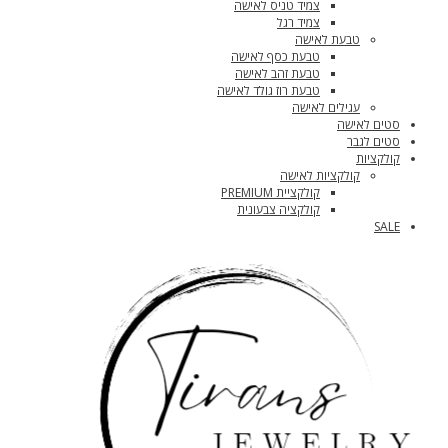
צמיד טניס לאישה
צמיד רגל
טבעת לאישה
טבעת כסף לאישה
טבעת זהב לאישה
טבעת רוז גולד לאישה
עגילים לאישה
סטים לאישה
סטים לגבר
קולקציות
קולקציות לאישה
קולקציית PREMIUM
קולקציה צבעונית
SALE