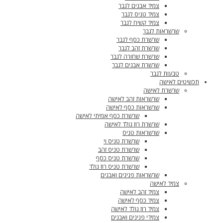
צמיד אבנים לגבר
צמיד טניס לגבר
צמיד קשיח לגבר
שרשראות לגבר
שרשרת כסף לגבר
שרשרת זהב לגבר
שרשרת שחורה לגבר
שרשרת אבנים לגבר
טבעות לגבר
תכשיטים לאישה
שרשרת לאישה
שרשראות זהב לאישה
שרשראות כסף לאישה
שרשרת כסף אמיתי לאישה
שרשרת רוז גולד לאישה
שרשראות טניס
שרשרת טניס וי
שרשרת טניס זהב
שרשרת טניס כסף
שרשרת טניס רוז גולד
שרשראות פנינים ואבנים
צמיד לאישה
צמיד זהב לאישה
צמיד כסף לאישה
צמיד רוז גולד לאישה
צמידי פנינים ואבנים