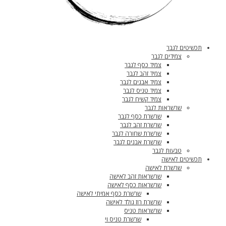
תכשיטים לגבר
צמידים לגבר
צמיד כסף לגבר
צמיד זהב לגבר
צמיד אבנים לגבר
צמיד טניס לגבר
צמיד קשיח לגבר
שרשראות לגבר
שרשרת כסף לגבר
שרשרת זהב לגבר
שרשרת שחורה לגבר
שרשרת אבנים לגבר
טבעות לגבר
תכשיטים לאישה
שרשרת לאישה
שרשראות זהב לאישה
שרשראות כסף לאישה
שרשרת כסף אמיתי לאישה
שרשרת רוז גולד לאישה
שרשראות טניס
שרשרת טניס וי