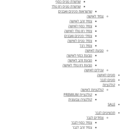
שרשרת טניס כסף
שרשרת טניס רוז גולד
שרשראות פנינים ואבנים
צמיד לאישה
צמיד זהב לאישה
צמיד כסף לאישה
צמיד רוז גולד לאישה
צמידי פנינים ואבנים
צמיד טניס לאישה
צמיד רגל
טבעת לאישה
טבעת כסף לאישה
טבעת זהב לאישה
טבעת רוז גולד לאישה
עגילים לאישה
סטים לאישה
סטים לגבר
קולקציות
קולקציות לאישה
קולקציית PREMIUM
קולקציה צבעונית
SALE
תכשיטים לגבר
צמידים לגבר
צמיד כסף לגבר
צמיד זהב לגבר