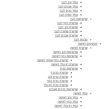
צמיד זהב לגבר
צמיד אבנים לגבר
צמיד טניס לגבר
צמיד קשיח לגבר
שרשראות לגבר
שרשרת כסף לגבר
שרשרת זהב לגבר
שרשרת שחורה לגבר
שרשרת אבנים לגבר
טבעות לגבר
תכשיטים לאישה
שרשרת לאישה
שרשראות זהב לאישה
שרשראות כסף לאישה
שרשרת כסף אמיתי לאישה
שרשרת רוז גולד לאישה
שרשראות טניס
שרשרת טניס וי
שרשרת טניס זהב
שרשרת טניס כסף
שרשרת טניס רוז גולד
שרשראות פנינים ואבנים
צמיד לאישה
צמיד זהב לאישה
צמיד כסף לאישה
צמיד רוז גולד לאישה