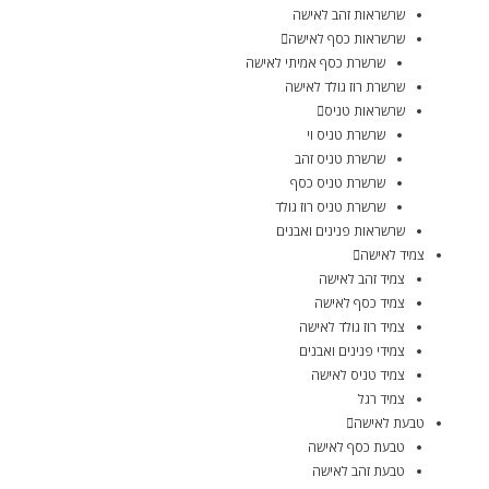
שרשראות זהב לאישה
שרשראות כסף לאישה
שרשרת כסף אמיתי לאישה
שרשרת רוז גולד לאישה
שרשראות טניס
שרשרת טניס וי
שרשרת טניס זהב
שרשרת טניס כסף
שרשרת טניס רוז גולד
שרשראות פנינים ואבנים
צמיד לאישה
צמיד זהב לאישה
צמיד כסף לאישה
צמיד רוז גולד לאישה
צמידי פנינים ואבנים
צמיד טניס לאישה
צמיד רגל
טבעת לאישה
טבעת כסף לאישה
טבעת זהב לאישה