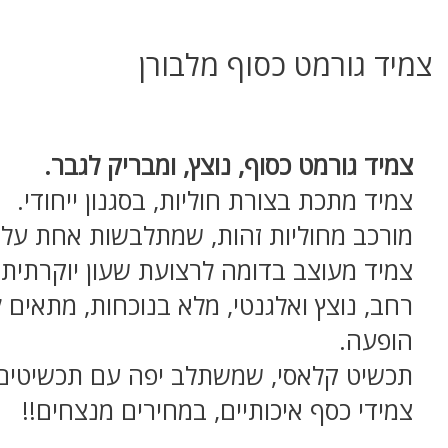
צמיד גורמט כסוף מלבורן
צמיד גורמט כסוף, נוצץ, ומבריק לגבר.
צמיד מתכת בצורת חוליות, בסגנון ייחודי.
מורכב מחוליות זהות, שמתלבשות אחת על 
צמיד מעוצב בדומה לרצועת שעון יוקרתית
רחב, נוצץ ואלגנטי, מלא בנוכחות, מתאים 
הופעה.
תכשיט קלאסי, שמשתלב יפה עם תכשיטים 
צמידי כסף איכותיים, במחירים מנצחים!!
צמיד גורמט איכותי