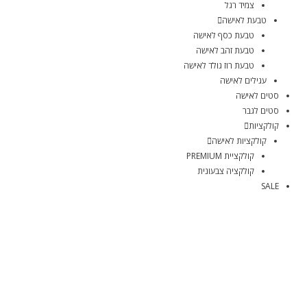
צמיד רגל
טבעת לאישה
טבעת כסף לאישה
טבעת זהב לאישה
טבעת רוז גולד לאישה
עגילים לאישה
סטים לאישה
סטים לגבר
קולקציות
קולקציות לאישה
קולקציית PREMIUM
קולקציה צבעונית
SALE