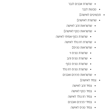
שרשרת אבנים לגבר
טבעות לגבר
תכשיטים לאישה
שרשרת לאישה
שרשראות זהב לאישה
שרשראות כסף לאישה
שרשרת כסף אמיתי לאישה
שרשרת רוז גולד לאישה
שרשראות טניס
שרשרת טניס וי
שרשרת טניס זהב
שרשרת טניס כסף
שרשרת טניס רוז גולד
שרשראות פנינים ואבנים
צמיד לאישה
צמיד זהב לאישה
צמיד כסף לאישה
צמיד רוז גולד לאישה
צמידי פנינים ואבנים
צמיד טניס לאישה