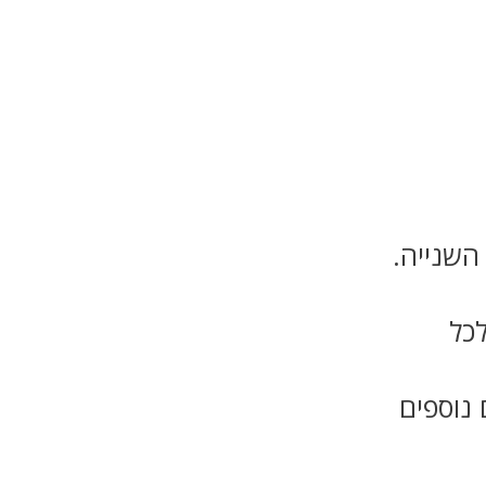
השנייה.
לכל
נוספים