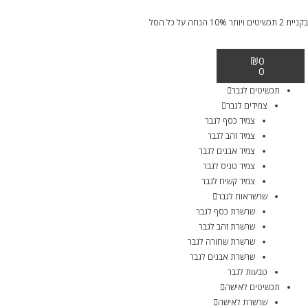
בקניית 2 תכשיטים ויותר 10% הנחה על כל הסל
₪
0
0
תכשיטים לגבר
צמידים לגבר
צמיד כסף לגבר
צמיד זהב לגבר
צמיד אבנים לגבר
צמיד טניס לגבר
צמיד קשיח לגבר
שרשראות לגבר
שרשרת כסף לגבר
שרשרת זהב לגבר
שרשרת שחורה לגבר
שרשרת אבנים לגבר
טבעות לגבר
תכשיטים לאישה
שרשרת לאישה