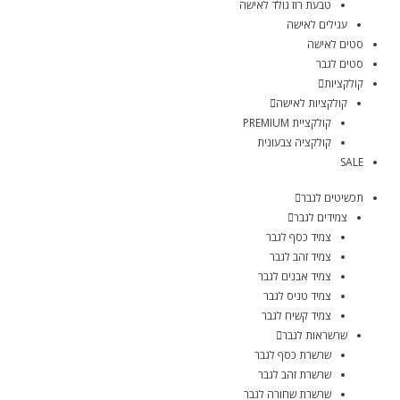
טבעת רוז גולד לאישה
עגילים לאישה
סטים לאישה
סטים לגבר
קולקציות
קולקציות לאישה
קולקציית PREMIUM
קולקציה צבעונית
SALE
תכשיטים לגבר
צמידים לגבר
צמיד כסף לגבר
צמיד זהב לגבר
צמיד אבנים לגבר
צמיד טניס לגבר
צמיד קשיח לגבר
שרשראות לגבר
שרשרת כסף לגבר
שרשרת זהב לגבר
שרשרת שחורה לגבר