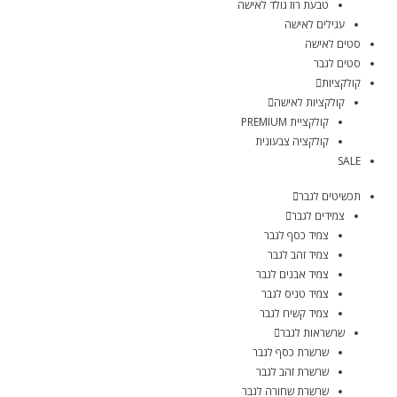
טבעת רוז גולד לאישה
עגילים לאישה
סטים לאישה
סטים לגבר
קולקציות
קולקציות לאישה
קולקציית PREMIUM
קולקציה צבעונית
SALE
תכשיטים לגבר
צמידים לגבר
צמיד כסף לגבר
צמיד זהב לגבר
צמיד אבנים לגבר
צמיד טניס לגבר
צמיד קשיח לגבר
שרשראות לגבר
שרשרת כסף לגבר
שרשרת זהב לגבר
שרשרת שחורה לגבר