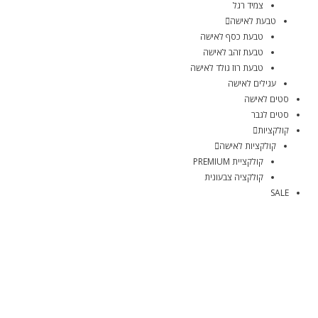
צמיד רגל
טבעת לאישה
טבעת כסף לאישה
טבעת זהב לאישה
טבעת רוז גולד לאישה
עגילים לאישה
סטים לאישה
סטים לגבר
קולקציות
קולקציות לאישה
קולקציית PREMIUM
קולקציה צבעונית
SALE