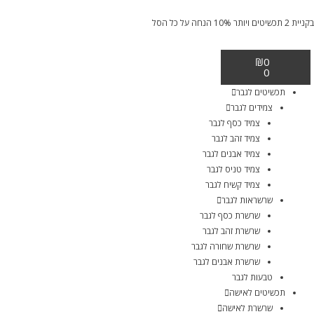
בקניית 2 תכשיטים ויותר 10% הנחה על כל הסל
₪
0
0
תכשיטים לגבר
צמידים לגבר
צמיד כסף לגבר
צמיד זהב לגבר
צמיד אבנים לגבר
צמיד טניס לגבר
צמיד קשיח לגבר
שרשראות לגבר
שרשרת כסף לגבר
שרשרת זהב לגבר
שרשרת שחורה לגבר
שרשרת אבנים לגבר
טבעות לגבר
תכשיטים לאישה
שרשרת לאישה