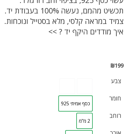
תכשיט מהמם, נעשה 100% בעבודת יד.
צמיד במראה קלסי, מלא בסטייל ונוכחות.
איך מודדים היקף יד ? >>
₪
199
צבע
חומר
כסף אמיתי 925
רוחב
2 מ"מ
אורך