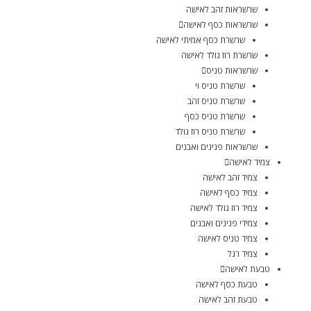
שרשראות זהב לאישה
שרשראות כסף לאישה
שרשרת כסף אמיתי לאישה
שרשרת רוז גולד לאישה
שרשראות טניס
שרשרת טניס וי
שרשרת טניס זהב
שרשרת טניס כסף
שרשרת טניס רוז גולד
שרשראות פנינים ואבנים
צמיד לאישה
צמיד זהב לאישה
צמיד כסף לאישה
צמיד רוז גולד לאישה
צמידי פנינים ואבנים
צמיד טניס לאישה
צמיד רגל
טבעת לאישה
טבעת כסף לאישה
טבעת זהב לאישה