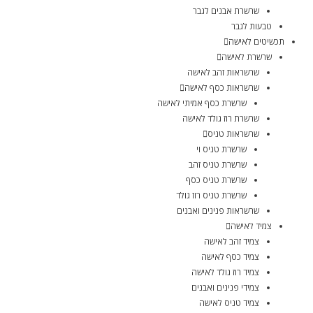
שרשרת אבנים לגבר
טבעות לגבר
תכשיטים לאישה
שרשרת לאישה
שרשראות זהב לאישה
שרשראות כסף לאישה
שרשרת כסף אמיתי לאישה
שרשרת רוז גולד לאישה
שרשראות טניס
שרשרת טניס וי
שרשרת טניס זהב
שרשרת טניס כסף
שרשרת טניס רוז גולד
שרשראות פנינים ואבנים
צמיד לאישה
צמיד זהב לאישה
צמיד כסף לאישה
צמיד רוז גולד לאישה
צמידי פנינים ואבנים
צמיד טניס לאישה