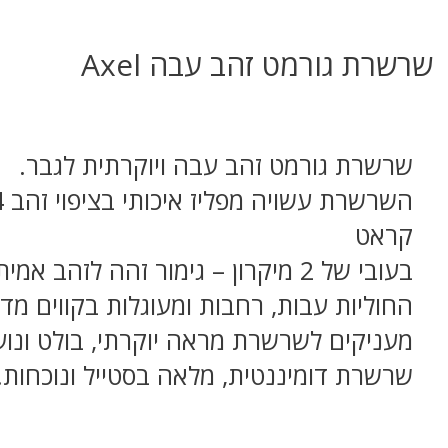
שרשרת גורמט זהב עבה Axel
שרשרת גורמט זהב עבה ויוקרתית לגבר.
השרשרת
קראט
בעובי של 2 מיקרון – גימור זהה לזהב אמיתי.
החוליות עבות, רחבות ומעוגלות בקווים מדוי
מעניקים לשרשרת מראה יוקרתי, בולט ונועז
שרשרת דומיננטית, מלאה בסטייל ונוכחות.