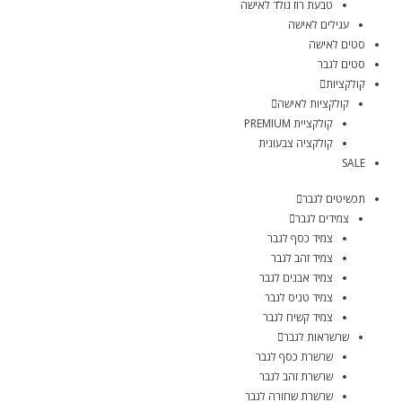
טבעת רוז גולד לאישה
עגילים לאישה
סטים לאישה
סטים לגבר
קולקציות
קולקציות לאישה
קולקציית PREMIUM
קולקציה צבעונית
SALE
תכשיטים לגבר
צמידים לגבר
צמיד כסף לגבר
צמיד זהב לגבר
צמיד אבנים לגבר
צמיד טניס לגבר
צמיד קשיח לגבר
שרשראות לגבר
שרשרת כסף לגבר
שרשרת זהב לגבר
שרשרת שחורה לגבר