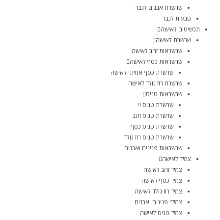
שרשרת אבנים לגבר
טבעות לגבר
תכשיטים לאישה
שרשרת לאישה
שרשראות זהב לאישה
שרשראות כסף לאישה
שרשרת כסף אמיתי לאישה
שרשרת רוז גולד לאישה
שרשראות טניס
שרשרת טניס וי
שרשרת טניס זהב
שרשרת טניס כסף
שרשרת טניס רוז גולד
שרשראות פנינים ואבנים
צמיד לאישה
צמיד זהב לאישה
צמיד כסף לאישה
צמיד רוז גולד לאישה
צמידי פנינים ואבנים
צמיד טניס לאישה