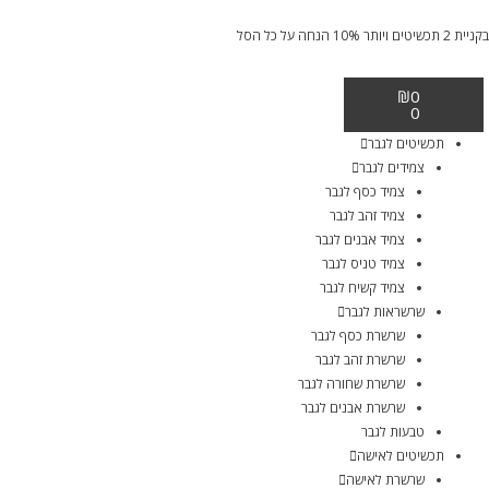
בקניית 2 תכשיטים ויותר 10% הנחה על כל הסל
₪
0
0
תכשיטים לגבר
צמידים לגבר
צמיד כסף לגבר
צמיד זהב לגבר
צמיד אבנים לגבר
צמיד טניס לגבר
צמיד קשיח לגבר
שרשראות לגבר
שרשרת כסף לגבר
שרשרת זהב לגבר
שרשרת שחורה לגבר
שרשרת אבנים לגבר
טבעות לגבר
תכשיטים לאישה
שרשרת לאישה