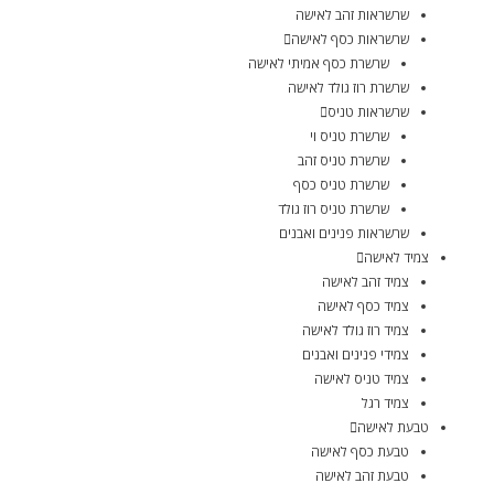
שרשראות זהב לאישה
שרשראות כסף לאישה
שרשרת כסף אמיתי לאישה
שרשרת רוז גולד לאישה
שרשראות טניס
שרשרת טניס וי
שרשרת טניס זהב
שרשרת טניס כסף
שרשרת טניס רוז גולד
שרשראות פנינים ואבנים
צמיד לאישה
צמיד זהב לאישה
צמיד כסף לאישה
צמיד רוז גולד לאישה
צמידי פנינים ואבנים
צמיד טניס לאישה
צמיד רגל
טבעת לאישה
טבעת כסף לאישה
טבעת זהב לאישה