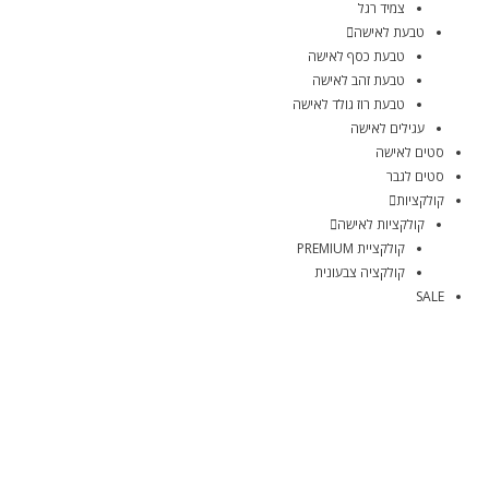
צמיד רגל
טבעת לאישה
טבעת כסף לאישה
טבעת זהב לאישה
טבעת רוז גולד לאישה
עגילים לאישה
סטים לאישה
סטים לגבר
קולקציות
קולקציות לאישה
קולקציית PREMIUM
קולקציה צבעונית
SALE