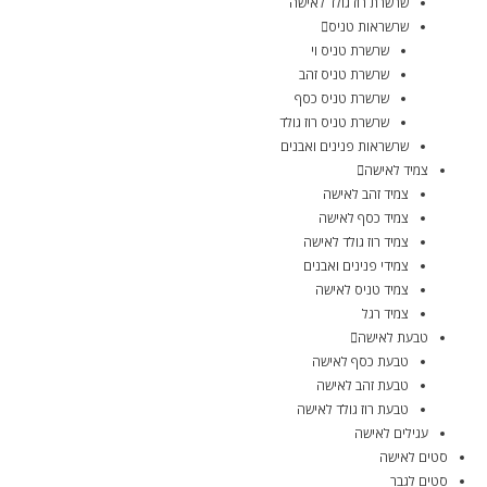
שרשרת רוז גולד לאישה
שרשראות טניס
שרשרת טניס וי
שרשרת טניס זהב
שרשרת טניס כסף
שרשרת טניס רוז גולד
שרשראות פנינים ואבנים
צמיד לאישה
צמיד זהב לאישה
צמיד כסף לאישה
צמיד רוז גולד לאישה
צמידי פנינים ואבנים
צמיד טניס לאישה
צמיד רגל
טבעת לאישה
טבעת כסף לאישה
טבעת זהב לאישה
טבעת רוז גולד לאישה
עגילים לאישה
סטים לאישה
סטים לגבר