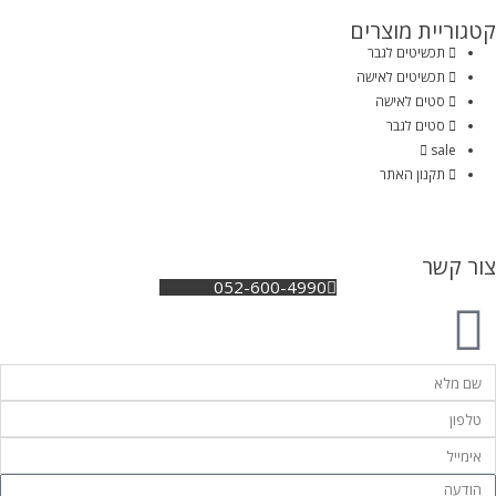
קטגוריית מוצרים
תכשיטים לגבר
תכשיטים לאישה
סטים לאישה
סטים לגבר
sale
תקנון האתר
צור קשר
052-600-4990