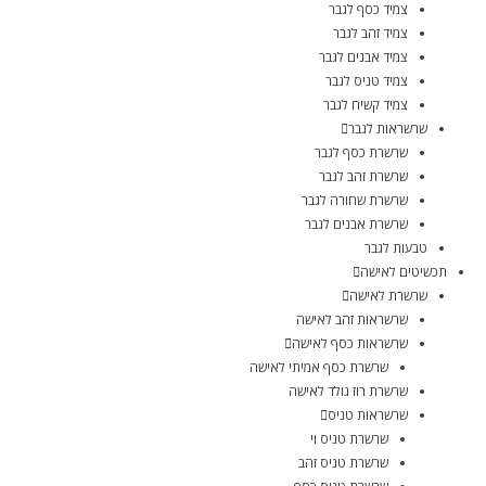
צמיד כסף לגבר
צמיד זהב לגבר
צמיד אבנים לגבר
צמיד טניס לגבר
צמיד קשיח לגבר
שרשראות לגבר
שרשרת כסף לגבר
שרשרת זהב לגבר
שרשרת שחורה לגבר
שרשרת אבנים לגבר
טבעות לגבר
תכשיטים לאישה
שרשרת לאישה
שרשראות זהב לאישה
שרשראות כסף לאישה
שרשרת כסף אמיתי לאישה
שרשרת רוז גולד לאישה
שרשראות טניס
שרשרת טניס וי
שרשרת טניס זהב