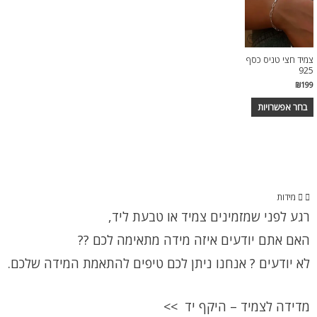
צמיד חצי טניס כסף
925
₪
199
בחר אפשרויות
מידות
רגע לפני שמזמינים צמיד או טבעת ליד,
האם אתם יודעים איזה מידה מתאימה לכם ??
לא יודעים ? אנחנו ניתן לכם טיפים להתאמת המידה שלכם.
מדידה לצמיד – היקף יד >>