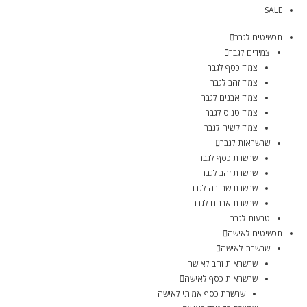
SALE
תכשיטים לגבר
צמידים לגבר
צמיד כסף לגבר
צמיד זהב לגבר
צמיד אבנים לגבר
צמיד טניס לגבר
צמיד קשיח לגבר
שרשראות לגבר
שרשרת כסף לגבר
שרשרת זהב לגבר
שרשרת שחורה לגבר
שרשרת אבנים לגבר
טבעות לגבר
תכשיטים לאישה
שרשרת לאישה
שרשראות זהב לאישה
שרשראות כסף לאישה
שרשרת כסף אמיתי לאישה