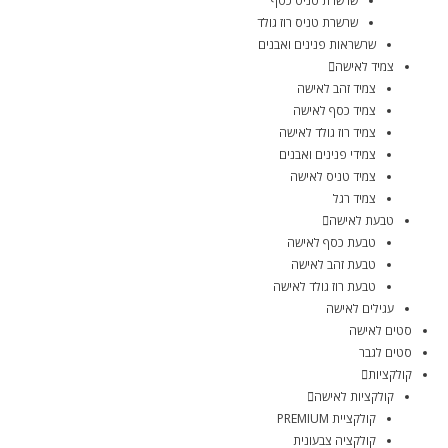
שרשרת טניס כסף
שרשרת טניס רוז גולד
שרשראות פנינים ואבנים
צמיד לאישה
צמיד זהב לאישה
צמיד כסף לאישה
צמיד רוז גולד לאישה
צמידי פנינים ואבנים
צמיד טניס לאישה
צמיד רגל
טבעת לאישה
טבעת כסף לאישה
טבעת זהב לאישה
טבעת רוז גולד לאישה
עגילים לאישה
סטים לאישה
סטים לגבר
קולקציות
קולקציות לאישה
קולקציית PREMIUM
קולקציה צבעונית