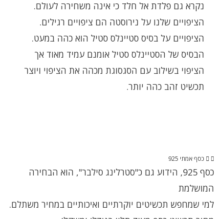
נקרא גם פלדת אל חלד כי אינה משחירה לעולם.
הציפויים שלנו על נירוסטה הם ציפויים רגילים.
הציפויים על בסיס סטיינלס סטיל הוא כהה במעט.
הבסיס של הסטיינלס סטיל אומנם עמיד מאוד אך
הציפוי בשילוב עם הסגסוגת מכהה את הציפוי ויוצר
תכשיט זהב כהה יותר.
כסף אמתי 925
כסף 925, הידוע גם כ"סטרלינג סילבר", הוא הבחירה
המושלמת
למי שמחפש תכשיטים יוקרתיים ואיכותיים במחיר משתלם.