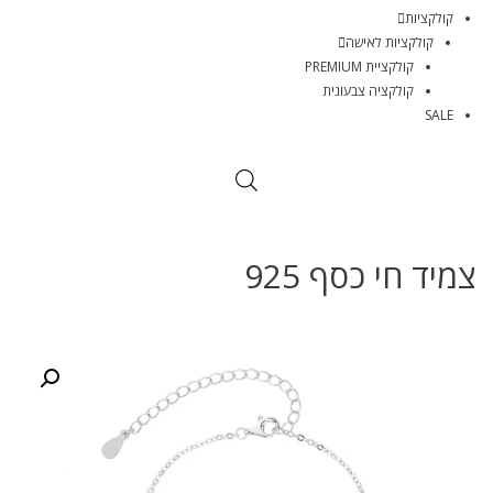
קולקציות
קולקציות לאישה
קולקציית PREMIUM
קולקציה צבעונית
SALE
צמיד חי כסף 925