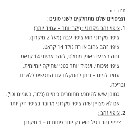
ציפוי זהב
הציפויים שלנו מתחלקים לשני סוגים :
1.
ציפוי זהב מקרוני : (יקר יותר – עמיד יותר)
ציפוי מקרוני הוא ציפוי עבה (מעל 2 מיקרון).
ציפוי זהב צהוב או רוז גולד 14 קראט.
זהה בצבעו באופן מוחלט, לזהב אמיתי 14 קראט.
ציפוי איכותי, ועמיד יותר בפני שחיקה יומיומית.
עמיד למים – ניתן להתקלח עם התכשיט ללא ים
ובריכה.
כמובן שיש להימנע מחומרים כימיים (כלור, בשמים וכו').
אם לא מצויין שזה ציפוי מקרוני מדובר בציפוי דק יותר.
2.
ציפוי זהב :
ציפוי זהב רגיל הוא דק יותר פחות מ – 1 מיקרון.