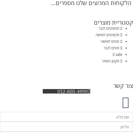
הלקוחות המרוצים שלנו מספרים...
קטגוריית מוצרים
תכשיטים לגבר
תכשיטים לאישה
סטים לאישה
סטים לגבר
sale
תקנון האתר
צור קשר
052-600-4990