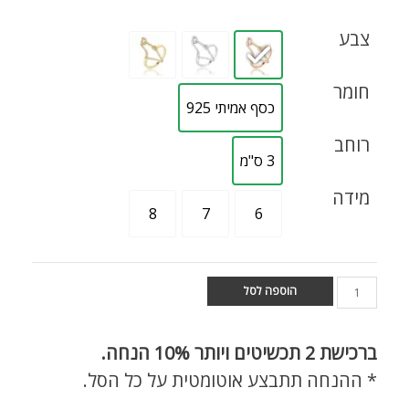
צבע
חומר
כסף אמיתי 925
רוחב
3 ס"מ
מידה
8
7
6
הוספה לסל
ברכישת
2 תכשיטים ויותר 10% הנחה.
* ההנחה תתבצע אוטומטית על כל הסל.