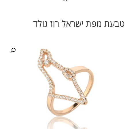
טבעת מפת ישראל רוז גולד