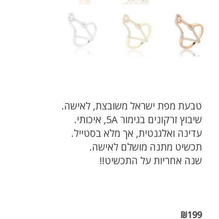
טבעת מפת ישראל משובצת, לאישה.
שיבוץ זרקונים בגימור 5A, איכותי.
עדינה ואלגנטית, אך מלא בסטייל.
תכשיט מתנה מושלם לאישה.
שנה אחריות על התכשיט!!
₪
199