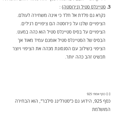
3.
סטיינלס סטיל (נירוסטה)
:
נקרא גם פלדת אל חלד כי אינה משחירה לעולם.
הציפויים שלנו על נירוסטה הם ציפויים רגילים.
הציפויים על בסיס סטיינלס סטיל הוא כהה במעט.
הבסיס של הסטיינלס סטיל אומנם עמיד מאוד אך
הציפוי בשילוב עם הסגסוגת מכהה את הציפוי ויוצר
תכשיט זהב כהה יותר.
כסף אמתי 925
כסף 925, הידוע גם כ"סטרלינג סילבר", הוא הבחירה
המושלמת