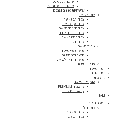
שרשרת טניס כסף
שרשרת טניס רוז גולד
שרשראות פנינים ואבנים
צמיד לאישה
צמיד זהב לאישה
צמיד כסף לאישה
צמיד רוז גולד לאישה
צמידי פנינים ואבנים
צמיד טניס לאישה
צמיד רגל
טבעת לאישה
טבעת כסף לאישה
טבעת זהב לאישה
טבעת רוז גולד לאישה
עגילים לאישה
סטים לאישה
סטים לגבר
קולקציות
קולקציות לאישה
קולקציית PREMIUM
קולקציה צבעונית
SALE
תכשיטים לגבר
צמידים לגבר
צמיד כסף לגבר
צמיד זהב לגבר