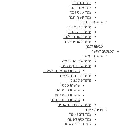
צמיד זהב לגבר
צמיד אבנים לגבר
צמיד טניס לגבר
צמיד קשיח לגבר
שרשראות לגבר
שרשרת כסף לגבר
שרשרת זהב לגבר
שרשרת שחורה לגבר
שרשרת אבנים לגבר
טבעות לגבר
תכשיטים לאישה
שרשרת לאישה
שרשראות זהב לאישה
שרשראות כסף לאישה
שרשרת כסף אמיתי לאישה
שרשרת רוז גולד לאישה
שרשראות טניס
שרשרת טניס וי
שרשרת טניס זהב
שרשרת טניס כסף
שרשרת טניס רוז גולד
שרשראות פנינים ואבנים
צמיד לאישה
צמיד זהב לאישה
צמיד כסף לאישה
צמיד רוז גולד לאישה