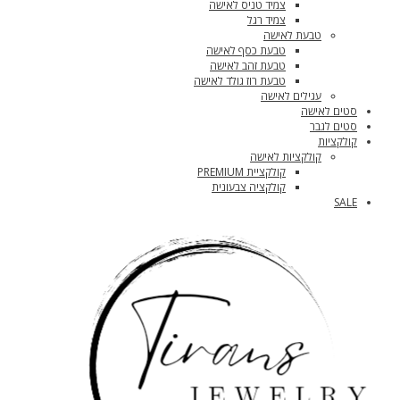
צמיד טניס לאישה
צמיד רגל
טבעת לאישה
טבעת כסף לאישה
טבעת זהב לאישה
טבעת רוז גולד לאישה
עגילים לאישה
סטים לאישה
סטים לגבר
קולקציות
קולקציות לאישה
קולקציית PREMIUM
קולקציה צבעונית
SALE