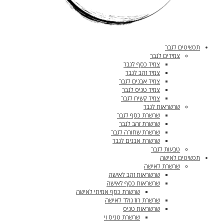
תכשיטים לגבר
צמידים לגבר
צמיד כסף לגבר
צמיד זהב לגבר
צמיד אבנים לגבר
צמיד טניס לגבר
צמיד קשיח לגבר
שרשראות לגבר
שרשרת כסף לגבר
שרשרת זהב לגבר
שרשרת שחורה לגבר
שרשרת אבנים לגבר
טבעות לגבר
תכשיטים לאישה
שרשרת לאישה
שרשראות זהב לאישה
שרשראות כסף לאישה
שרשרת כסף אמיתי לאישה
שרשרת רוז גולד לאישה
שרשראות טניס
שרשרת טניס וי