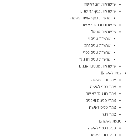
שרשראות זהב לאישה
שרשראות כסף לאישה
שרשרת כסף אמיתי לאישה
שרשרת רוז גולד לאישה
שרשראות טניס
שרשרת טניס וי
שרשרת טניס זהב
שרשרת טניס כסף
שרשרת טניס רוז גולד
שרשראות פנינים ואבנים
צמיד לאישה
צמיד זהב לאישה
צמיד כסף לאישה
צמיד רוז גולד לאישה
צמידי פנינים ואבנים
צמיד טניס לאישה
צמיד רגל
טבעת לאישה
טבעת כסף לאישה
טבעת זהב לאישה