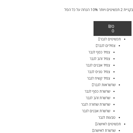
בקניית 2 תכשיטים ויותר 10% הנחה על כל הסל
₪
0
0
תכשיטים לגבר
צמידים לגבר
צמיד כסף לגבר
צמיד זהב לגבר
צמיד אבנים לגבר
צמיד טניס לגבר
צמיד קשיח לגבר
שרשראות לגבר
שרשרת כסף לגבר
שרשרת זהב לגבר
שרשרת שחורה לגבר
שרשרת אבנים לגבר
טבעות לגבר
תכשיטים לאישה
שרשרת לאישה