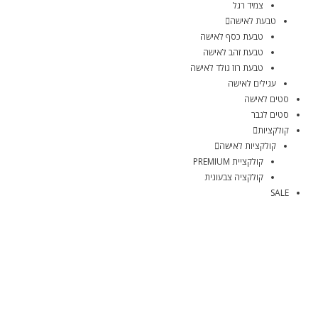
צמיד רגל
טבעת לאישה
טבעת כסף לאישה
טבעת זהב לאישה
טבעת רוז גולד לאישה
עגילים לאישה
סטים לאישה
סטים לגבר
קולקציות
קולקציות לאישה
קולקציית PREMIUM
קולקציה צבעונית
SALE