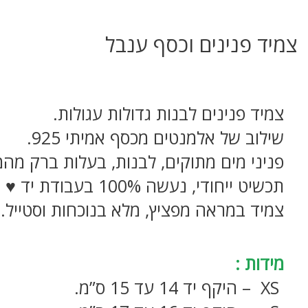
צמיד פנינים וכסף ענבל
צמיד פנינים לבנות גדולות עגולות.
שילוב של אלמנטים מכסף אמיתי 925.
פניני מים מתוקים, לבנות, בעלות ברק מהמ
תכשיט ייחודי, נעשה 100% בעבודת יד ♥
צמיד במראה מפציץ, מלא בנוכחות וסטייל.
מידות :
XS – היקף יד 14 עד 15 ס”מ.