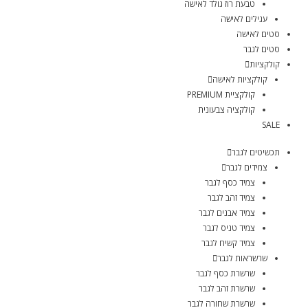
טבעת רוז גולד לאישה
עגילים לאישה
סטים לאישה
סטים לגבר
קולקציות
קולקציות לאישה
קולקציית PREMIUM
קולקציה צבעונית
SALE
תכשיטים לגבר
צמידים לגבר
צמיד כסף לגבר
צמיד זהב לגבר
צמיד אבנים לגבר
צמיד טניס לגבר
צמיד קשיח לגבר
שרשראות לגבר
שרשרת כסף לגבר
שרשרת זהב לגבר
שרשרת שחורה לגבר