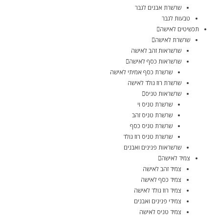
שרשרת אבנים לגבר
טבעות לגבר
תכשיטים לאישה
שרשרת לאישה
שרשראות זהב לאישה
שרשראות כסף לאישה
שרשרת כסף אמיתי לאישה
שרשרת רוז גולד לאישה
שרשראות טניס
שרשרת טניס וי
שרשרת טניס זהב
שרשרת טניס כסף
שרשרת טניס רוז גולד
שרשראות פנינים ואבנים
צמיד לאישה
צמיד זהב לאישה
צמיד כסף לאישה
צמיד רוז גולד לאישה
צמידי פנינים ואבנים
צמיד טניס לאישה