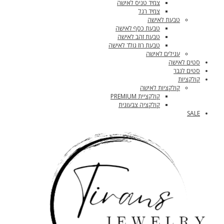
צמיד טניס לאישה
צמיד רגל
טבעת לאישה
טבעת כסף לאישה
טבעת זהב לאישה
טבעת רוז גולד לאישה
עגילים לאישה
סטים לאישה
סטים לגבר
קולקציות
קולקציות לאישה
קולקציית PREMIUM
קולקציה צבעונית
SALE