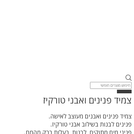
Products
search
צמיד פנינים ואבני טורקיז
צמיד פנינים ואבנים מעוצב לאישה.
פנינים לבנות בשילוב אבני טורקיז.
פניני מים מתוקים, לבנות, בעלות ברק מהמם.