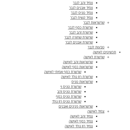
צמיד זהב לגבר
צמיד אבנים לגבר
צמיד טניס לגבר
צמיד קשיח לגבר
שרשראות לגבר
שרשרת כסף לגבר
שרשרת זהב לגבר
שרשרת שחורה לגבר
שרשרת אבנים לגבר
טבעות לגבר
תכשיטים לאישה
שרשרת לאישה
שרשראות זהב לאישה
שרשראות כסף לאישה
שרשרת כסף אמיתי לאישה
שרשרת רוז גולד לאישה
שרשראות טניס
שרשרת טניס וי
שרשרת טניס זהב
שרשרת טניס כסף
שרשרת טניס רוז גולד
שרשראות פנינים ואבנים
צמיד לאישה
צמיד זהב לאישה
צמיד כסף לאישה
צמיד רוז גולד לאישה