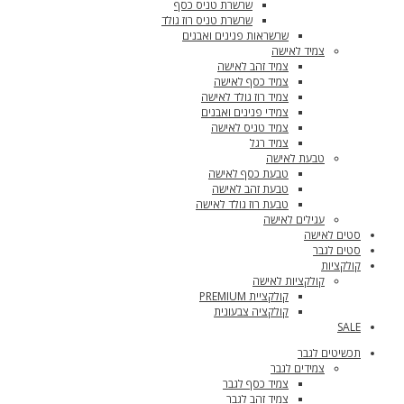
שרשרת טניס כסף
שרשרת טניס רוז גולד
שרשראות פנינים ואבנים
צמיד לאישה
צמיד זהב לאישה
צמיד כסף לאישה
צמיד רוז גולד לאישה
צמידי פנינים ואבנים
צמיד טניס לאישה
צמיד רגל
טבעת לאישה
טבעת כסף לאישה
טבעת זהב לאישה
טבעת רוז גולד לאישה
עגילים לאישה
סטים לאישה
סטים לגבר
קולקציות
קולקציות לאישה
קולקציית PREMIUM
קולקציה צבעונית
SALE
תכשיטים לגבר
צמידים לגבר
צמיד כסף לגבר
צמיד זהב לגבר