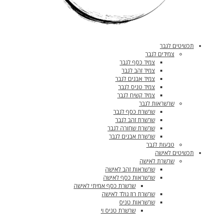
תכשיטים לגבר
צמידים לגבר
צמיד כסף לגבר
צמיד זהב לגבר
צמיד אבנים לגבר
צמיד טניס לגבר
צמיד קשיח לגבר
שרשראות לגבר
שרשרת כסף לגבר
שרשרת זהב לגבר
שרשרת שחורה לגבר
שרשרת אבנים לגבר
טבעות לגבר
תכשיטים לאישה
שרשרת לאישה
שרשראות זהב לאישה
שרשראות כסף לאישה
שרשרת כסף אמיתי לאישה
שרשרת רוז גולד לאישה
שרשראות טניס
שרשרת טניס וי