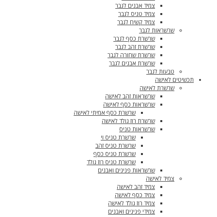
צמיד אבנים לגבר
צמיד טניס לגבר
צמיד קשיח לגבר
שרשראות לגבר
שרשרת כסף לגבר
שרשרת זהב לגבר
שרשרת שחורה לגבר
שרשרת אבנים לגבר
טבעות לגבר
תכשיטים לאישה
שרשרת לאישה
שרשראות זהב לאישה
שרשראות כסף לאישה
שרשרת כסף אמיתי לאישה
שרשרת רוז גולד לאישה
שרשראות טניס
שרשרת טניס וי
שרשרת טניס זהב
שרשרת טניס כסף
שרשרת טניס רוז גולד
שרשראות פנינים ואבנים
צמיד לאישה
צמיד זהב לאישה
צמיד כסף לאישה
צמיד רוז גולד לאישה
צמידי פנינים ואבנים