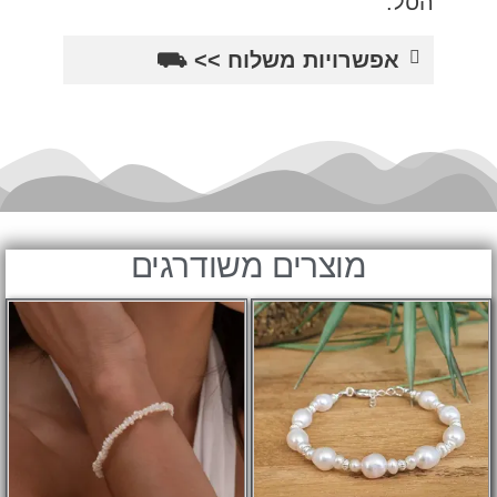
הסל.
אפשרויות משלוח >> ⛟
מוצרים משודרגים