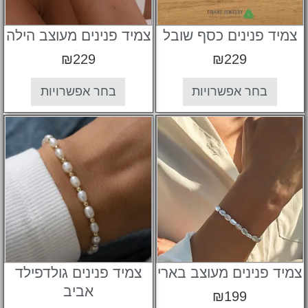
 פנינים כסף שובל
צמיד פנינים מעוצב הילה
₪
229
₪
229
בחר אפשרויות
בחר אפשרויות
פנינים מעוצב בארי
צמיד פנינים גולדפילד
אביב
₪
199