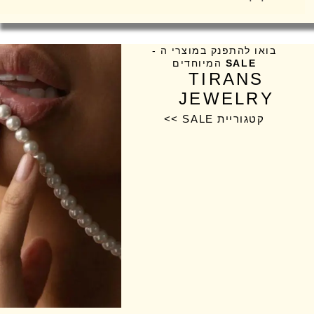
בואו להתפנק במוצרי ה -
SALE
המיוחדים
TIRANS
JEWELRY
קטגוריית SALE >>