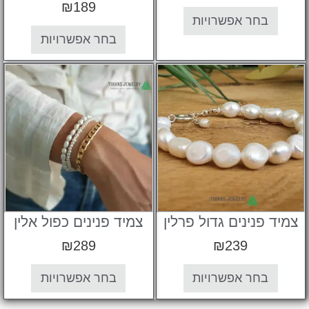
₪
189
בחר אפשרויות
בחר אפשרויות
פנינים גדול פרלין
צמיד פנינים כפול אלין
₪
289
₪
239
בחר אפשרויות
בחר אפשרויות