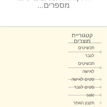
מספרים...
קטגוריית
מוצרים
תכשיטים
לגבר
תכשיטים
לאישה
סטים לאישה
סטים לגבר
sale
תקנון האתר