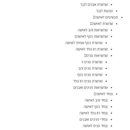
שרשרת אבנים לגבר
טבעות לגבר
תכשיטים לאישה
שרשרת לאישה
שרשראות זהב לאישה
שרשראות כסף לאישה
שרשרת כסף אמיתי לאישה
שרשרת רוז גולד לאישה
שרשראות טניס
שרשרת טניס וי
שרשרת טניס זהב
שרשרת טניס כסף
שרשרת טניס רוז גולד
שרשראות פנינים ואבנים
צמיד לאישה
צמיד זהב לאישה
צמיד כסף לאישה
צמיד רוז גולד לאישה
צמידי פנינים ואבנים
צמיד טניס לאישה