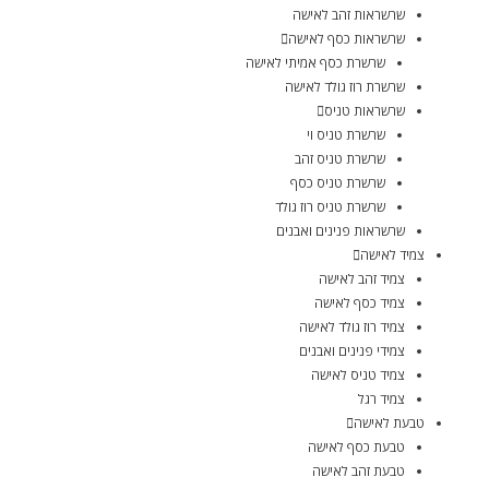
שרשראות זהב לאישה
שרשראות כסף לאישה
שרשרת כסף אמיתי לאישה
שרשרת רוז גולד לאישה
שרשראות טניס
שרשרת טניס וי
שרשרת טניס זהב
שרשרת טניס כסף
שרשרת טניס רוז גולד
שרשראות פנינים ואבנים
צמיד לאישה
צמיד זהב לאישה
צמיד כסף לאישה
צמיד רוז גולד לאישה
צמידי פנינים ואבנים
צמיד טניס לאישה
צמיד רגל
טבעת לאישה
טבעת כסף לאישה
טבעת זהב לאישה