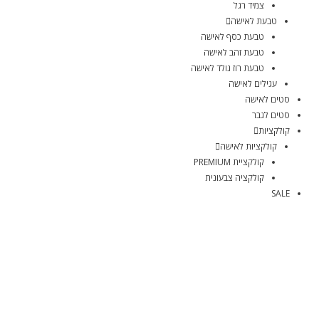
צמיד רגל
טבעת לאישה
טבעת כסף לאישה
טבעת זהב לאישה
טבעת רוז גולד לאישה
עגילים לאישה
סטים לאישה
סטים לגבר
קולקציות
קולקציות לאישה
קולקציית PREMIUM
קולקציה צבעונית
SALE