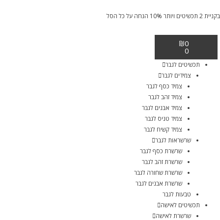
בקניית 2 תכשיטים ויותר 10% הנחה על כל הסל
₪
0
0
תכשיטים לגבר
צמידים לגבר
צמיד כסף לגבר
צמיד זהב לגבר
צמיד אבנים לגבר
צמיד טניס לגבר
צמיד קשיח לגבר
שרשראות לגבר
שרשרת כסף לגבר
שרשרת זהב לגבר
שרשרת שחורה לגבר
שרשרת אבנים לגבר
טבעות לגבר
תכשיטים לאישה
שרשרת לאישה