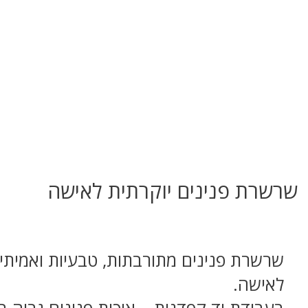
שרשרת פנינים יוקרתית לאישה
שרשרת פנינים מתורבתות, טבעיות ואמיתי
לאישה.
בעבודת יד קפדנית – איכות פנינים גבוה ב