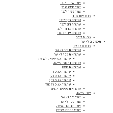
צמיד אבנים לגבר
צמיד טניס לגבר
צמיד קשיח לגבר
שרשראות לגבר
שרשרת כסף לגבר
שרשרת זהב לגבר
שרשרת שחורה לגבר
שרשרת אבנים לגבר
טבעות לגבר
תכשיטים לאישה
שרשרת לאישה
שרשראות זהב לאישה
שרשראות כסף לאישה
שרשרת כסף אמיתי לאישה
שרשרת רוז גולד לאישה
שרשראות טניס
שרשרת טניס וי
שרשרת טניס זהב
שרשרת טניס כסף
שרשרת טניס רוז גולד
שרשראות פנינים ואבנים
צמיד לאישה
צמיד זהב לאישה
צמיד כסף לאישה
צמיד רוז גולד לאישה
צמידי פנינים ואבנים