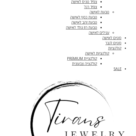
צמיד טניס לאישה
צמיד רגל
טבעת לאישה
טבעת כסף לאישה
טבעת זהב לאישה
טבעת רוז גולד לאישה
עגילים לאישה
סטים לאישה
סטים לגבר
קולקציות
קולקציות לאישה
קולקציית PREMIUM
קולקציה צבעונית
SALE