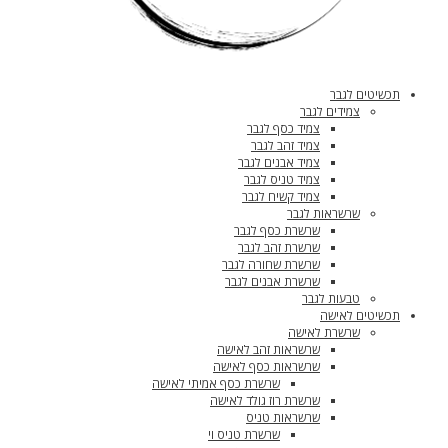
תכשיטים לגבר
צמידים לגבר
צמיד כסף לגבר
צמיד זהב לגבר
צמיד אבנים לגבר
צמיד טניס לגבר
צמיד קשיח לגבר
שרשראות לגבר
שרשרת כסף לגבר
שרשרת זהב לגבר
שרשרת שחורה לגבר
שרשרת אבנים לגבר
טבעות לגבר
תכשיטים לאישה
שרשרת לאישה
שרשראות זהב לאישה
שרשראות כסף לאישה
שרשרת כסף אמיתי לאישה
שרשרת רוז גולד לאישה
שרשראות טניס
שרשרת טניס וי