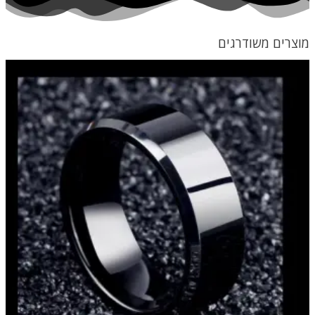
מוצרים משודרגים