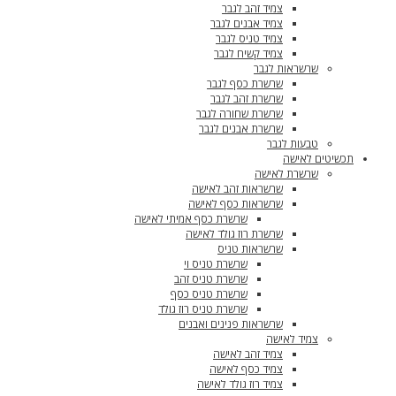
צמיד זהב לגבר
צמיד אבנים לגבר
צמיד טניס לגבר
צמיד קשיח לגבר
שרשראות לגבר
שרשרת כסף לגבר
שרשרת זהב לגבר
שרשרת שחורה לגבר
שרשרת אבנים לגבר
טבעות לגבר
תכשיטים לאישה
שרשרת לאישה
שרשראות זהב לאישה
שרשראות כסף לאישה
שרשרת כסף אמיתי לאישה
שרשרת רוז גולד לאישה
שרשראות טניס
שרשרת טניס וי
שרשרת טניס זהב
שרשרת טניס כסף
שרשרת טניס רוז גולד
שרשראות פנינים ואבנים
צמיד לאישה
צמיד זהב לאישה
צמיד כסף לאישה
צמיד רוז גולד לאישה