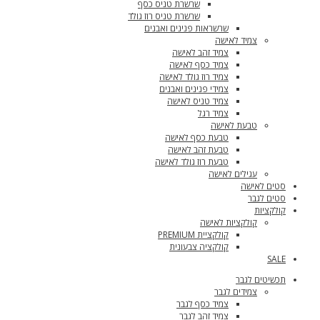
שרשרת טניס כסף
שרשרת טניס רוז גולד
שרשראות פנינים ואבנים
צמיד לאישה
צמיד זהב לאישה
צמיד כסף לאישה
צמיד רוז גולד לאישה
צמידי פנינים ואבנים
צמיד טניס לאישה
צמיד רגל
טבעת לאישה
טבעת כסף לאישה
טבעת זהב לאישה
טבעת רוז גולד לאישה
עגילים לאישה
סטים לאישה
סטים לגבר
קולקציות
קולקציות לאישה
קולקציית PREMIUM
קולקציה צבעונית
SALE
תכשיטים לגבר
צמידים לגבר
צמיד כסף לגבר
צמיד זהב לגבר