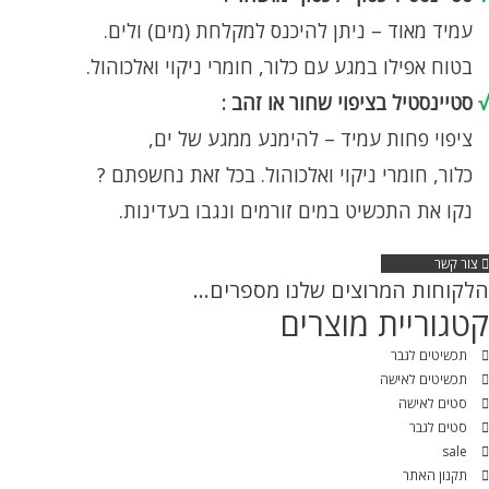
עמיד מאוד – ניתן להיכנס למקלחת (מים) ולים.
בטוח אפילו במגע עם כלור, חומרי ניקוי ואלכוהול.
√
סטיינסטיל בציפוי שחור או זהב :
ציפוי פחות עמיד – להימנע ממגע של ים,
כלור, חומרי ניקוי ואלכוהול. בכל זאת נחשפתם ?
נקו את התכשיט במים זורמים ונגבו בעדינות.
צור קשר
הלקוחות המרוצים שלנו מספרים...
קטגוריית מוצרים
תכשיטים לגבר
תכשיטים לאישה
סטים לאישה
סטים לגבר
sale
תקנון האתר