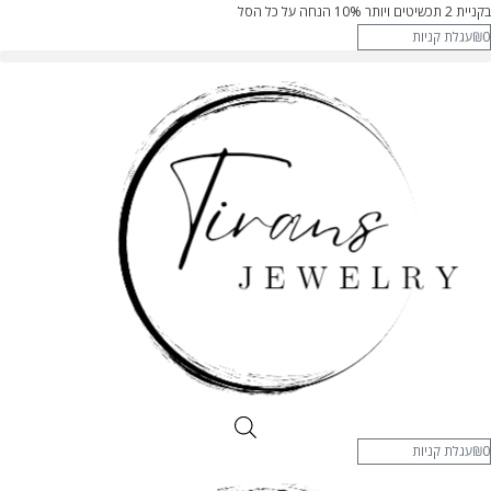
בקניית 2 תכשיטים ויותר 10% הנחה על כל הסל
0
₪
עגלת קניות
0
₪
עגלת קניות