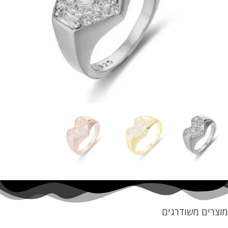
מוצרים משודרגים