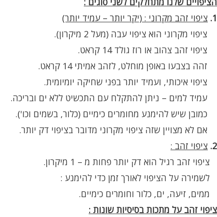
הציפויים שלנו מתחלקים לשני סוגים :
1.
ציפוי זהב מקרוני : (יקר יותר – עמיד יותר)
ציפוי מקרוני הוא ציפוי עבה (מעל 2 מיקרון).
ציפוי זהב צהוב או רוז גולד 14 קראט.
זהה בצבעו באופן מוחלט, לזהב אמיתי 14 קראט.
ציפוי איכותי, ועמיד יותר בפני שחיקה יומיומית.
עמיד למים – ניתן להתקלח עם התכשיט ללא ים ובריכה.
כמובן שיש להימנע מחומרים כימיים (כלור, בשמים וכו').
אם לא מצויין שזה ציפוי מקרוני מדובר בציפוי דק יותר.
2.
ציפוי זהב :
ציפוי זהב רגיל הוא דק יותר פחות מ – 1 מיקרון.
לשמירה על הציפוי לאורך זמן כדי להימנע :
ממים, זיעה, ים, כלור וחומרים כימיים.
ציפוי זהב על מתכות בסיסיות שונות :