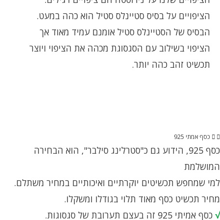
הציפויים על בסיס סטיינלס סטיל הוא כהה במעט.
הבסיס של הסטיינלס סטיל אומנם עמיד מאוד אך
הציפוי בשילוב עם הסגסוגת מכהה את הציפוי ויוצר
תכשיט זהב כהה יותר.
כסף אמתי 925
כסף 925, הידוע גם כ"סטרלינג סילבר", הוא הבחירה
המושלמת
למי שמחפש תכשיטים יוקרתיים ואיכותיים במחיר משתלם.
מחיר תכשיט כסף מאוד תלוי בגודלו ומשקלו.
√
כסף אמיתי 925 זה בעצם תערובת של סגסוגות.