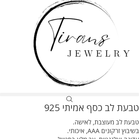
טבעת לב כסף אמיתי 925
טבעת לב מעוצבת, לאישה.
בשיבוץ זרקונים AAA, איכותי.