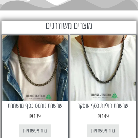
מוצרים משודרגים
רת חוליות כסף אוסקר
שרשרת גורמט כסף מושחרת
₪
139
₪
149
בחר אפשרויות
בחר אפשרויות