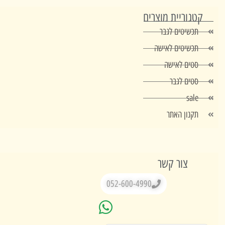
טגוריית מוצרים
תכשיטים לגבר
תכשיטים לאישה
סטים לאישה
סטים לגבר
sale
תקנון האתר
צור קשר
052-600-4990