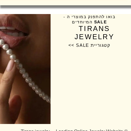
בואו להתפנק במוצרי ה -
SALE
המיוחדים
TIRANS
JEWELRY
קטגוריית SALE >>