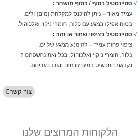
נסטיל כסוף / כסוף מושחר :
מאוד – ניתן להיכנס למקלחת (מים) ולים.
פילו במגע עם כלור, חומרי ניקוי ואלכוהול.
נסטיל בציפוי שחור או זהב :
 פחות עמיד – להימנע ממגע של ים,
 חומרי ניקוי ואלכוהול. בכל זאת נחשפתם ?
ת התכשיט במים זורמים ונגבו בעדינות.
צור קשר
הלקוחות המרוצים שלנו