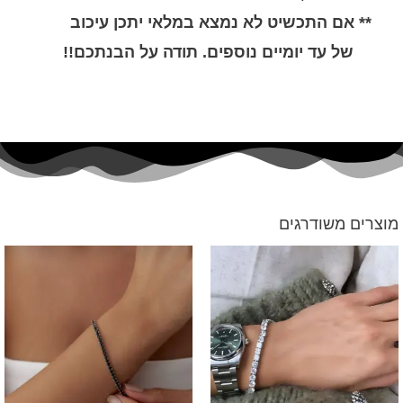
 אם התכשיט לא נמצא במלאי יתכן עיכוב
 עד יומיים נוספים. תודה על הבנתכם!!
 משודרגים