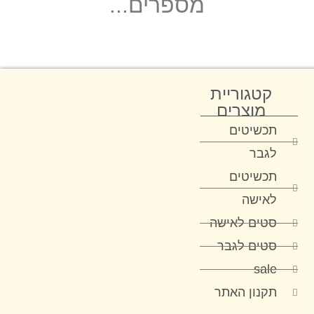
מספרים...
קטגוריית
מוצרים
תכשיטים
לגבר
תכשיטים
לאישה
סטים לאישה
סטים לגבר
sale
תקנון האתר