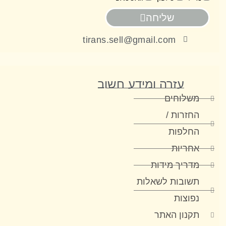
שליחה
tirans.sell@gmail.com
עזרה ומידע חשוב
משלוחים
החזרות /
החלפות
אחריות
מדריך מידות
תשובות לשאלות
נפוצות
תקנון האתר