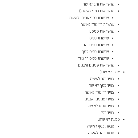
שרשראות זהב לאישה
שרשראות כסף לאישה
שרשרת כסף אמיתי לאישה
שרשרת רוז גולד לאישה
שרשראות טניס
שרשרת טניס וי
שרשרת טניס זהב
שרשרת טניס כסף
שרשרת טניס רוז גולד
שרשראות פנינים ואבנים
צמיד לאישה
צמיד זהב לאישה
צמיד כסף לאישה
צמיד רוז גולד לאישה
צמידי פנינים ואבנים
צמיד טניס לאישה
צמיד רגל
טבעת לאישה
טבעת כסף לאישה
טבעת זהב לאישה