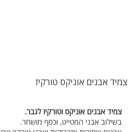
צמיד אבנים אוניקס טורקיז
צמיד אבנים אוניקס וטורקיז לגבר.
בשילוב אבני המטייט, וכסף מושחר.
אבנים שחורות ומבריקות ואבני טורקיז טבעי