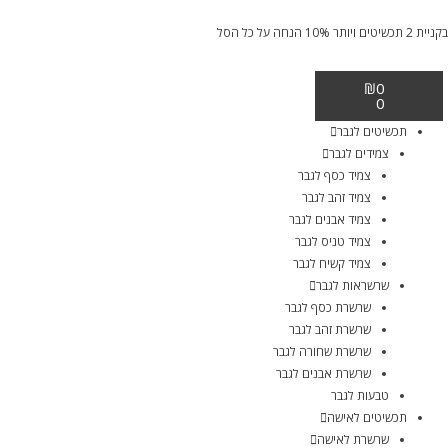
בקניית 2 תכשיטים ויותר 10% הנחה על כל הסל
₪
0
0
תכשיטים לגבר
צמידים לגבר
צמיד כסף לגבר
צמיד זהב לגבר
צמיד אבנים לגבר
צמיד טניס לגבר
צמיד קשיח לגבר
שרשראות לגבר
שרשרת כסף לגבר
שרשרת זהב לגבר
שרשרת שחורה לגבר
שרשרת אבנים לגבר
טבעות לגבר
תכשיטים לאישה
שרשרת לאישה