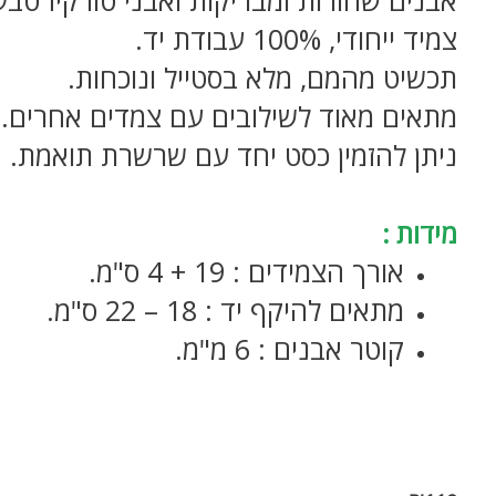
צמיד ייחודי, 100% עבודת יד.
תכשיט מהמם, מלא בסטייל ונוכחות.
מתאים מאוד לשילובים עם צמדים אחרים.
ניתן להזמין כסט יחד עם שרשרת תואמת.
צמיד אבנים איכותי
מידות :
אורך הצמידים : 19 + 4 ס"מ.
מתאים להיקף יד : 18 – 22 ס"מ.
קוטר אבנים : 6 מ"מ.