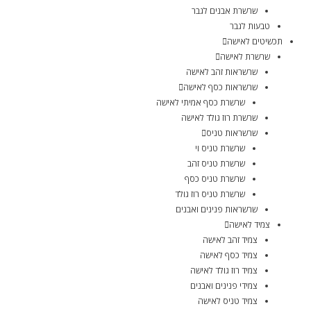
שרשרת אבנים לגבר
טבעות לגבר
תכשיטים לאישה
שרשרת לאישה
שרשראות זהב לאישה
שרשראות כסף לאישה
שרשרת כסף אמיתי לאישה
שרשרת רוז גולד לאישה
שרשראות טניס
שרשרת טניס וי
שרשרת טניס זהב
שרשרת טניס כסף
שרשרת טניס רוז גולד
שרשראות פנינים ואבנים
צמיד לאישה
צמיד זהב לאישה
צמיד כסף לאישה
צמיד רוז גולד לאישה
צמידי פנינים ואבנים
צמיד טניס לאישה