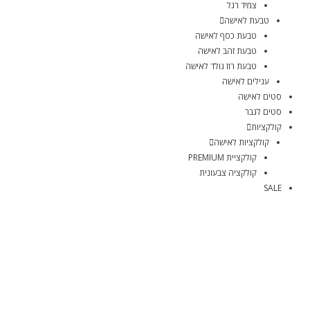
צמיד רגל
טבעת לאישה
טבעת כסף לאישה
טבעת זהב לאישה
טבעת רוז גולד לאישה
עגילים לאישה
סטים לאישה
סטים לגבר
קולקציות
קולקציות לאישה
קולקציית PREMIUM
קולקציה צבעונית
SALE