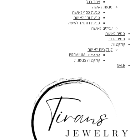
צמיד רגל
טבעת לאישה
טבעת כסף לאישה
טבעת זהב לאישה
טבעת רוז גולד לאישה
עגילים לאישה
סטים לאישה
סטים לגבר
קולקציות
קולקציות לאישה
קולקציית PREMIUM
קולקציה צבעונית
SALE