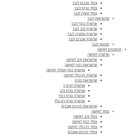
צמיד אבנים לגבר
צמיד טניס לגבר
צמיד קשיח לגבר
שרשראות לגבר
שרשרת כסף לגבר
שרשרת זהב לגבר
שרשרת שחורה לגבר
שרשרת אבנים לגבר
טבעות לגבר
תכשיטים לאישה
שרשרת לאישה
שרשראות זהב לאישה
שרשראות כסף לאישה
שרשרת כסף אמיתי לאישה
שרשרת רוז גולד לאישה
שרשראות טניס
שרשרת טניס וי
שרשרת טניס זהב
שרשרת טניס כסף
שרשרת טניס רוז גולד
שרשראות פנינים ואבנים
צמיד לאישה
צמיד זהב לאישה
צמיד כסף לאישה
צמיד רוז גולד לאישה
צמידי פנינים ואבנים