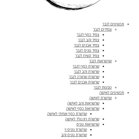
תכשיטים לגבר
צמידים לגבר
צמיד כסף לגבר
צמיד זהב לגבר
צמיד אבנים לגבר
צמיד טניס לגבר
צמיד קשיח לגבר
שרשראות לגבר
שרשרת כסף לגבר
שרשרת זהב לגבר
שרשרת שחורה לגבר
שרשרת אבנים לגבר
טבעות לגבר
תכשיטים לאישה
שרשרת לאישה
שרשראות זהב לאישה
שרשראות כסף לאישה
שרשרת כסף אמיתי לאישה
שרשרת רוז גולד לאישה
שרשראות טניס
שרשרת טניס וי
שרשרת טניס זהב