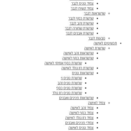
צמיד טניס לגבר
צמיד קשיח לגבר
שרשראות לגבר
שרשרת כסף לגבר
שרשרת זהב לגבר
שרשרת שחורה לגבר
שרשרת אבנים לגבר
טבעות לגבר
תכשיטים לאישה
שרשרת לאישה
שרשראות זהב לאישה
שרשראות כסף לאישה
שרשרת כסף אמיתי לאישה
שרשרת רוז גולד לאישה
שרשראות טניס
שרשרת טניס וי
שרשרת טניס זהב
שרשרת טניס כסף
שרשרת טניס רוז גולד
שרשראות פנינים ואבנים
צמיד לאישה
צמיד זהב לאישה
צמיד כסף לאישה
צמיד רוז גולד לאישה
צמידי פנינים ואבנים
צמיד טניס לאישה