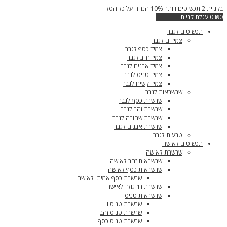
דילוג
בקניית 2 תכשיטים ויותר 10% הנחה על כל הסל
בקנייה
לתוכן
0
₪
0
עגלת קניות
תכשיטים לגבר
צמידים לגבר
צמיד כסף לגבר
צמיד זהב לגבר
צמיד אבנים לגבר
צמיד טניס לגבר
צמיד קשיח לגבר
שרשראות לגבר
שרשרת כסף לגבר
שרשרת זהב לגבר
שרשרת שחורה לגבר
שרשרת אבנים לגבר
טבעות לגבר
תכשיטים לאישה
שרשרת לאישה
שרשראות זהב לאישה
שרשראות כסף לאישה
שרשרת כסף אמיתי לאישה
שרשרת רוז גולד לאישה
שרשראות טניס
שרשרת טניס וי
שרשרת טניס זהב
שרשרת טניס כסף