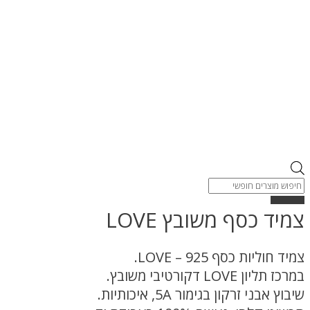
Products
search
צמיד כסף משובץ LOVE
צמיד חוליות כסף 925 – LOVE.
במרכז תליון LOVE דקורטיבי משובץ.
שיבוץ אבני זרקון בגימור 5A, איכותיות.