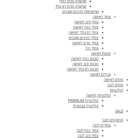
שרשרת טניס כסף
שרשרת טניס רוז גולד
שרשראות פנינים ואבנים
צמיד לאישה
צמיד זהב לאישה
צמיד כסף לאישה
צמיד רוז גולד לאישה
צמידי פנינים ואבנים
צמיד טניס לאישה
צמיד רגל
טבעת לאישה
טבעת כסף לאישה
טבעת זהב לאישה
טבעת רוז גולד לאישה
עגילים לאישה
סטים לאישה
סטים לגבר
קולקציות
קולקציות לאישה
קולקציית PREMIUM
קולקציה צבעונית
SALE
תכשיטים לגבר
צמידים לגבר
צמיד כסף לגבר
צמיד זהב לגבר