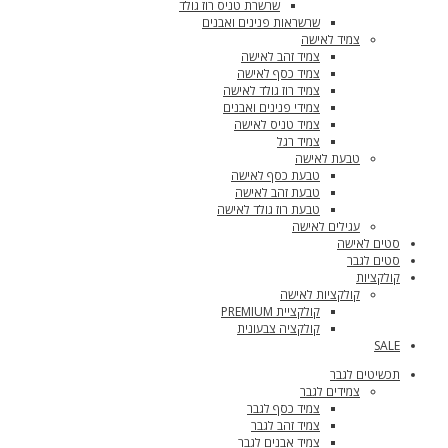
שרשרת טניס רוז גולד
שרשראות פנינים ואבנים
צמיד לאישה
צמיד זהב לאישה
צמיד כסף לאישה
צמיד רוז גולד לאישה
צמידי פנינים ואבנים
צמיד טניס לאישה
צמיד רגל
טבעת לאישה
טבעת כסף לאישה
טבעת זהב לאישה
טבעת רוז גולד לאישה
עגילים לאישה
סטים לאישה
סטים לגבר
קולקציות
קולקציות לאישה
קולקציית PREMIUM
קולקציה צבעונית
SALE
תכשיטים לגבר
צמידים לגבר
צמיד כסף לגבר
צמיד זהב לגבר
צמיד אבנים לגבר