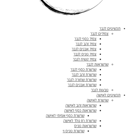
תכשיטים לגבר
צמידים לגבר
צמיד כסף לגבר
צמיד זהב לגבר
צמיד אבנים לגבר
צמיד טניס לגבר
צמיד קשיח לגבר
שרשראות לגבר
שרשרת כסף לגבר
שרשרת זהב לגבר
שרשרת שחורה לגבר
שרשרת אבנים לגבר
טבעות לגבר
תכשיטים לאישה
שרשרת לאישה
שרשראות זהב לאישה
שרשראות כסף לאישה
שרשרת כסף אמיתי לאישה
שרשרת רוז גולד לאישה
שרשראות טניס
שרשרת טניס וי