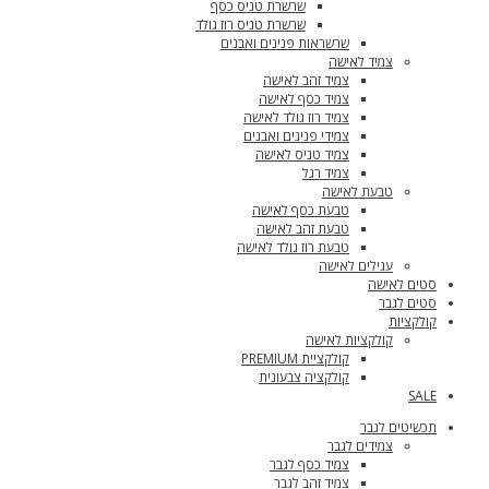
שרשרת טניס כסף
שרשרת טניס רוז גולד
שרשראות פנינים ואבנים
צמיד לאישה
צמיד זהב לאישה
צמיד כסף לאישה
צמיד רוז גולד לאישה
צמידי פנינים ואבנים
צמיד טניס לאישה
צמיד רגל
טבעת לאישה
טבעת כסף לאישה
טבעת זהב לאישה
טבעת רוז גולד לאישה
עגילים לאישה
סטים לאישה
סטים לגבר
קולקציות
קולקציות לאישה
קולקציית PREMIUM
קולקציה צבעונית
SALE
תכשיטים לגבר
צמידים לגבר
צמיד כסף לגבר
צמיד זהב לגבר