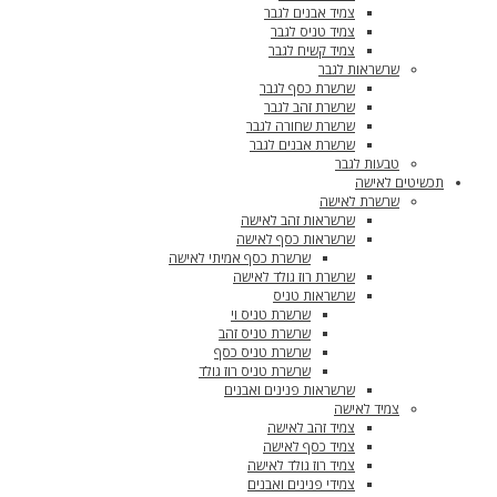
צמיד אבנים לגבר
צמיד טניס לגבר
צמיד קשיח לגבר
שרשראות לגבר
שרשרת כסף לגבר
שרשרת זהב לגבר
שרשרת שחורה לגבר
שרשרת אבנים לגבר
טבעות לגבר
תכשיטים לאישה
שרשרת לאישה
שרשראות זהב לאישה
שרשראות כסף לאישה
שרשרת כסף אמיתי לאישה
שרשרת רוז גולד לאישה
שרשראות טניס
שרשרת טניס וי
שרשרת טניס זהב
שרשרת טניס כסף
שרשרת טניס רוז גולד
שרשראות פנינים ואבנים
צמיד לאישה
צמיד זהב לאישה
צמיד כסף לאישה
צמיד רוז גולד לאישה
צמידי פנינים ואבנים