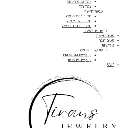
צמיד טניס לאישה
צמיד רגל
טבעת לאישה
טבעת כסף לאישה
טבעת זהב לאישה
טבעת רוז גולד לאישה
עגילים לאישה
סטים לאישה
סטים לגבר
קולקציות
קולקציות לאישה
קולקציית PREMIUM
קולקציה צבעונית
SALE