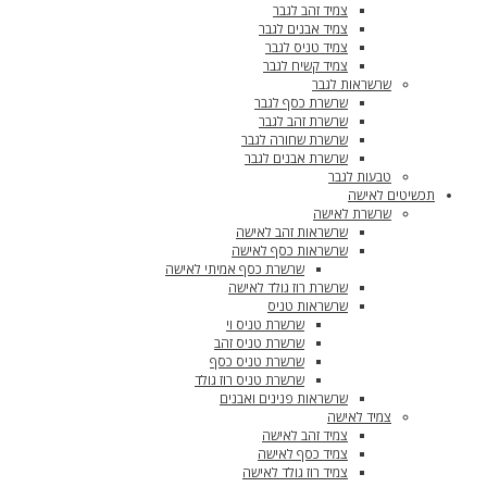
צמיד זהב לגבר
צמיד אבנים לגבר
צמיד טניס לגבר
צמיד קשיח לגבר
שרשראות לגבר
שרשרת כסף לגבר
שרשרת זהב לגבר
שרשרת שחורה לגבר
שרשרת אבנים לגבר
טבעות לגבר
תכשיטים לאישה
שרשרת לאישה
שרשראות זהב לאישה
שרשראות כסף לאישה
שרשרת כסף אמיתי לאישה
שרשרת רוז גולד לאישה
שרשראות טניס
שרשרת טניס וי
שרשרת טניס זהב
שרשרת טניס כסף
שרשרת טניס רוז גולד
שרשראות פנינים ואבנים
צמיד לאישה
צמיד זהב לאישה
צמיד כסף לאישה
צמיד רוז גולד לאישה