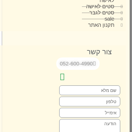
לאישה
סטים לאישה
סטים לגבר
sale
תקנון האתר
צור קשר
052-600-4990