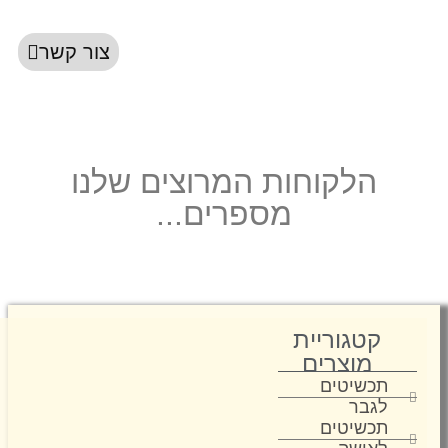
צור קשר
הלקוחות המרוצים שלנו
מספרים...
קטגוריית
מוצרים
תכשיטים
לגבר
תכשיטים