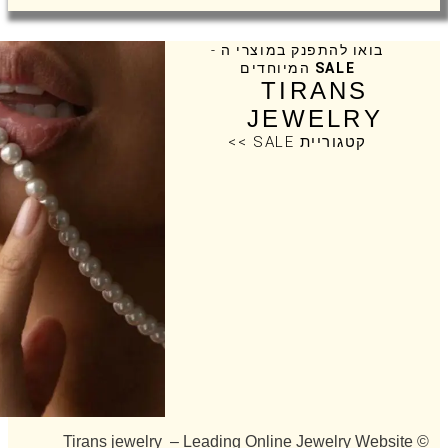
בואו להתפנק במוצרי ה -
SALE
המיוחדים
TIRANS
JEWELRY
קטגוריית SALE >>