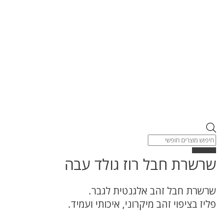
Products
search
שרשרת חבל רוז גולד עבה
שרשרת חבל זהב אלגנטית לגבר.
פליז בציפוי זהב מיקרוני, איכותי ועמיד.