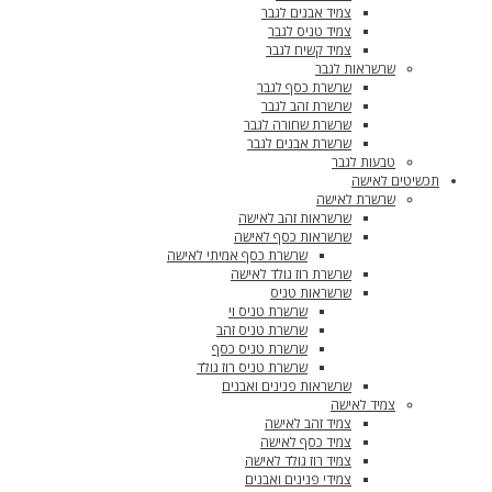
צמיד אבנים לגבר
צמיד טניס לגבר
צמיד קשיח לגבר
שרשראות לגבר
שרשרת כסף לגבר
שרשרת זהב לגבר
שרשרת שחורה לגבר
שרשרת אבנים לגבר
טבעות לגבר
תכשיטים לאישה
שרשרת לאישה
שרשראות זהב לאישה
שרשראות כסף לאישה
שרשרת כסף אמיתי לאישה
שרשרת רוז גולד לאישה
שרשראות טניס
שרשרת טניס וי
שרשרת טניס זהב
שרשרת טניס כסף
שרשרת טניס רוז גולד
שרשראות פנינים ואבנים
צמיד לאישה
צמיד זהב לאישה
צמיד כסף לאישה
צמיד רוז גולד לאישה
צמידי פנינים ואבנים