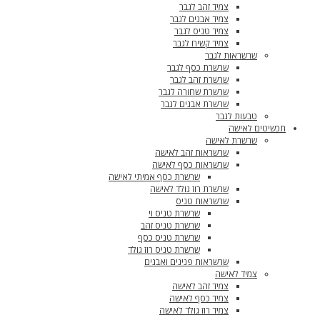
צמיד זהב לגבר
צמיד אבנים לגבר
צמיד טניס לגבר
צמיד קשיח לגבר
שרשראות לגבר
שרשרת כסף לגבר
שרשרת זהב לגבר
שרשרת שחורה לגבר
שרשרת אבנים לגבר
טבעות לגבר
תכשיטים לאישה
שרשרת לאישה
שרשראות זהב לאישה
שרשראות כסף לאישה
שרשרת כסף אמיתי לאישה
שרשרת רוז גולד לאישה
שרשראות טניס
שרשרת טניס וי
שרשרת טניס זהב
שרשרת טניס כסף
שרשרת טניס רוז גולד
שרשראות פנינים ואבנים
צמיד לאישה
צמיד זהב לאישה
צמיד כסף לאישה
צמיד רוז גולד לאישה