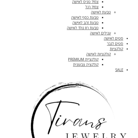
צמיד טניס לאישה
צמיד רגל
טבעת לאישה
טבעת כסף לאישה
טבעת זהב לאישה
טבעת רוז גולד לאישה
עגילים לאישה
סטים לאישה
סטים לגבר
קולקציות
קולקציות לאישה
קולקציית PREMIUM
קולקציה צבעונית
SALE