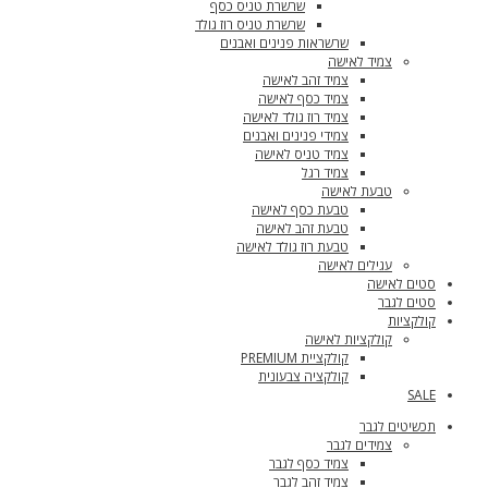
שרשרת טניס כסף
שרשרת טניס רוז גולד
שרשראות פנינים ואבנים
צמיד לאישה
צמיד זהב לאישה
צמיד כסף לאישה
צמיד רוז גולד לאישה
צמידי פנינים ואבנים
צמיד טניס לאישה
צמיד רגל
טבעת לאישה
טבעת כסף לאישה
טבעת זהב לאישה
טבעת רוז גולד לאישה
עגילים לאישה
סטים לאישה
סטים לגבר
קולקציות
קולקציות לאישה
קולקציית PREMIUM
קולקציה צבעונית
SALE
תכשיטים לגבר
צמידים לגבר
צמיד כסף לגבר
צמיד זהב לגבר