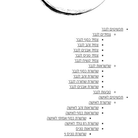
תכשיטים לגבר
צמידים לגבר
צמיד כסף לגבר
צמיד זהב לגבר
צמיד אבנים לגבר
צמיד טניס לגבר
צמיד קשיח לגבר
שרשראות לגבר
שרשרת כסף לגבר
שרשרת זהב לגבר
שרשרת שחורה לגבר
שרשרת אבנים לגבר
טבעות לגבר
תכשיטים לאישה
שרשרת לאישה
שרשראות זהב לאישה
שרשראות כסף לאישה
שרשרת כסף אמיתי לאישה
שרשרת רוז גולד לאישה
שרשראות טניס
שרשרת טניס וי