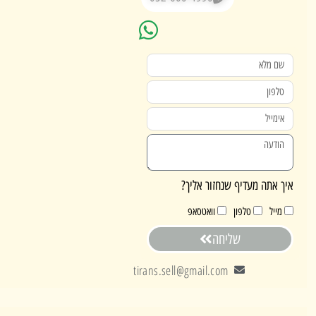
אתה מעדיף שנחזור אליך?
ייל
טלפון
וואטסאפ
שליחה
tirans.sell@gmail.com