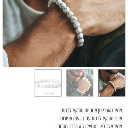
מאבני חן אמתיות טורקיז לבנות.
טורקיז לבנות עם נגיעות אפורות.
אלגנטי, בסטייל ולוק גברי, מהמם.