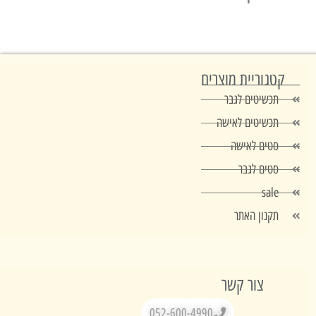
טגוריית מוצרים
תכשיטים לגבר
תכשיטים לאישה
סטים לאישה
סטים לגבר
sale
תקנון האתר
צור קשר
052-600-4990