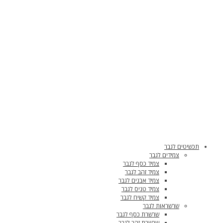
תכשיטים לגבר
צמידים לגבר
צמיד כסף לגבר
צמיד זהב לגבר
צמיד אבנים לגבר
צמיד טניס לגבר
צמיד קשיח לגבר
שרשראות לגבר
שרשרת כסף לגבר
שרשרת זהב לגבר