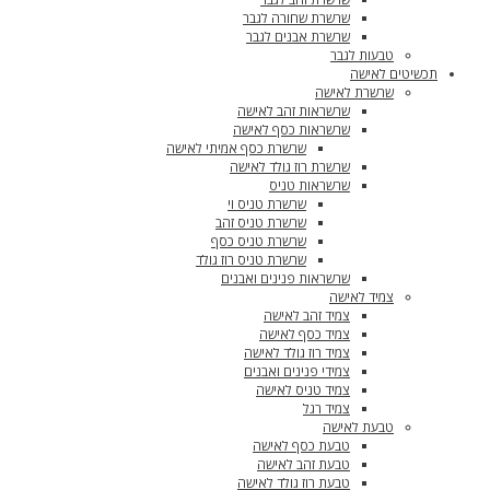
שרשרת שחורה לגבר
שרשרת אבנים לגבר
טבעות לגבר
תכשיטים לאישה
שרשרת לאישה
שרשראות זהב לאישה
שרשראות כסף לאישה
שרשרת כסף אמיתי לאישה
שרשרת רוז גולד לאישה
שרשראות טניס
שרשרת טניס וי
שרשרת טניס זהב
שרשרת טניס כסף
שרשרת טניס רוז גולד
שרשראות פנינים ואבנים
צמיד לאישה
צמיד זהב לאישה
צמיד כסף לאישה
צמיד רוז גולד לאישה
צמידי פנינים ואבנים
צמיד טניס לאישה
צמיד רגל
טבעת לאישה
טבעת כסף לאישה
טבעת זהב לאישה
טבעת רוז גולד לאישה