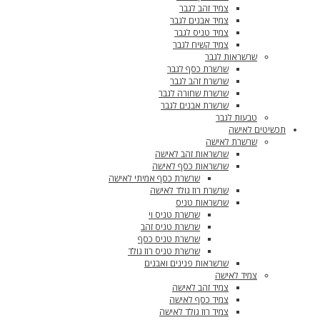
צמיד זהב לגבר
צמיד אבנים לגבר
צמיד טניס לגבר
צמיד קשיח לגבר
שרשראות לגבר
שרשרת כסף לגבר
שרשרת זהב לגבר
שרשרת שחורה לגבר
שרשרת אבנים לגבר
טבעות לגבר
תכשיטים לאישה
שרשרת לאישה
שרשראות זהב לאישה
שרשראות כסף לאישה
שרשרת כסף אמיתי לאישה
שרשרת רוז גולד לאישה
שרשראות טניס
שרשרת טניס וי
שרשרת טניס זהב
שרשרת טניס כסף
שרשרת טניס רוז גולד
שרשראות פנינים ואבנים
צמיד לאישה
צמיד זהב לאישה
צמיד כסף לאישה
צמיד רוז גולד לאישה