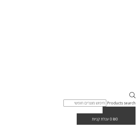
Products search
0
₪
0
עגלת קניות