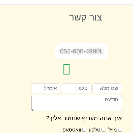
צור קשר
052-600-4990
איך אתה מעדיף שנחזור אליך?
מייל
טלפון
וואטסאפ