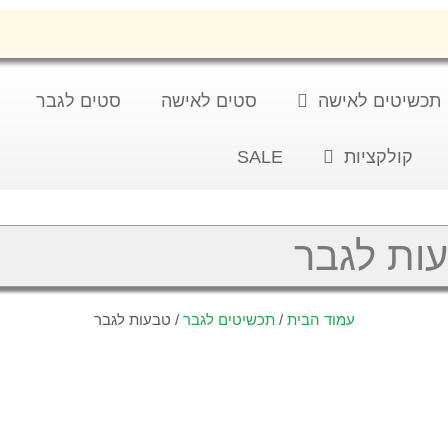
תכשיטים לאישה
סטים לאישה
סטים לגבר
קולקציות
SALE
ות לגבר
עמוד הבית
/
תכשיטים לגבר
/ טבעות לגבר