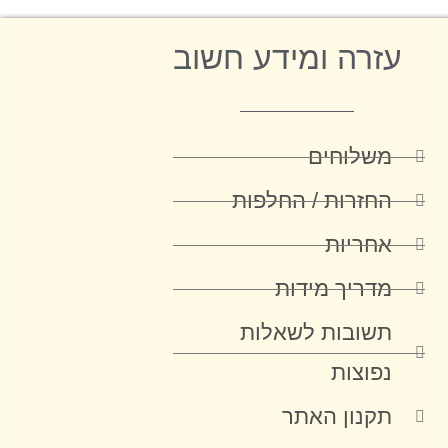
עזרה ומידע חשוב
משלוחים
החזרות / החלפות
אחריות
מדריך מידות
תשובות לשאלות
נפוצות
תקנון האתר