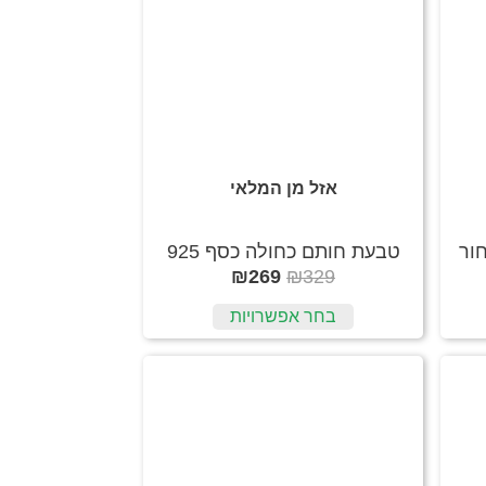
אזל מן המלאי
ור
טבעת חותם כחולה כסף 925
₪
269
₪
329
בחר אפשרויות