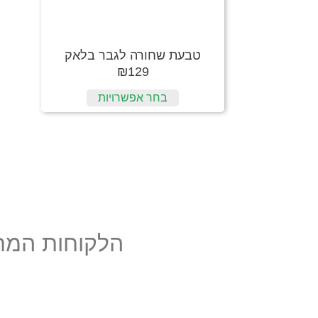
טבעת שחורה לגבר בלאק
₪
129
בחר אפשרויות
הלקוחות המרו