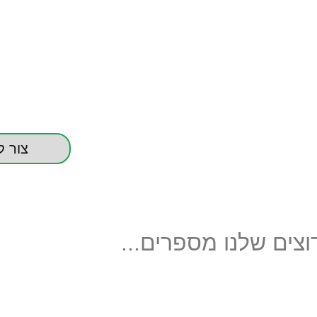
צור 
צים שלנו מספרים...