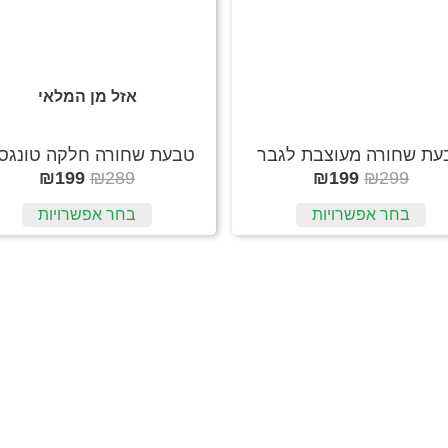
אזל מן המלאי
עת שחורה מעוצבת לגבר
טבעת שחורה חלקה טונגס
₪
199
₪
289
₪
199
₪
299
בחר אפשרויות
בחר אפשרויות