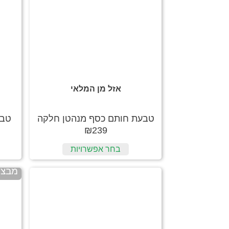
אזל מן המלאי
טבעת חותם כסף מנהטן חלקה
טבעת
₪
239
בחר אפשרויות
מבצע