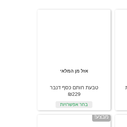
אזל מן המלאי
טבעת חותם כסף דנבר
₪
229
בחר אפשרויות
מבצע!