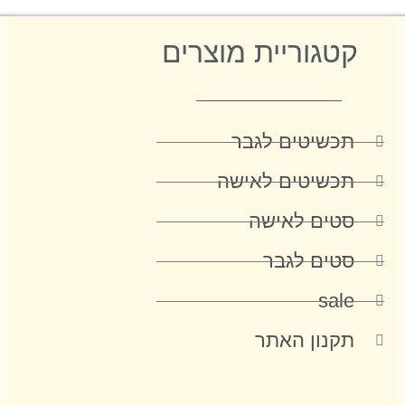
קטגוריית מוצרים
תכשיטים לגבר
תכשיטים לאישה
סטים לאישה
סטים לגבר
sale
תקנון האתר