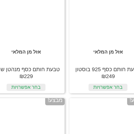
אזל מן המלאי
אזל מן המלאי
 חותם כסף 925 בוסטון
טבעת חותם כסף מנהטן שח
₪
229
₪
249
בחר אפשרויות
בחר אפשרויות
!
מבצע!