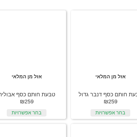
אזל מן המלאי
אזל מן המלאי
עת חותם כסף דנבר גדול
טבעת חותם כסף אבולית
₪
259
₪
259
בחר אפשרויות
בחר אפשרויות