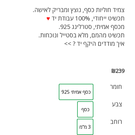
צמיד חוליות כסף, נוצץ ומבריק לאישה.
תכשיט ייחודי, 100% עבודת יד
♥
מכסף אמיתי, סטרלינג 925.
תכשיט מהמם, מלא בסטייל ונוכחות.
איך מודדים היקף יד ? >>
₪
239
חומר
כסף אמיתי 925
צבע
כסף
רוחב
3 מ"מ