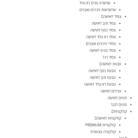
שרשרת טניס רוז גולד
שרשראות פנינים ואבנים
צמיד לאישה
צמיד זהב לאישה
צמיד כסף לאישה
צמיד רוז גולד לאישה
צמידי פנינים ואבנים
צמיד טניס לאישה
צמיד רגל
טבעת לאישה
טבעת כסף לאישה
טבעת זהב לאישה
טבעת רוז גולד לאישה
עגילים לאישה
סטים לאישה
סטים לגבר
קולקציות
קולקציות לאישה
קולקציית PREMIUM
קולקציה צבעונית