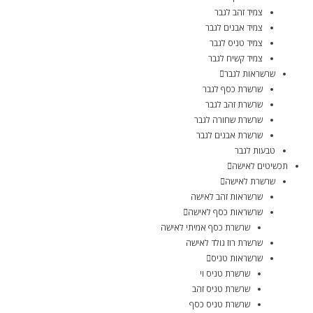
צמיד זהב לגבר
צמיד אבנים לגבר
צמיד טניס לגבר
צמיד קשיח לגבר
שרשראות לגבר
שרשרת כסף לגבר
שרשרת זהב לגבר
שרשרת שחורה לגבר
שרשרת אבנים לגבר
טבעות לגבר
תכשיטים לאישה
שרשרת לאישה
שרשראות זהב לאישה
שרשראות כסף לאישה
שרשרת כסף אמיתי לאישה
שרשרת רוז גולד לאישה
שרשראות טניס
שרשרת טניס וי
שרשרת טניס זהב
שרשרת טניס כסף