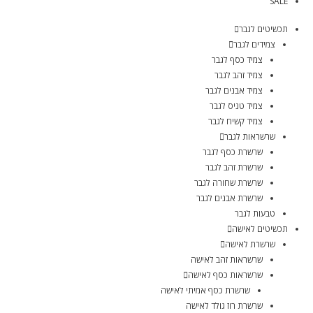
SALE
תכשיטים לגבר
צמידים לגבר
צמיד כסף לגבר
צמיד זהב לגבר
צמיד אבנים לגבר
צמיד טניס לגבר
צמיד קשיח לגבר
שרשראות לגבר
שרשרת כסף לגבר
שרשרת זהב לגבר
שרשרת שחורה לגבר
שרשרת אבנים לגבר
טבעות לגבר
תכשיטים לאישה
שרשרת לאישה
שרשראות זהב לאישה
שרשראות כסף לאישה
שרשרת כסף אמיתי לאישה
שרשרת רוז גולד לאישה