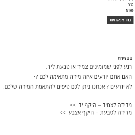
מ"מ
₪
169
בחר אפשרויות
מידות
רגע לפני שמזמינים צמיד או טבעת ליד,
האם אתם יודעים איזה מידה מתאימה לכם ??
לא יודעים ? אנחנו ניתן לכם טיפים להתאמת המידה שלכם.
מדידה לצמיד – היקף יד >>
מדידה לטבעת – היקף אצבע >>