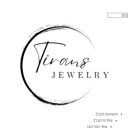
₪
0
תכשיטים לגבר
צמידים לגבר
צמיד כסף לגבר