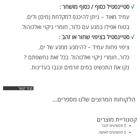
√
סטיינסטיל כסוף / כסוף מושחר :
עמיד מאוד – ניתן להיכנס למקלחת (מים) ולים.
בטוח אפילו במגע עם כלור, חומרי ניקוי ואלכוהול.
√
סטיינסטיל בציפוי שחור או זהב :
ציפוי פחות עמיד – להימנע ממגע של ים,
כלור, חומרי ניקוי ואלכוהול. בכל זאת נחשפתם ?
נקו את התכשיט במים זורמים ונגבו בעדינות.
צור קשר
הלקוחות המרוצים שלנו מספרים...
קטגוריית מוצרים
תכשיטים לגבר
תכשיטים לאישה