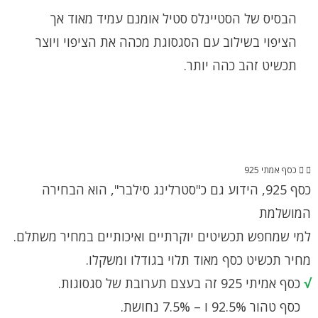
הבסיס של הסטיינלס סטיל אומנם עמיד מאוד אך
הציפוי בשילוב עם הסגסוגת מכהה את הציפוי ויוצר
תכשיט זהב כהה יותר.
כסף אמתי 925
כסף 925, הידוע גם כ"סטרלינג סילבר", הוא הבחירה
המושלמת
למי שמחפש תכשיטים יוקרתיים ואיכותיים במחיר משתלם.
מחיר תכשיט כסף מאוד תלוי בגודלו ומשקלו.
√
כסף אמיתי 925 זה בעצם תערובת של סגסוגות.
כסף טהור 92.5% ו – 7.5% נחושת.