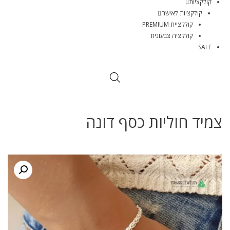
קולקציות
קולקציות לאישה
קולקציית PREMIUM
קולקציה צבעונית
SALE
צמיד חוליות כסף דונה