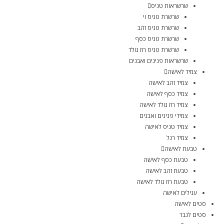
שרשראות טניס
שרשרת טניס וי
שרשרת טניס זהב
שרשרת טניס כסף
שרשרת טניס רוז גולד
שרשראות פנינים ואבנים
צמיד לאישה
צמיד זהב לאישה
צמיד כסף לאישה
צמיד רוז גולד לאישה
צמידי פנינים ואבנים
צמיד טניס לאישה
צמיד רגל
טבעת לאישה
טבעת כסף לאישה
טבעת זהב לאישה
טבעת רוז גולד לאישה
עגילים לאישה
סטים לאישה
סטים לגבר