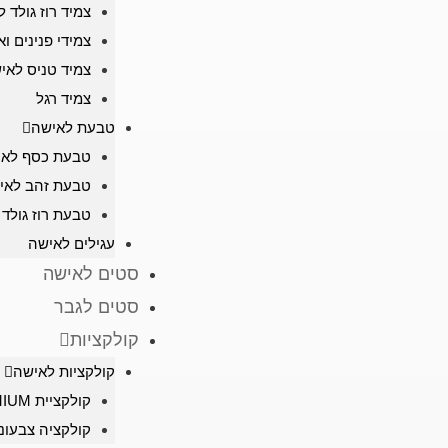
צמיד רוז גולד 
צמידי פנינים וא
צמיד טניס לאי
צמיד רגל
טבעת לאישה
טבעת כסף לאי
טבעת זהב לאי
טבעת רוז גולד
עגילים לאישה
סטים לאישה
סטים לגבר
קולקציות
קולקציות לאישה
קולקציית PREMIUM
קולקציה צבעונ