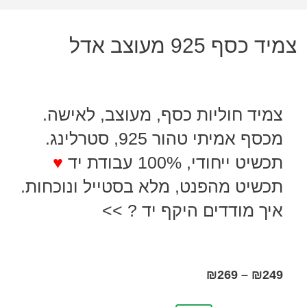
צמיד כסף 925 מעוצב אדל
צמיד חוליות כסף, מעוצב, לאישה.
מכסף אמיתי טהור 925, סטרלינג.
תכשיט ייחודי, 100% עבודת יד
♥
תכשיט מהפנט, מלא בסטייל ונוכחות.
איך מודדים היקף יד ? >>
₪
269
–
₪
249