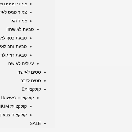
צמידי פנינים וא
צמיד טניס לאי
צמיד רגל
טבעת לאישה
טבעת כסף לאי
טבעת זהב לאי
טבעת רוז גולד
עגילים לאישה
סטים לאישה
סטים לגבר
קולקציות
קולקציות לאישה
קולקציית PREMIUM
קולקציה צבעונ
SALE