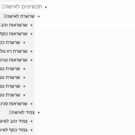
תכשיטים לאישה
שרשרת לאישה
שרשראות זהב 
שרשראות כסף 
שרשרת כסף
שרשרת רוז גול
שרשראות טניס
שרשרת טניס
שרשרת טני
שרשרת טני
שרשרת טניס
שרשראות פניני
צמיד לאישה
צמיד זהב לאיש
צמיד כסף לאי