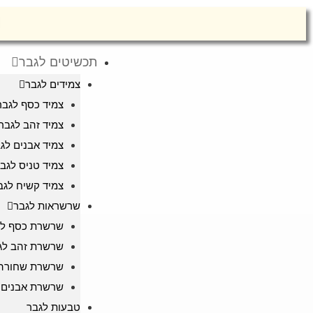
תכשיטים לגבר
צמידים לגבר
צמיד כסף לגבר
צמיד זהב לגבר
צמיד אבנים לג
צמיד טניס לגב
צמיד קשיח לגב
שרשראות לגבר
שרשרת כסף לג
שרשרת זהב לג
שרשרת שחורה 
שרשרת אבנים 
טבעות לגבר