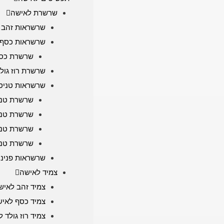
שרשרת לאישה
שרשראות זהב 
שרשראות כסף 
שרשרת כסף
שרשרת רוז גול
שרשראות טניס
שרשרת טניס
שרשרת טני
שרשרת טני
שרשרת טניס
שרשראות פניני
צמיד לאישה
צמיד זהב לאיש
צמיד כסף לאי
צמיד רוז גולד 