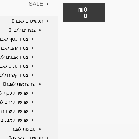
SALE
₪
0
0
תכשיטים לגבר
צמידים לגבר
צמיד כסף לגבר
צמיד זהב לגבר
צמיד אבנים לג
צמיד טניס לגב
צמיד קשיח לגב
שרשראות לגבר
שרשרת כסף לג
שרשרת זהב לג
שרשרת שחורה 
שרשרת אבנים 
טבעות לגבר
תכשיטים לאישה