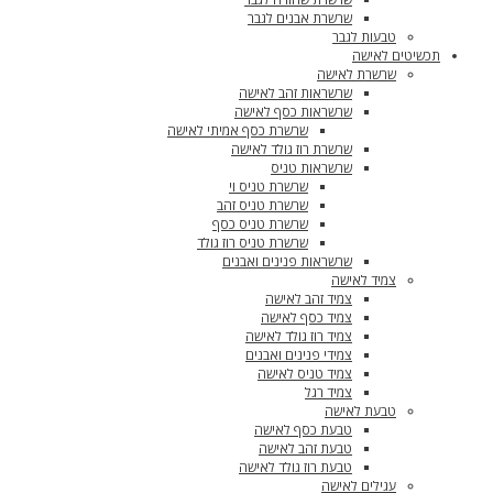
שרשרת אבנים לגבר
טבעות לגבר
תכשיטים לאישה
שרשרת לאישה
שרשראות זהב לאישה
שרשראות כסף לאישה
שרשרת כסף אמיתי לאישה
שרשרת רוז גולד לאישה
שרשראות טניס
שרשרת טניס וי
שרשרת טניס זהב
שרשרת טניס כסף
שרשרת טניס רוז גולד
שרשראות פנינים ואבנים
צמיד לאישה
צמיד זהב לאישה
צמיד כסף לאישה
צמיד רוז גולד לאישה
צמידי פנינים ואבנים
צמיד טניס לאישה
צמיד רגל
טבעת לאישה
טבעת כסף לאישה
טבעת זהב לאישה
טבעת רוז גולד לאישה
עגילים לאישה