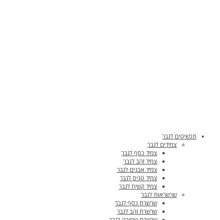
תכשיטים לגבר
צמידים לגבר
צמיד כסף לגבר
צמיד זהב לגבר
צמיד אבנים לגבר
צמיד טניס לגבר
צמיד קשיח לגבר
שרשראות לגבר
שרשרת כסף לגבר
שרשרת זהב לגבר
שרשרת שחורה לגבר