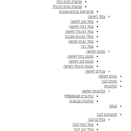
שרשרת טניס כסף
שרשרת טניס רוז גולד
שרשראות פנינים ואבנים
צמיד לאישה
צמיד זהב לאישה
צמיד כסף לאישה
צמיד רוז גולד לאישה
צמידי פנינים ואבנים
צמיד טניס לאישה
צמיד רגל
טבעת לאישה
טבעת כסף לאישה
טבעת זהב לאישה
טבעת רוז גולד לאישה
עגילים לאישה
סטים לאישה
סטים לגבר
קולקציות
קולקציות לאישה
קולקציית PREMIUM
קולקציה צבעונית
SALE
תכשיטים לגבר
צמידים לגבר
צמיד כסף לגבר
צמיד זהב לגבר