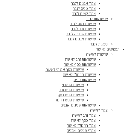
צמיד אבנים לגבר
צמיד טניס לגבר
צמיד קשיח לגבר
שרשראות לגבר
שרשרת כסף לגבר
שרשרת זהב לגבר
שרשרת שחורה לגבר
שרשרת אבנים לגבר
טבעות לגבר
תכשיטים לאישה
שרשרת לאישה
שרשראות זהב לאישה
שרשראות כסף לאישה
שרשרת כסף אמיתי לאישה
שרשרת רוז גולד לאישה
שרשראות טניס
שרשרת טניס וי
שרשרת טניס זהב
שרשרת טניס כסף
שרשרת טניס רוז גולד
שרשראות פנינים ואבנים
צמיד לאישה
צמיד זהב לאישה
צמיד כסף לאישה
צמיד רוז גולד לאישה
צמידי פנינים ואבנים