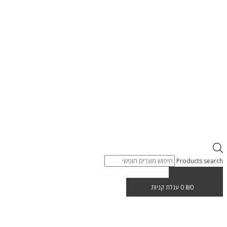
Products search
0
₪
0
עגלת קניות