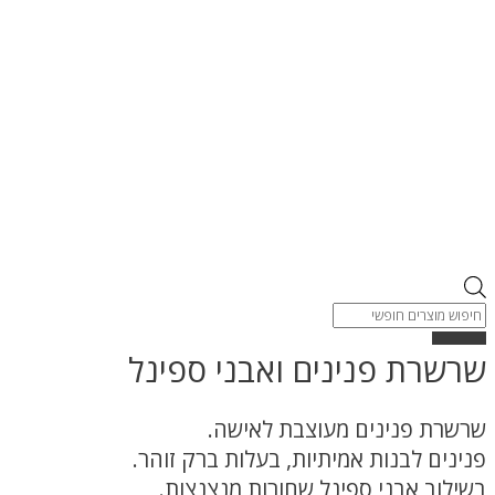
Products
search
שרשרת פנינים ואבני ספינל
שרשרת פנינים מעוצבת לאישה.
פנינים לבנות אמיתיות, בעלות ברק זוהר.
בשילוב אבני ספינל שחורות מנצנצות.