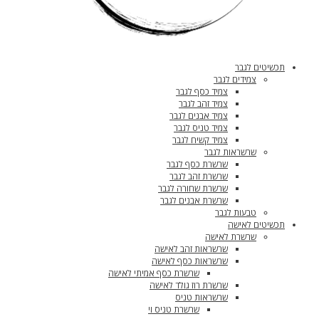
תכשיטים לגבר
צמידים לגבר
צמיד כסף לגבר
צמיד זהב לגבר
צמיד אבנים לגבר
צמיד טניס לגבר
צמיד קשיח לגבר
שרשראות לגבר
שרשרת כסף לגבר
שרשרת זהב לגבר
שרשרת שחורה לגבר
שרשרת אבנים לגבר
טבעות לגבר
תכשיטים לאישה
שרשרת לאישה
שרשראות זהב לאישה
שרשראות כסף לאישה
שרשרת כסף אמיתי לאישה
שרשרת רוז גולד לאישה
שרשראות טניס
שרשרת טניס וי