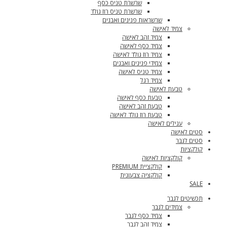
שרשרת טניס כסף
שרשרת טניס רוז גולד
שרשראות פנינים ואבנים
צמיד לאישה
צמיד זהב לאישה
צמיד כסף לאישה
צמיד רוז גולד לאישה
צמידי פנינים ואבנים
צמיד טניס לאישה
צמיד רגל
טבעת לאישה
טבעת כסף לאישה
טבעת זהב לאישה
טבעת רוז גולד לאישה
עגילים לאישה
סטים לאישה
סטים לגבר
קולקציות
קולקציות לאישה
קולקציית PREMIUM
קולקציה צבעונית
SALE
תכשיטים לגבר
צמידים לגבר
צמיד כסף לגבר
צמיד זהב לגבר