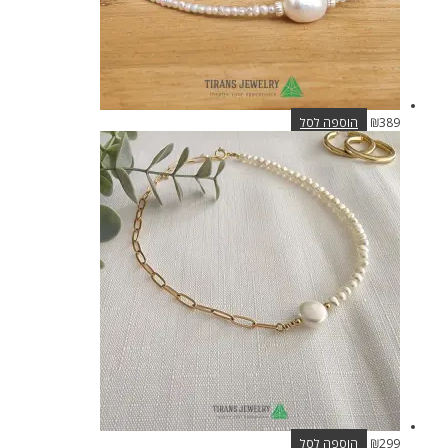
389
₪
הוספה לסל
299
₪
הוספה לסל