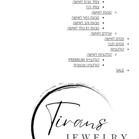
צמיד טניס לאישה
צמיד רגל
טבעת לאישה
טבעת כסף לאישה
טבעת זהב לאישה
טבעת רוז גולד לאישה
עגילים לאישה
סטים לאישה
סטים לגבר
קולקציות
קולקציות לאישה
קולקציית PREMIUM
קולקציה צבעונית
SALE