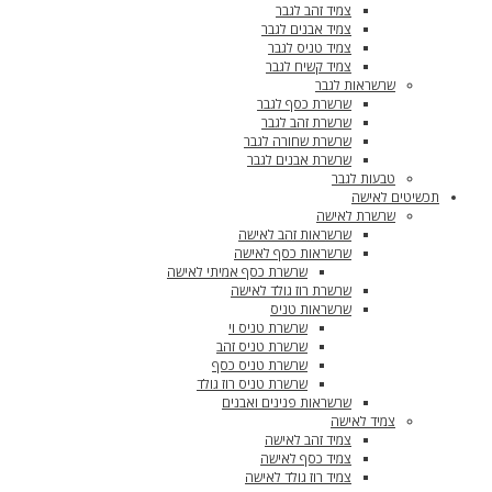
צמיד זהב לגבר
צמיד אבנים לגבר
צמיד טניס לגבר
צמיד קשיח לגבר
שרשראות לגבר
שרשרת כסף לגבר
שרשרת זהב לגבר
שרשרת שחורה לגבר
שרשרת אבנים לגבר
טבעות לגבר
תכשיטים לאישה
שרשרת לאישה
שרשראות זהב לאישה
שרשראות כסף לאישה
שרשרת כסף אמיתי לאישה
שרשרת רוז גולד לאישה
שרשראות טניס
שרשרת טניס וי
שרשרת טניס זהב
שרשרת טניס כסף
שרשרת טניס רוז גולד
שרשראות פנינים ואבנים
צמיד לאישה
צמיד זהב לאישה
צמיד כסף לאישה
צמיד רוז גולד לאישה