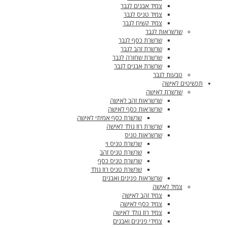
צמיד אבנים לגבר
צמיד טניס לגבר
צמיד קשיח לגבר
שרשראות לגבר
שרשרת כסף לגבר
שרשרת זהב לגבר
שרשרת שחורה לגבר
שרשרת אבנים לגבר
טבעות לגבר
תכשיטים לאישה
שרשרת לאישה
שרשראות זהב לאישה
שרשראות כסף לאישה
שרשרת כסף אמיתי לאישה
שרשרת רוז גולד לאישה
שרשראות טניס
שרשרת טניס וי
שרשרת טניס זהב
שרשרת טניס כסף
שרשרת טניס רוז גולד
שרשראות פנינים ואבנים
צמיד לאישה
צמיד זהב לאישה
צמיד כסף לאישה
צמיד רוז גולד לאישה
צמידי פנינים ואבנים