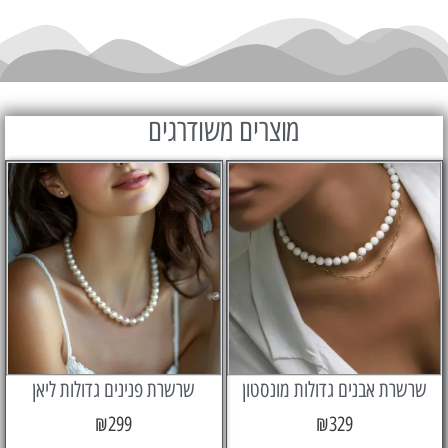
מוצרים משודרגים
 אבנים גדולות מונסטון
שרשרת פנינים גדולות ליאן
₪
299
₪
329