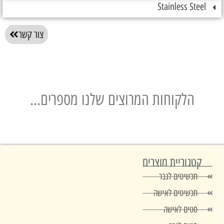
Stainless St
צור קשר
הלקוחות המרוצים שלנו מספרים...
טגוריית מוצרים
תכשיטים לגבר
תכשיטים לאישה
סטים לאישה