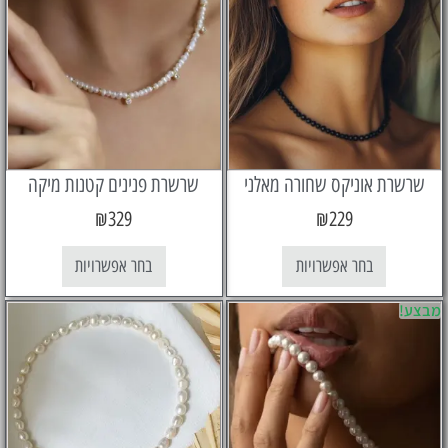
ת אוניקס שחורה מאלני
שרשרת פנינים קטנות מיקה
₪
329
₪
229
בחר אפשרויות
בחר אפשרויות