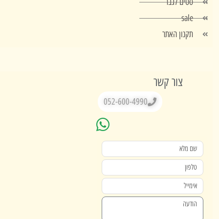
סטים לגבר
sale
תקנון האתר
צור קשר
052-600-4990