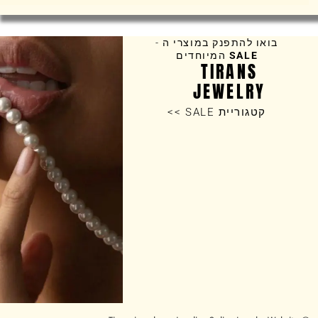
בואו להתפנק במוצרי ה -
SALE
המיוחדים
TIRANS
JEWELRY
קטגוריית SALE >>