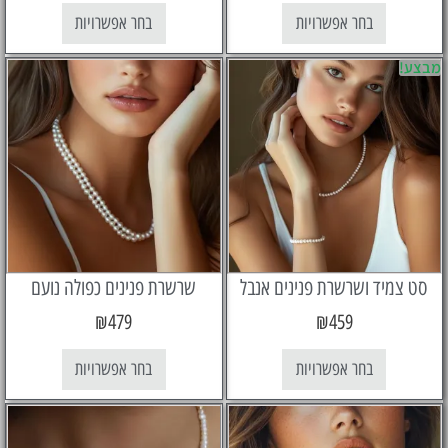
בחר אפשרויות
בחר אפשרויות
יד ושרשרת פנינים אנבל
שרשרת פנינים כפולה נועם
₪
479
₪
459
בחר אפשרויות
בחר אפשרויות