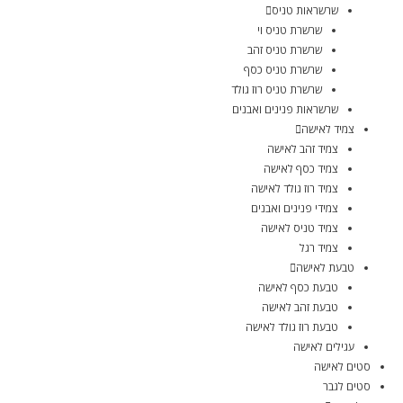
שרשראות טניס
שרשרת טניס וי
שרשרת טניס זהב
שרשרת טניס כסף
שרשרת טניס רוז גולד
שרשראות פנינים ואבנים
צמיד לאישה
צמיד זהב לאישה
צמיד כסף לאישה
צמיד רוז גולד לאישה
צמידי פנינים ואבנים
צמיד טניס לאישה
צמיד רגל
טבעת לאישה
טבעת כסף לאישה
טבעת זהב לאישה
טבעת רוז גולד לאישה
עגילים לאישה
סטים לאישה
סטים לגבר