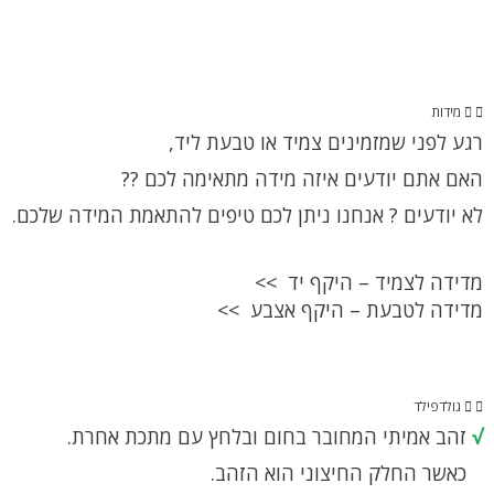
מידות
רגע לפני שמזמינים צמיד או טבעת ליד,
האם אתם יודעים איזה מידה מתאימה לכם ??
לא יודעים ? אנחנו ניתן לכם טיפים להתאמת המידה שלכם.
מדידה לצמיד – היקף יד >>
מדידה לטבעת – היקף אצבע >>
גולדפילד
√
זהב אמיתי המחובר בחום ובלחץ עם מתכת אחרת.
כאשר החלק החיצוני הוא הזהב.