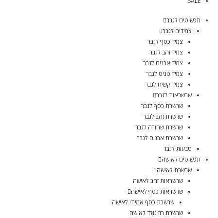
SALE
תכשיטים לגבר
צמידים לגבר
צמיד כסף לגבר
צמיד זהב לגבר
צמיד אבנים לגבר
צמיד טניס לגבר
צמיד קשיח לגבר
שרשראות לגבר
שרשרת כסף לגבר
שרשרת זהב לגבר
שרשרת שחורה לגבר
שרשרת אבנים לגבר
טבעות לגבר
תכשיטים לאישה
שרשרת לאישה
שרשראות זהב לאישה
שרשראות כסף לאישה
שרשרת כסף אמיתי לאישה
שרשרת רוז גולד לאישה