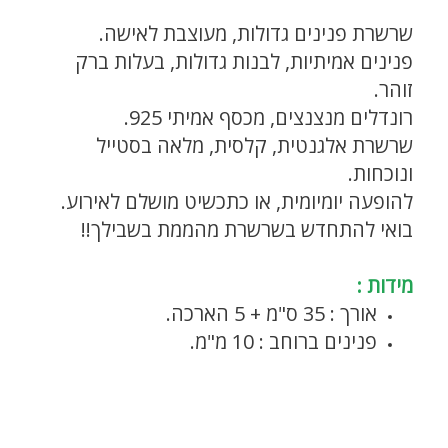
שרשרת פנינים גדולות, מעוצבת לאישה.
פנינים אמיתיות, לבנות גדולות, בעלות ברק
זוהר.
רונדלים מנצנצים, מכסף אמיתי 925.
שרשרת אלגנטית, קלסית, מלאה בסטייל
ונוכחות.
להופעה יומיומית, או כתכשיט מושלם לאירוע.
בואי להתחדש בשרשרת מהממת בשבילך!!
שרשרת גורמט לאישה
מידות :
אורך : 35 ס"מ + 5 הארכה.
פנינים ברוחב : 10 מ"מ.