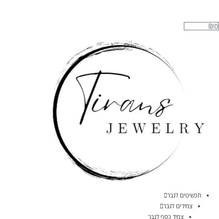
₪
0
תכשיטים לגבר
צמידים לגבר
צמיד כסף לגבר