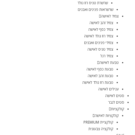
שרשרת טניס רוז גולד
שרשראות פנינים ואבנים
צמיד לאישה
צמיד זהב לאישה
צמיד כסף לאישה
צמיד רוז גולד לאישה
צמידי פנינים ואבנים
צמיד טניס לאישה
צמיד רגל
טבעת לאישה
טבעת כסף לאישה
טבעת זהב לאישה
טבעת רוז גולד לאישה
עגילים לאישה
סטים לאישה
סטים לגבר
קולקציות
קולקציות לאישה
קולקציית PREMIUM
קולקציה צבעונית