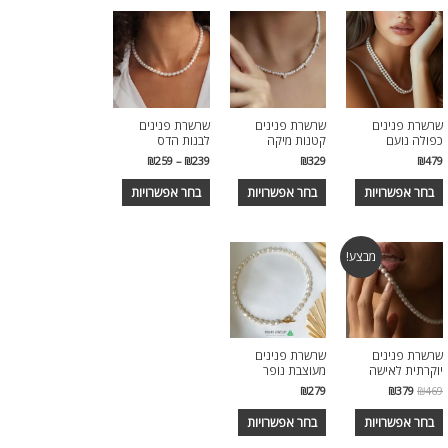
שרשרת פנינים
שרשרת פנינים
שרשרת פנינים
כפולה נועם
קטנות מיקה
לבנות הדס
₪
259
–
₪
239
₪
329
₪
479
בחר אפשרויות
בחר אפשרויות
בחר אפשרויות
מבצע!
שרשרת פנינים
שרשרת פנינים
יוקרתית לאישה
מעוצבת נופר
₪
279
₪
379
₪
469
בחר אפשרויות
בחר אפשרויות