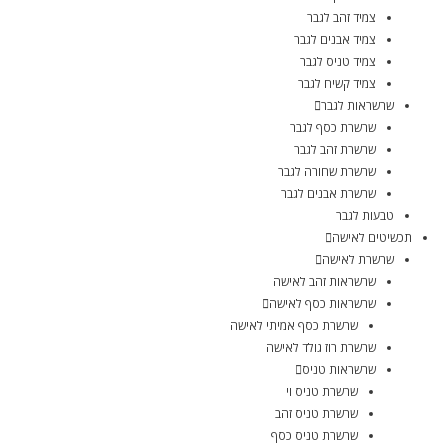
צמיד זהב לגבר
צמיד אבנים לגבר
צמיד טניס לגבר
צמיד קשיח לגבר
שרשראות לגבר
שרשרת כסף לגבר
שרשרת זהב לגבר
שרשרת שחורה לגבר
שרשרת אבנים לגבר
טבעות לגבר
תכשיטים לאישה
שרשרת לאישה
שרשראות זהב לאישה
שרשראות כסף לאישה
שרשרת כסף אמיתי לאישה
שרשרת רוז גולד לאישה
שרשראות טניס
שרשרת טניס וי
שרשרת טניס זהב
שרשרת טניס כסף