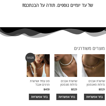
של עד יומיים נוספים. תודה על הבנתכם!!
מוצרים משודרגים
מבצע!
שרשרת אבנים
שרשרת אבנים
סט צמיד ושרשרת
גדולות סאנסטון
גדולות מונסטון
פנינים אנבל
₪
459
₪
329
₪
329
בחר אפשרויות
בחר אפשרויות
בחר אפשרויות