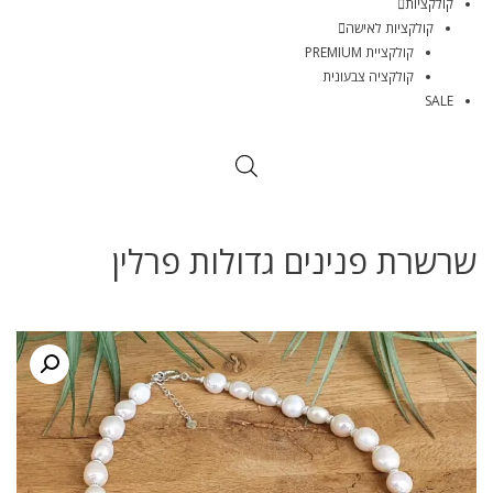
קולקציות
קולקציות לאישה
קולקציית PREMIUM
קולקציה צבעונית
SALE
שרשרת פנינים גדולות פרלין