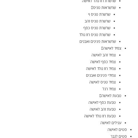
שרשרת רוז גולד לאישה
שרשראות טניס
שרשרת טניס וי
שרשרת טניס זהב
שרשרת טניס כסף
שרשרת טניס רוז גולד
שרשראות פנינים ואבנים
צמיד לאישה
צמיד זהב לאישה
צמיד כסף לאישה
צמיד רוז גולד לאישה
צמידי פנינים ואבנים
צמיד טניס לאישה
צמיד רגל
טבעת לאישה
טבעת כסף לאישה
טבעת זהב לאישה
טבעת רוז גולד לאישה
עגילים לאישה
סטים לאישה
סטים לגבר