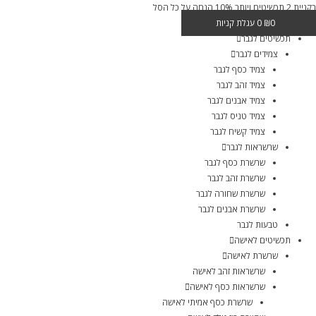
בקניית 2 תכשיטים ויותר 10% הנחה על כל הסל
0
₪
0
עגלת קניות
תכשיטים לגבר
צמידים לגבר
צמיד כסף לגבר
צמיד זהב לגבר
צמיד אבנים לגבר
צמיד טניס לגבר
צמיד קשיח לגבר
שרשראות לגבר
שרשרת כסף לגבר
שרשרת זהב לגבר
שרשרת שחורה לגבר
שרשרת אבנים לגבר
טבעות לגבר
תכשיטים לאישה
שרשרת לאישה
שרשראות זהב לאישה
שרשראות כסף לאישה
שרשרת כסף אמיתי לאישה