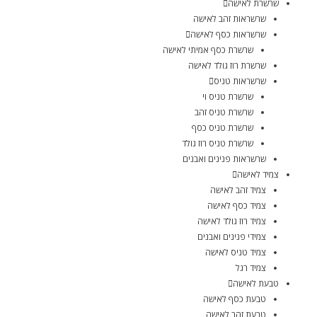
שרשרת לאישה
שרשראות זהב לאישה
שרשראות כסף לאישה
שרשרת כסף אמיתי לאישה
שרשרת רוז גולד לאישה
שרשראות טניס
שרשרת טניס וי
שרשרת טניס זהב
שרשרת טניס כסף
שרשרת טניס רוז גולד
שרשראות פנינים ואבנים
צמיד לאישה
צמיד זהב לאישה
צמיד כסף לאישה
צמיד רוז גולד לאישה
צמידי פנינים ואבנים
צמיד טניס לאישה
צמיד רגל
טבעת לאישה
טבעת כסף לאישה
טבעת זהב לאישה