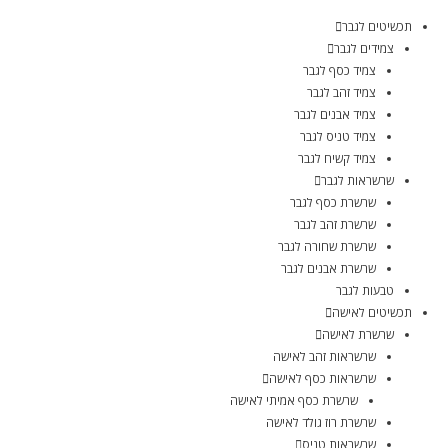
תכשיטים לגבר
צמידים לגבר
צמיד כסף לגבר
צמיד זהב לגבר
צמיד אבנים לגבר
צמיד טניס לגבר
צמיד קשיח לגבר
שרשראות לגבר
שרשרת כסף לגבר
שרשרת זהב לגבר
שרשרת שחורה לגבר
שרשרת אבנים לגבר
טבעות לגבר
תכשיטים לאישה
שרשרת לאישה
שרשראות זהב לאישה
שרשראות כסף לאישה
שרשרת כסף אמיתי לאישה
שרשרת רוז גולד לאישה
שרשראות טניס