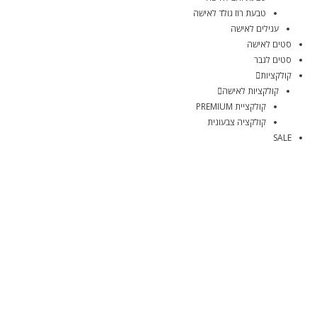
טבעת רוז גולד לאישה
עגילים לאישה
סטים לאישה
סטים לגבר
קולקציות
קולקציות לאישה
קולקציית PREMIUM
קולקציה צבעונית
SALE