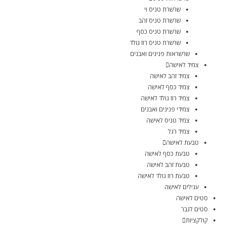
שרשרת טניס וי
שרשרת טניס זהב
שרשרת טניס כסף
שרשרת טניס רוז גולד
שרשראות פנינים ואבנים
צמיד לאישה
צמיד זהב לאישה
צמיד כסף לאישה
צמיד רוז גולד לאישה
צמידי פנינים ואבנים
צמיד טניס לאישה
צמיד רגל
טבעת לאישה
טבעת כסף לאישה
טבעת זהב לאישה
טבעת רוז גולד לאישה
עגילים לאישה
סטים לאישה
סטים לגבר
קולקציות