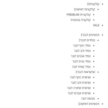
קולקציות
קולקציות לאישה
קולקציית PREMIUM
קולקציה צבעונית
SALE
תכשיטים לגבר
צמידים לגבר
צמיד כסף לגבר
צמיד זהב לגבר
צמיד אבנים לגבר
צמיד טניס לגבר
צמיד קשיח לגבר
שרשראות לגבר
שרשרת כסף לגבר
שרשרת זהב לגבר
שרשרת שחורה לגבר
שרשרת אבנים לגבר
טבעות לגבר
תכשיטים לאישה