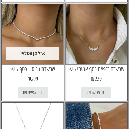
אזל מן המלאי
כנפיים כסף אמיתי 925
שרשרת טניס וי כסף 925
₪
299
₪
229
בחר אפשרויות
בחר אפשרויות