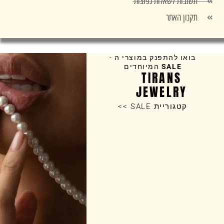
תשובות לשאלות נפוצות
תקנון האתר
בואו להתפנק במוצרי ה -
SALE
המיוחדים
TIRANS
JEWELRY
קטגוריית SALE >>