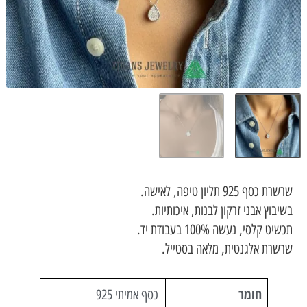
 תליון טיפה, לאישה.
 אבני זרקון לבנות, איכותיות.
י, נעשה 100% בעבודת יד.
 אלגנטית, מלאה בסטייל.
חומר
כסף אמיתי 925