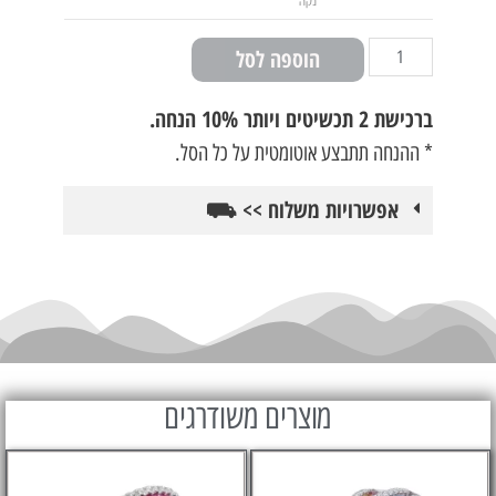
נקה
הוספה לסל
ברכישת
2 תכשיטים ויותר 10% הנחה.
* ההנחה תתבצע אוטומטית על כל הסל.
אפשרויות משלוח >> ⛟
מוצרים משודרגים