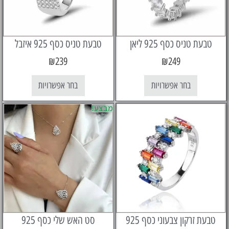
 טניס כסף 925 ליאן
טבעת טניס כסף 925 איזבל
₪
239
₪
249
בחר אפשרויות
בחר אפשרויות
מבצע!
זרקון צבעוני כסף 925
סט האש שלי כסף 925