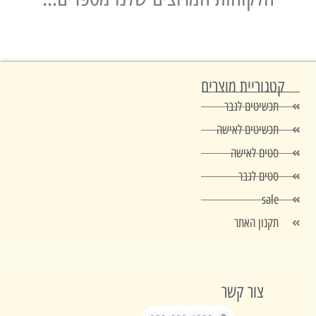
טגוריית מוצרים
תכשיטים לגבר
תכשיטים לאישה
סטים לאישה
סטים לגבר
sale
תקנון האתר
צור קשר