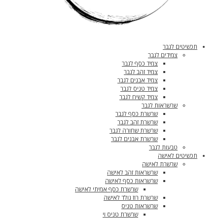
תכשיטים לגבר
צמידים לגבר
צמיד כסף לגבר
צמיד זהב לגבר
צמיד אבנים לגבר
צמיד טניס לגבר
צמיד קשיח לגבר
שרשראות לגבר
שרשרת כסף לגבר
שרשרת זהב לגבר
שרשרת שחורה לגבר
שרשרת אבנים לגבר
טבעות לגבר
תכשיטים לאישה
שרשרת לאישה
שרשראות זהב לאישה
שרשראות כסף לאישה
שרשרת כסף אמיתי לאישה
שרשרת רוז גולד לאישה
שרשראות טניס
שרשרת טניס וי