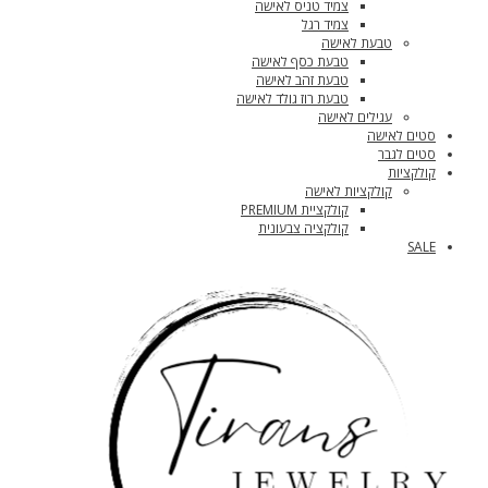
צמיד טניס לאישה
צמיד רגל
טבעת לאישה
טבעת כסף לאישה
טבעת זהב לאישה
טבעת רוז גולד לאישה
עגילים לאישה
סטים לאישה
סטים לגבר
קולקציות
קולקציות לאישה
קולקציית PREMIUM
קולקציה צבעונית
SALE