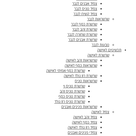
צמיד אבנים לגבר
צמיד טניס לגבר
צמיד קשיח לגבר
שרשראות לגבר
שרשרת כסף לגבר
שרשרת זהב לגבר
שרשרת שחורה לגבר
שרשרת אבנים לגבר
טבעות לגבר
תכשיטים לאישה
שרשרת לאישה
שרשראות זהב לאישה
שרשראות כסף לאישה
שרשרת כסף אמיתי לאישה
שרשרת רוז גולד לאישה
שרשראות טניס
שרשרת טניס וי
שרשרת טניס זהב
שרשרת טניס כסף
שרשרת טניס רוז גולד
שרשראות פנינים ואבנים
צמיד לאישה
צמיד זהב לאישה
צמיד כסף לאישה
צמיד רוז גולד לאישה
צמידי פנינים ואבנים