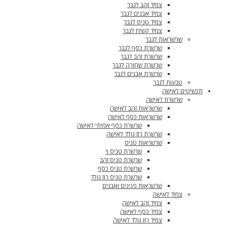
צמיד זהב לגבר
צמיד אבנים לגבר
צמיד טניס לגבר
צמיד קשיח לגבר
שרשראות לגבר
שרשרת כסף לגבר
שרשרת זהב לגבר
שרשרת שחורה לגבר
שרשרת אבנים לגבר
טבעות לגבר
תכשיטים לאישה
שרשרת לאישה
שרשראות זהב לאישה
שרשראות כסף לאישה
שרשרת כסף אמיתי לאישה
שרשרת רוז גולד לאישה
שרשראות טניס
שרשרת טניס וי
שרשרת טניס זהב
שרשרת טניס כסף
שרשרת טניס רוז גולד
שרשראות פנינים ואבנים
צמיד לאישה
צמיד זהב לאישה
צמיד כסף לאישה
צמיד רוז גולד לאישה