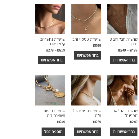
שרשרת חבל זהב 3
שרשרת טניס וי זהב
שרשרת נחש זהב
מ"מ
קלאופטרה
₪
299
₪
279
–
₪
239
₪
249
–
₪
199
בחר אפשרויות
בחר אפשרויות
בחר אפשרויות
שרשרת זהב "אם
שרשרת טניס זהב 2
שרשרת חוליות
הפנינה"
מ"מ
מעוצבת ליה
₪
249
₪
259
₪
249
בחר אפשרויות
בחר אפשרויות
הוספה לסל