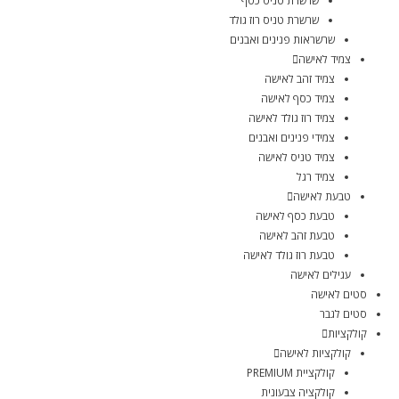
שרשרת טניס כסף
שרשרת טניס רוז גולד
שרשראות פנינים ואבנים
צמיד לאישה
צמיד זהב לאישה
צמיד כסף לאישה
צמיד רוז גולד לאישה
צמידי פנינים ואבנים
צמיד טניס לאישה
צמיד רגל
טבעת לאישה
טבעת כסף לאישה
טבעת זהב לאישה
טבעת רוז גולד לאישה
עגילים לאישה
סטים לאישה
סטים לגבר
קולקציות
קולקציות לאישה
קולקציית PREMIUM
קולקציה צבעונית