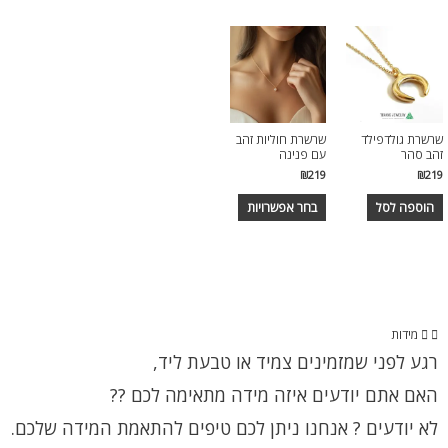
שרשרת גולדפילד
שרשרת חוליות זהב
זהב סהר
עם פנינה
₪
219
₪
219
הוספה לסל
בחר אפשרויות
מידות
רגע לפני שמזמינים צמיד או טבעת ליד,
האם אתם יודעים איזה מידה מתאימה לכם ??
לא יודעים ? אנחנו ניתן לכם טיפים להתאמת המידה שלכם.