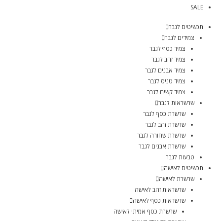
SALE
תכשיטים לגבר
צמידים לגבר
צמיד כסף לגבר
צמיד זהב לגבר
צמיד אבנים לגבר
צמיד טניס לגבר
צמיד קשיח לגבר
שרשראות לגבר
שרשרת כסף לגבר
שרשרת זהב לגבר
שרשרת שחורה לגבר
שרשרת אבנים לגבר
טבעות לגבר
תכשיטים לאישה
שרשרת לאישה
שרשראות זהב לאישה
שרשראות כסף לאישה
שרשרת כסף אמיתי לאישה