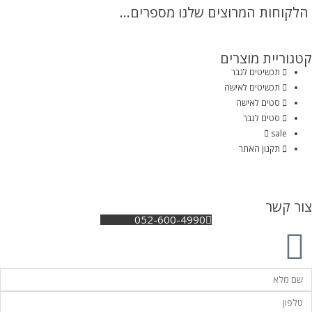
הלקוחות המרוצים שלנו מספרים...
קטגוריית מוצרים
תכשיטים לגבר
תכשיטים לאישה
סטים לאישה
סטים לגבר
sale
תקנון האתר
צור קשר
052-600-4990