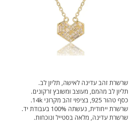
שרשרת זהב עדינה לאישה, תליון לב.
תליון לב מהמם, מעוצב ומשובץ זרקונים.
כסף טהור 925, בציפוי זהב מקרוני 14k.
שרשרת ייחודית, נעשתה 100% בעבודת יד.
שרשרת עדינה, מלאה בסטייל ונוכחות.