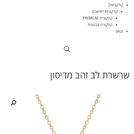
קולקציות
קולקציות לאישה
קולקציית PREMIUM
קולקציה צבעונית
SALE
שרשרת לב זהב מדיסון