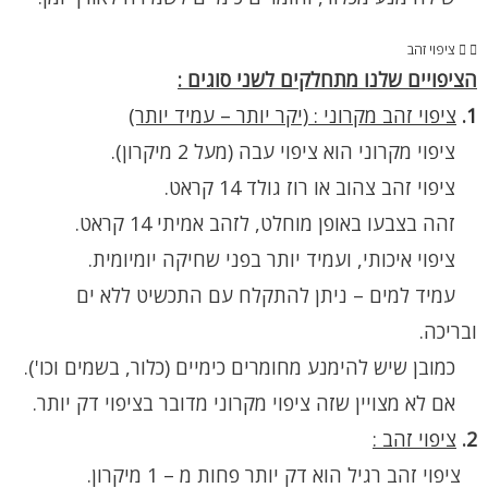
ציפוי זהב
הציפויים שלנו מתחלקים לשני סוגים :
1.
ציפוי זהב מקרוני : (יקר יותר – עמיד יותר)
ציפוי מקרוני הוא ציפוי עבה (מעל 2 מיקרון).
ציפוי זהב צהוב או רוז גולד 14 קראט.
זהה בצבעו באופן מוחלט, לזהב אמיתי 14 קראט.
ציפוי איכותי, ועמיד יותר בפני שחיקה יומיומית.
עמיד למים – ניתן להתקלח עם התכשיט ללא ים
ובריכה.
כמובן שיש להימנע מחומרים כימיים (כלור, בשמים וכו').
אם לא מצויין שזה ציפוי מקרוני מדובר בציפוי דק יותר.
2.
ציפוי זהב :
ציפוי זהב רגיל הוא דק יותר פחות מ – 1 מיקרון.