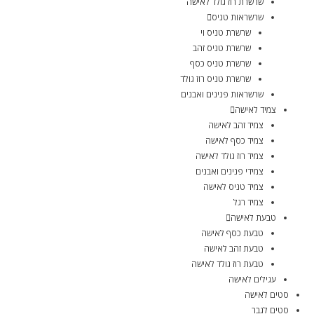
שרשרת רוז גולד לאישה
שרשראות טניס
שרשרת טניס וי
שרשרת טניס זהב
שרשרת טניס כסף
שרשרת טניס רוז גולד
שרשראות פנינים ואבנים
צמיד לאישה
צמיד זהב לאישה
צמיד כסף לאישה
צמיד רוז גולד לאישה
צמידי פנינים ואבנים
צמיד טניס לאישה
צמיד רגל
טבעת לאישה
טבעת כסף לאישה
טבעת זהב לאישה
טבעת רוז גולד לאישה
עגילים לאישה
סטים לאישה
סטים לגבר