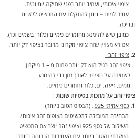
ציפוי איכותי, ועמיד יותר בפני שחיקה יומיומית.
עמיד למים – ניתן להתקלח עם התכשיט ללא ים
ובריכה.
כמובן שיש להימנע מחומרים כימיים (כלור, בשמים וכו').
אם לא מצויין שזה ציפוי מקרוני מדובר בציפוי דק יותר.
2.
ציפוי זהב :
ציפוי זהב רגיל הוא דק יותר פחות מ – 1 מיקרון.
לשמירה על הציפוי לאורך זמן כדי להימנע :
ממים, זיעה, ים, כלור וחומרים כימיים.
ציפוי זהב על מתכות בסיסיות שונות :
1.
כסף אמיתי 925
:
(הבסיס הטוב ביותר)
הבחירה המובילה לתכשיטים מצופים זהב איכותי.
השילוב של כסף 925 וציפוי זהב יוצר את התכשיט
היוקרתי והטוב ביותר עם העמידות הגבוהה ביותר.