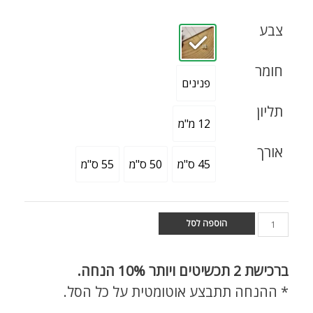
צבע
חומר
פנינים
תליון
12 מ"מ
אורך
45 ס"מ
50 ס"מ
55 ס"מ
הוספה לסל
ברכישת
2 תכשיטים ויותר 10% הנחה.
* ההנחה תתבצע אוטומטית על כל הסל.