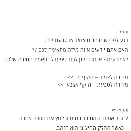
מידות
רגע לפני שמזמינים צמיד או טבעת ליד,
האם אתם יודעים איזה מידה מתאימה לכם ??
לא יודעים ? אנחנו ניתן לכם טיפים להתאמת המידה שלכם.
מדידה לצמיד – היקף יד >>
מדידה לטבעת – היקף אצבע >>
גולדפילד
√
זהב אמיתי המחובר בחום ובלחץ עם מתכת אחרת.
כאשר החלק החיצוני הוא הזהב.