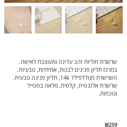
שרשרת חוליות זהב עדינה ומעוצבת לאישה.
במרכז תליון פנינים לבנות, אמיתיות, טבעיות.
השרשרת מגולדפילד 14k, תליון פנינה טבעית.
שרשרת אלגנטית, קלסית, מלאה בסטייל
ונוכחות.
₪
259