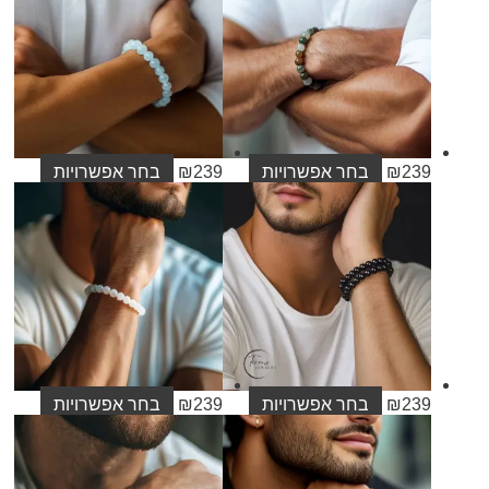
23
₪
בחר אפשרויות
239
₪
בחר אפשרויות
23
₪
בחר אפשרויות
239
₪
בחר אפשרויות