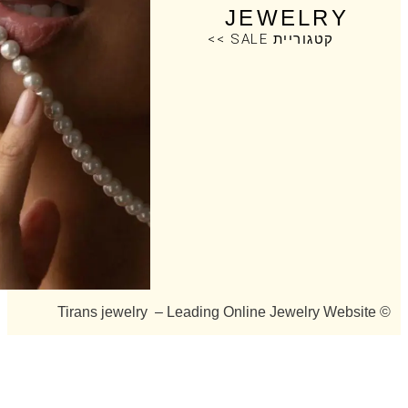
JEWELRY
קטגוריית SALE >>