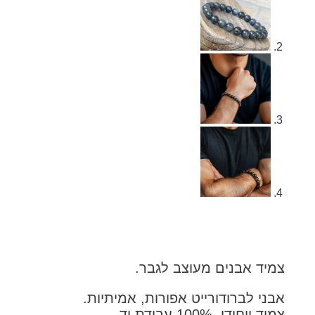
יד אבנים מעוצב לגבר.
ני לברודורייט אפורות, אמיתיות.
ייחודי, 100% עבודת יד.