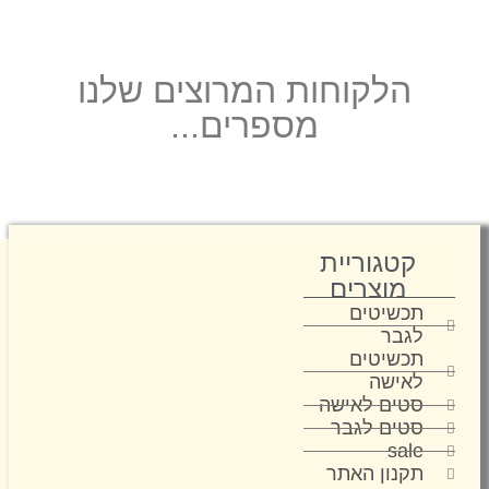
הלקוחות המרוצים שלנו
מספרים...
קטגוריית
מוצרים
תכשיטים
לגבר
תכשיטים
לאישה
סטים לאישה
סטים לגבר
sale
תקנון האתר