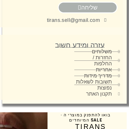
שליחה
tirans.sell@gmail.com
עזרה ומידע חשוב
משלוחים
החזרות /
החלפות
אחריות
מדריך מידות
תשובות לשאלות
נפוצות
תקנון האתר
בואו להתפנק במוצרי ה -
SALE
המיוחדים
TIRANS