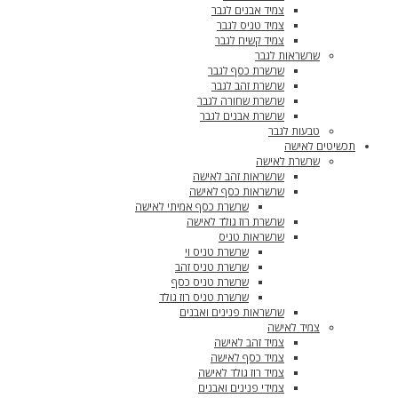
צמיד אבנים לגבר
צמיד טניס לגבר
צמיד קשיח לגבר
שרשראות לגבר
שרשרת כסף לגבר
שרשרת זהב לגבר
שרשרת שחורה לגבר
שרשרת אבנים לגבר
טבעות לגבר
תכשיטים לאישה
שרשרת לאישה
שרשראות זהב לאישה
שרשראות כסף לאישה
שרשרת כסף אמיתי לאישה
שרשרת רוז גולד לאישה
שרשראות טניס
שרשרת טניס וי
שרשרת טניס זהב
שרשרת טניס כסף
שרשרת טניס רוז גולד
שרשראות פנינים ואבנים
צמיד לאישה
צמיד זהב לאישה
צמיד כסף לאישה
צמיד רוז גולד לאישה
צמידי פנינים ואבנים