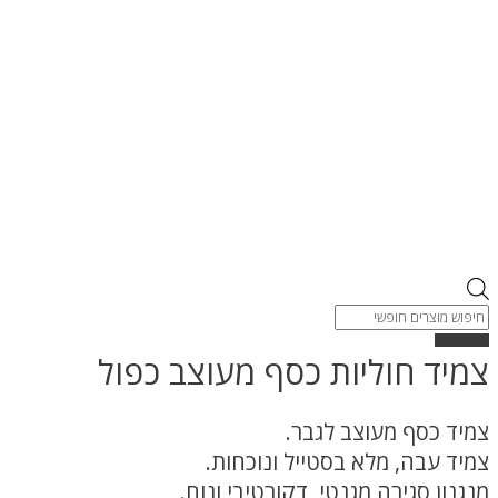
Products
search
צמיד חוליות כסף מעוצב כפול
צמיד כסף מעוצב לגבר.
צמיד עבה, מלא בסטייל ונוכחות.
מנגנון סגירה מגנטי, דקורטיבי ונוח.