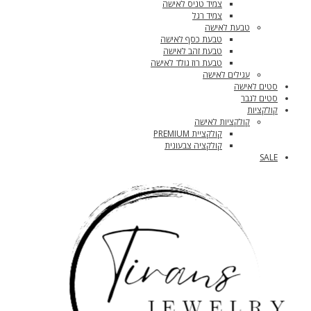
צמיד טניס לאישה
צמיד רגל
טבעת לאישה
טבעת כסף לאישה
טבעת זהב לאישה
טבעת רוז גולד לאישה
עגילים לאישה
סטים לאישה
סטים לגבר
קולקציות
קולקציות לאישה
קולקציית PREMIUM
קולקציה צבעונית
SALE