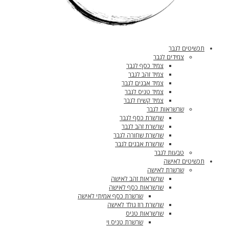
תכשיטים לגבר
צמידים לגבר
צמיד כסף לגבר
צמיד זהב לגבר
צמיד אבנים לגבר
צמיד טניס לגבר
צמיד קשיח לגבר
שרשראות לגבר
שרשרת כסף לגבר
שרשרת זהב לגבר
שרשרת שחורה לגבר
שרשרת אבנים לגבר
טבעות לגבר
תכשיטים לאישה
שרשרת לאישה
שרשראות זהב לאישה
שרשראות כסף לאישה
שרשרת כסף אמיתי לאישה
שרשרת רוז גולד לאישה
שרשראות טניס
שרשרת טניס וי