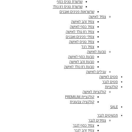
שרשרת טניס כסף
שרשרת טניס רוז גולד
שרשראות פנינים ואבנים
צמיד לאישה
צמיד זהב לאישה
צמיד כסף לאישה
צמיד רוז גולד לאישה
צמידי פנינים ואבנים
צמיד טניס לאישה
צמיד רגל
טבעת לאישה
טבעת כסף לאישה
טבעת זהב לאישה
טבעת רוז גולד לאישה
עגילים לאישה
סטים לאישה
סטים לגבר
קולקציות
קולקציות לאישה
קולקציית PREMIUM
קולקציה צבעונית
SALE
תכשיטים לגבר
צמידים לגבר
צמיד כסף לגבר
צמיד זהב לגבר