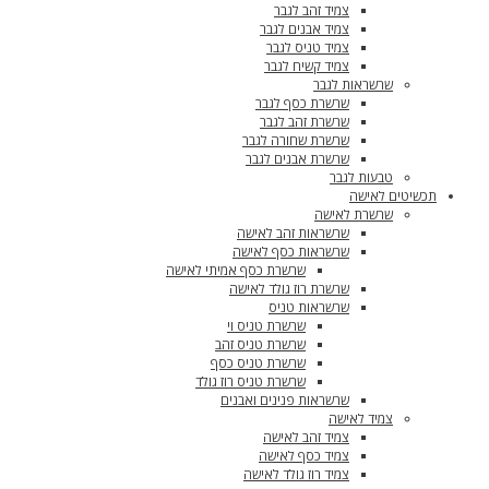
צמיד זהב לגבר
צמיד אבנים לגבר
צמיד טניס לגבר
צמיד קשיח לגבר
שרשראות לגבר
שרשרת כסף לגבר
שרשרת זהב לגבר
שרשרת שחורה לגבר
שרשרת אבנים לגבר
טבעות לגבר
תכשיטים לאישה
שרשרת לאישה
שרשראות זהב לאישה
שרשראות כסף לאישה
שרשרת כסף אמיתי לאישה
שרשרת רוז גולד לאישה
שרשראות טניס
שרשרת טניס וי
שרשרת טניס זהב
שרשרת טניס כסף
שרשרת טניס רוז גולד
שרשראות פנינים ואבנים
צמיד לאישה
צמיד זהב לאישה
צמיד כסף לאישה
צמיד רוז גולד לאישה